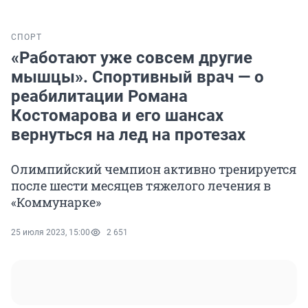
СПОРТ
«Работают уже совсем другие
мышцы». Спортивный врач — о
реабилитации Романа
Костомарова и его шансах
вернуться на лед на протезах
Олимпийский чемпион активно тренируется
после шести месяцев тяжелого лечения в
«Коммунарке»
25 июля 2023, 15:00
2 651