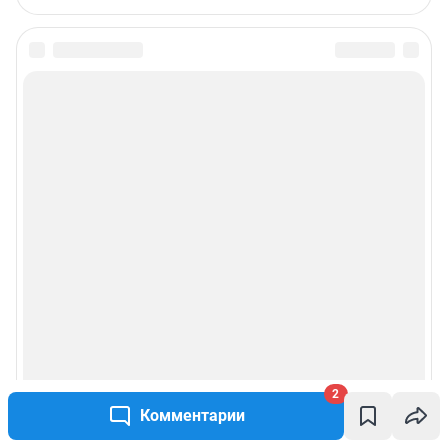
2
Комментарии