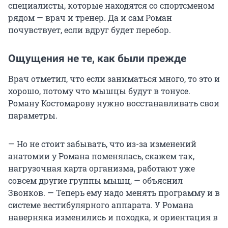
специалисты, которые находятся со спортсменом
рядом — врач и тренер. Да и сам Роман
почувствует, если вдруг будет перебор.
Ощущения не те, как были прежде
Врач отметил, что если заниматься много, то это и
хорошо, потому что мышцы будут в тонусе.
Роману Костомарову нужно восстанавливать свои
параметры.
— Но не стоит забывать, что из-за изменений
анатомии у Романа поменялась, скажем так,
нагрузочная карта организма, работают уже
совсем другие группы мышц, — объяснил
Звонков. — Теперь ему надо менять программу и в
системе вестибулярного аппарата. У Романа
наверняка изменились и походка, и ориентация в