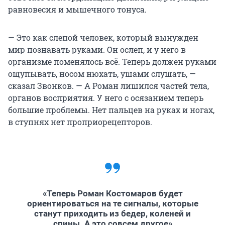
равновесия и мышечного тонуса.
— Это как слепой человек, который вынужден
мир познавать руками. Он ослеп, и у него в
организме поменялось всё. Теперь должен руками
ощупывать, носом нюхать, ушами слушать, —
сказал Звонков. — А Роман лишился частей тела,
органов восприятия. У него с осязанием теперь
большие проблемы. Нет пальцев на руках и ногах,
в ступнях нет проприорецепторов.
«Теперь Роман Костомаров будет
ориентироваться на те сигналы, которые
станут приходить из бедер, коленей и
спины. А это совсем другое»