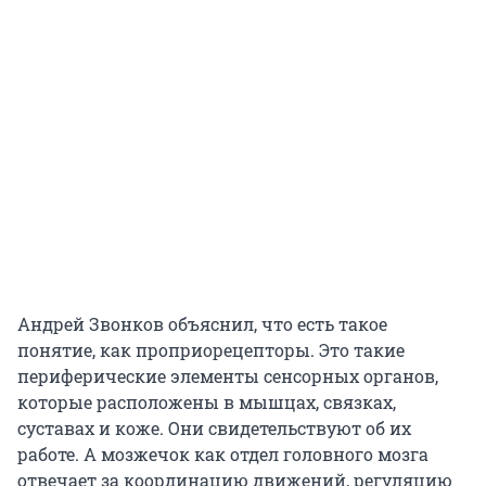
Андрей Звонков объяснил, что есть такое
понятие, как проприорецепторы. Это такие
периферические элементы сенсорных органов,
которые расположены в мышцах, связках,
суставах и коже. Они свидетельствуют об их
работе. А мозжечок как отдел головного мозга
отвечает за координацию движений, регуляцию