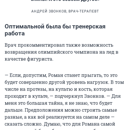
АНДРЕЙ ЗВОНКОВ, ВРАЧ-ТЕРАПЕВТ
Оптимальной была бы тренерская
работа
Врач прокомментировал также возможность
возвращения олимпийского чемпиона на лед в
качестве фигуриста.
— Если, допустим, Роман станет прыгать, то это
будет совершенно другой уровень нагрузок. В том
числе на протезы, на культю и кость, которая
проходит в культе, — подчеркнул Звонков. — Для
меня это большая тайна, я не знаю, что будет
дальше. Предположения можно строить самые
разные, а как всё реализуется на самом деле —
сказать сложно. Думаю, что для Романа самой