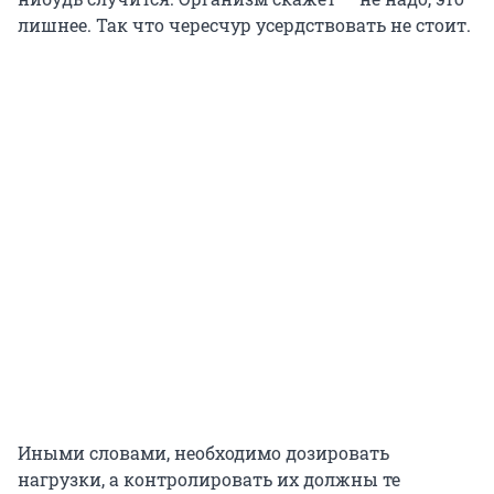
лишнее. Так что чересчур усердствовать не стоит.
Иными словами, необходимо дозировать
нагрузки, а контролировать их должны те