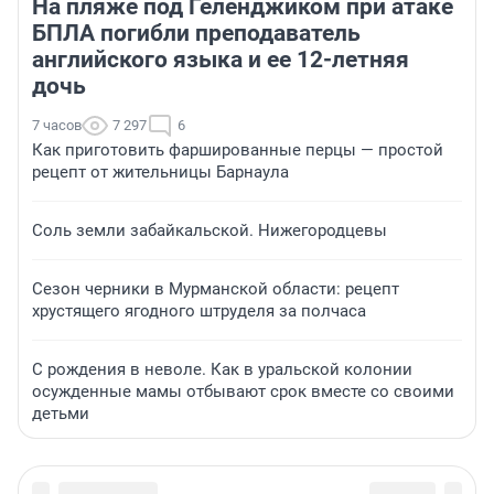
На пляже под Геленджиком при атаке
БПЛА погибли преподаватель
английского языка и ее 12-летняя
дочь
7 часов
7 297
6
Как приготовить фаршированные перцы — простой
рецепт от жительницы Барнаула
Соль земли забайкальской. Нижегородцевы
Сезон черники в Мурманской области: рецепт
хрустящего ягодного штруделя за полчаса
С рождения в неволе. Как в уральской колонии
осужденные мамы отбывают срок вместе со своими
детьми