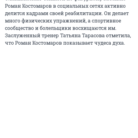
Роман Костомаров в социальных сетях активно
делится кадрами своей реабилитации. Он делает
много физических упражнений, а спортивное
сообщество и болельщики восхищаются им.
Заслуженный тренер Татьяна Тарасова отметила,
что Роман Костомаров показывает чудеса духа.