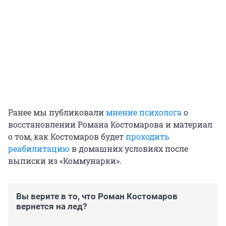
Ранее мы публиковали
мнение психолога
о
восстановлении Романа Костомарова и материал
о том, как Костомаров будет
проходить
реабилитацию
в домашних условиях после
выписки из «Коммунарки».
Вы верите в то, что Роман Костомаров
вернется на лед?