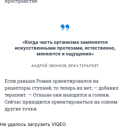
пространстве.
«Когда часть организма заменяется
искусственными протезами, естественно,
меняются и ощущения»
АНДРЕЙ ЗВОНКОВ, ВРАЧ-ТЕРАПЕВТ
Если раньше Роман ориентировался на
рецепторы ступней, то теперь их нет, — добавил
терапевт. — Отныне они находятся в голени.
Сейчас приходится ориентироваться на совсем
другие точки.
Не удалось загрузить VIQEO