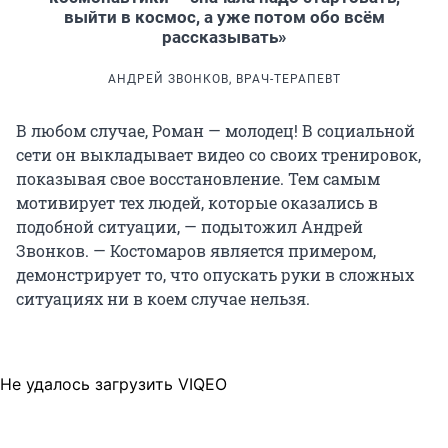
выйти в космос, а уже потом обо всём
рассказывать»
АНДРЕЙ ЗВОНКОВ, ВРАЧ-ТЕРАПЕВТ
В любом случае, Роман — молодец! В социальной
сети он выкладывает видео со своих тренировок,
показывая свое восстановление. Тем самым
мотивирует тех людей, которые оказались в
подобной ситуации, — подытожил Андрей
Звонков. — Костомаров является примером,
демонстрирует то, что опускать руки в сложных
ситуациях ни в коем случае нельзя.
Не удалось загрузить VIQEO