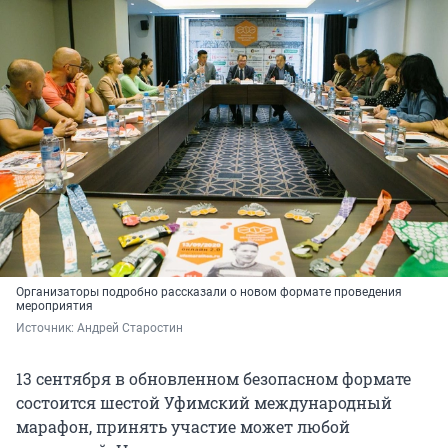
Организаторы подробно рассказали о новом формате проведения
мероприятия
Источник: 
Андрей Старостин
13 сентября в обновленном безопасном формате
состоится шестой Уфимский международный
марафон, принять участие может любой