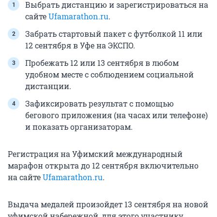
Выбрать дистанцию и зарегистрироваться на
сайте
Ufamarathon.ru
.
Забрать стартовый пакет с футболкой 11 или
12 сентября в Уфе на ЭКСПО.
Пробежать 12 или 13 сентября в любом
удобном месте с соблюдением социальной
дистанции.
Зафиксировать результат с помощью
бегового приложения (на часах или телефоне)
и показать организаторам.
Регистрация на Уфимский международный
марафон открыта до 12 сентября включительно
на сайте
Ufamarathon.ru
.
Выдача медалей произойдет 13 сентября на новой
уфимской набережной, для этого участнику