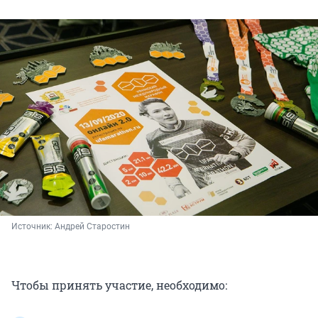
Источник: 
Андрей Старостин
Чтобы принять участие, необходимо: