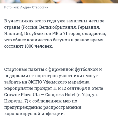
Источник: 
Андрей Старостин
В участниках этого года уже заявлены четыре
страны (Россия, Великобритания, Германия,
Япония), 16 субъектов РФ и 71 город, ожидается,
что общее количество бегунов в разное время
составит 1000 человек.
Стартовые пакеты с фирменной футболкой и
подарками от партнеров участники смогут
забрать на ЭКСПО Уфимского марафона,
мероприятие пройдет 11 и 12 сентября в отеле
Crowne Plaza Ufa — Congress Hotel (г. Уфа, ул.
Цюрупы, 7) с соблюдением мер по
предупреждению распространения
коронавирусной инфекции.