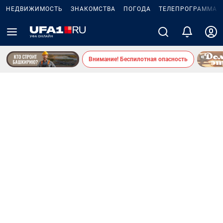
НЕДВИЖИМОСТЬ
ЗНАКОМСТВА
ПОГОДА
ТЕЛЕПРОГРАММА
Внимание! Беспилотная опасность