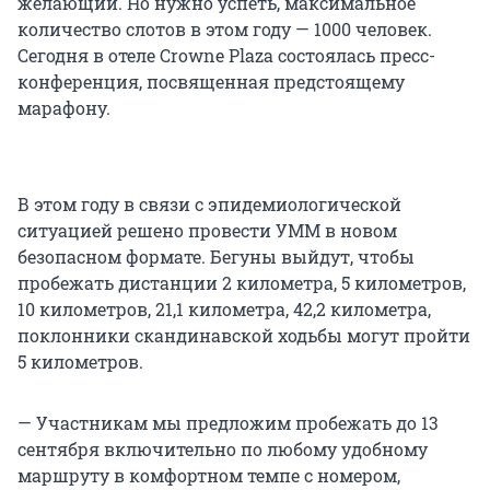
желающий. Но нужно успеть, максимальное
количество слотов в этом году — 1000 человек.
Сегодня в отеле Crowne Plaza состоялась пресс-
конференция, посвященная предстоящему
марафону.
В этом году в связи с эпидемиологической
ситуацией решено провести УММ в новом
безопасном формате. Бегуны выйдут, чтобы
пробежать дистанции 2 километра, 5 километров,
10 километров, 21,1 километра, 42,2 километра,
поклонники скандинавской ходьбы могут пройти
5 километров.
— Участникам мы предложим пробежать до 13
сентября включительно по любому удобному
маршруту в комфортном темпе с номером,