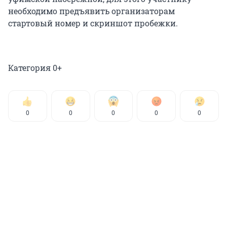
необходимо предъявить организаторам
стартовый номер и скриншот пробежки.
Категория 0+
0
0
0
0
0