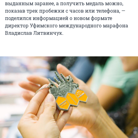
выданным заранее, а получить медаль можно,
показав трек пробежки с часов или телефона, —
поделился информацией о новом формате
директор Уфимского международного марафона
Владислав Литвинчук.