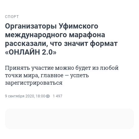
СПОРТ
Организаторы Уфимского
международного марафона
рассказали, что значит формат
«ОНЛАЙН 2.0»
Принять участие можно будет из любой
точки мира, главное — успеть
зарегистрироваться
9 сентября 2020, 18:00
1 497