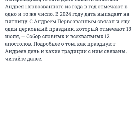
Андрея Первозванного из года в год отмечают в
одно и то же число. В 2024 году дата выпадает на
пятницу. С Андреем Первозванным связан и еще
один церковный праздник, который отмечают 13
июля, — Собор славных и всехвальных 12
апостолов. Подробнее о том, как празднуют
Андреев день и какие традиции с ним связаны,
читайте далее.