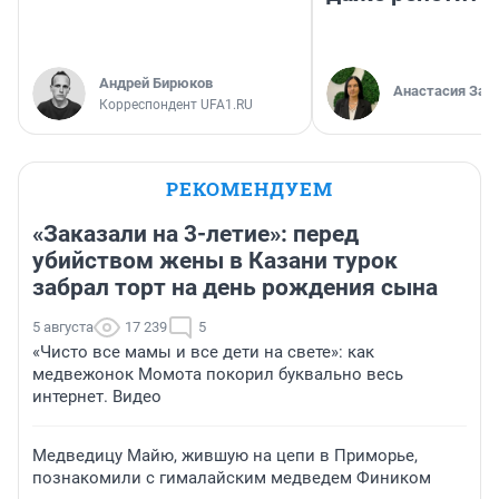
Андрей Бирюков
Анастасия Зав
Корреспондент UFA1.RU
РЕКОМЕНДУЕМ
«Заказали на 3-летие»: перед
убийством жены в Казани турок
забрал торт на день рождения сына
5 августа
17 239
5
«Чисто все мамы и все дети на свете»: как
медвежонок Момота покорил буквально весь
интернет. Видео
Медведицу Майю, жившую на цепи в Приморье,
познакомили с гималайским медведем Фиником