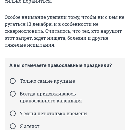
сильно пораниться.
Особое внимание уделяли тому, чтобы ни с кем не
ругаться 13 декабря, и в особенности не
сквернословить. Считалось, что тех, кто нарушит
этот запрет, ждет нищета, болезни и другие
тяжелые испытания.
А вы отмечаете православные праздники?
Только самые крупные
Всегда придерживаюсь
православного календаря
У меня нет столько времени
Я атеист