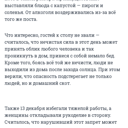
выставляли блюда с капустой — пироги и
соленья. От алкоголя воздерживались из-за всё
того же поста.
Что интересно, гостей к столу не звали —
считалось, что нечистая сила в этот день может
принять облик любого человека и так
проникнуть в дом, принеся с собой немало бед.
Кроме того, боясь всё той же нечисти, люди не
выходили из дома после захода солнца. При этом
верили, что опасность подстерегает не только
людей, но и домашний скот.
Также 13 декабря избегали тяжелой работы, а
женщины откладывали рукоделие в сторону.
Считалось, что нарушивший этот запрет может