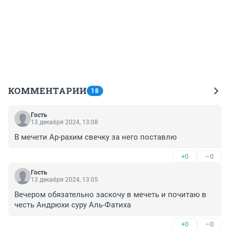
КОММЕНТАРИИ
18
Гость
13 декабря 2024, 13:08
В мечети Ар-рахим свечку за него поставлю
+0
–0
Гость
13 декабря 2024, 13:05
Вечером обязательно заскочу в мечеть и почитаю в 
честь Андрюхи суру Аль-Фатиха
+0
–0