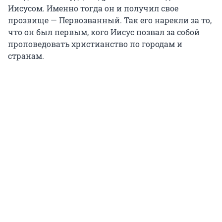
Иисусом. Именно тогда он и получил свое
прозвище — Первозванный. Так его нарекли за то,
что он был первым, кого Иисус позвал за собой
проповедовать христианство по городам и
странам.