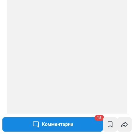
18
Комментарии