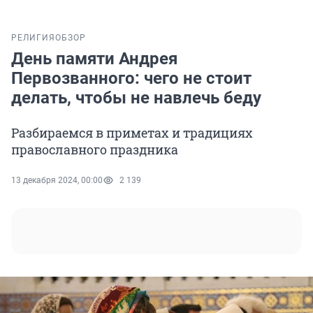
РЕЛИГИЯ
ОБЗОР
День памяти Андрея
Первозванного: чего не стоит
делать, чтобы не навлечь беду
Разбираемся в приметах и традициях
православного праздника
13 декабря 2024, 00:00
2 139