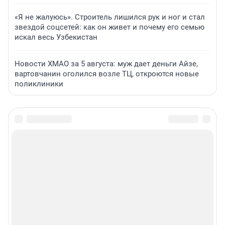
«Я не жалуюсь». Строитель лишился рук и ног и стал
звездой соцсетей: как он живет и почему его семью
искал весь Узбекистан
Новости ХМАО за 5 августа: муж дает деньги Айзе,
вартовчанин оголился возле ТЦ, откроются новые
поликлиники