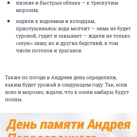
низкие и быстрые облака — к трескучим
морозам;
ходили к водоемам и колодцам,
прислушиваясь: вода молчит — зима не будет
суровой, гудит и завывает — ждали не только
«злую» зиму, но и других бедствий, в том
числе потопов и ураганов.
Также по погоде в Андреев день определяли,
каким будет урожай в следующем году. Так, если
ясно и морозно, ждали, что к осени амбары будут
полны.