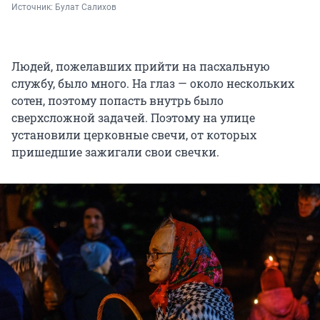
Источник: 
Булат Салихов
Людей, пожелавших прийти на пасхальную
службу, было много. На глаз — около нескольких
сотен, поэтому попасть внутрь было
сверхсложной задачей. Поэтому на улице
установили церковные свечи, от которых
пришедшие зажигали свои свечки.