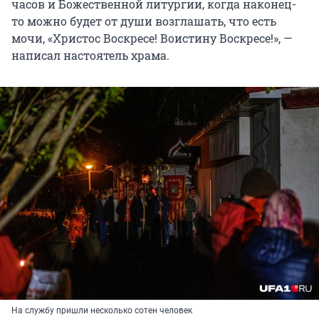
часов и Божественной литургии, когда наконец-
то можно будет от души возглашать, что есть
мочи, «Христос Воскресе! Воистину Воскресе!», —
написал настоятель храма.
На службу пришли несколько сотен человек