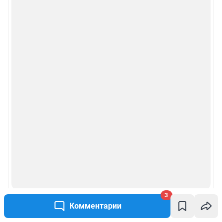
3
Комментарии