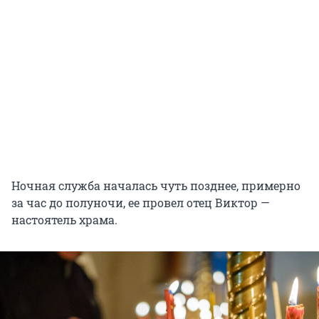
Ночная служба началась чуть позднее, примерно
за час до полуночи, ее провел отец Виктор —
настоятель храма.