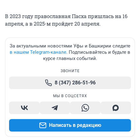
В 2023 году православная Пасха пришлась на 16
апреля, а в 2025-м пройдет 20 апреля.
За актуальными новостями Уфы и Башкирии следите
в нашем Telegram-канале
. Подписывайтесь и будьте в
курсе главных событий.
ЗВОНИТЕ
8 (347) 286-51-96
МЫ В СОЦСЕТЯХ
Написать в редакцию