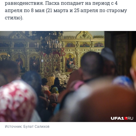
равноденствия. Пасха попадает на период с 4
апреля по 8 мая (21 марта и 25 апреля по старому
стилю).
Источник: 
Булат Салихов