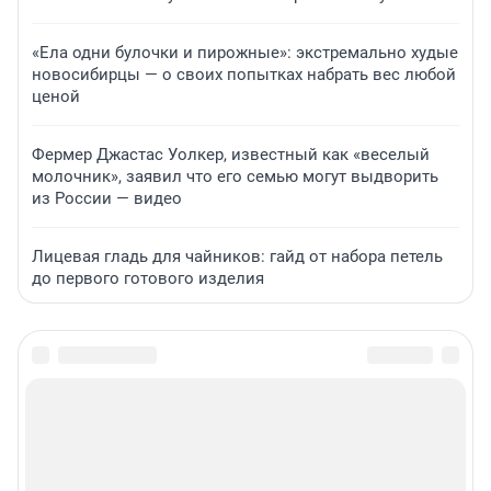
«Ела одни булочки и пирожные»: экстремально худые
новосибирцы — о своих попытках набрать вес любой
ценой
Фермер Джастас Уолкер, известный как «веселый
молочник», заявил что его семью могут выдворить
из России — видео
Лицевая гладь для чайников: гайд от набора петель
до первого готового изделия