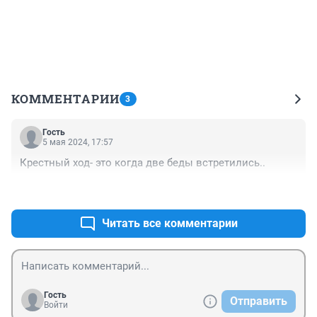
КОММЕНТАРИИ
3
Гость
5 мая 2024, 17:57
Крестный ход- это когда две беды встретились..
+0
–0
Читать все комментарии
Гость
Отправить
Войти