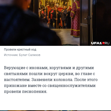
Провели крестный ход
Источник: 
Булат Салихов
Верующие с иконами, хоругвями и другими
святынями пошли вокруг церкви, во главе с
настоятелем. Зазвенели колокола. После этого
прихожане вместе со священнослужителями
провели песнопения.