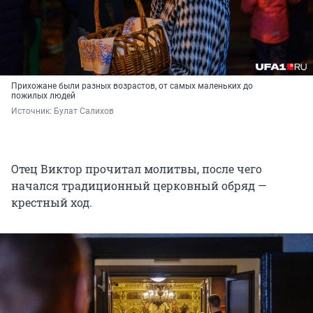
Прихожане были разных возрастов, от самых маленьких до
пожилых людей
Источник: 
Булат Салихов
Отец Виктор прочитал молитвы, после чего
начался традиционный церковный обряд —
крестный ход.