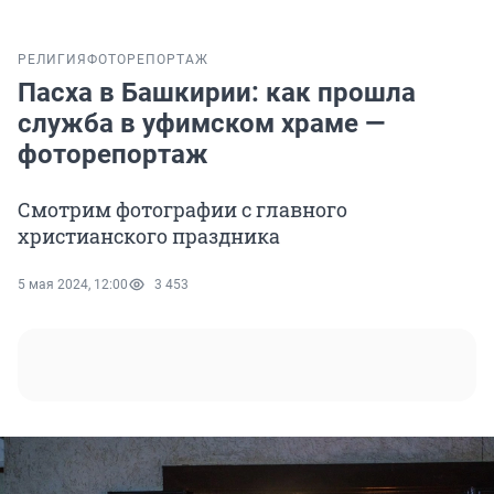
РЕЛИГИЯ
ФОТОРЕПОРТАЖ
Пасха в Башкирии: как прошла
служба в уфимском храме —
фоторепортаж
Смотрим фотографии с главного
христианского праздника
5 мая 2024, 12:00
3 453