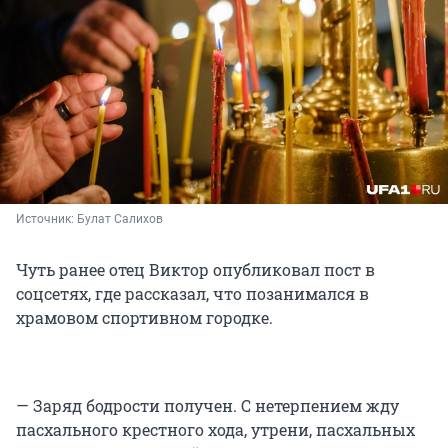
Источник: 
Булат Салихов
Чуть ранее отец Виктор опубликовал пост в
соцсетях, где рассказал, что позанимался в
храмовом спортивном городке.
— Заряд бодрости получен. С нетерпением жду
пасхального крестного хода, утрени, пасхальных