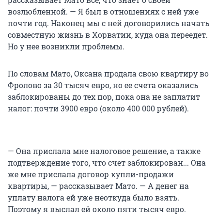
возлюбленной. — Я был в отношениях с ней уже
почти год. Наконец мы с ней договорились начать
совместную жизнь в Хорватии, куда она переедет.
Но у нее возникли проблемы.
По словам Мато, Оксана продала свою квартиру во
Фролово за 30 тысяч евро, но ее счета оказались
заблокированы до тех пор, пока она не заплатит
налог: почти 3900 евро (около 400 000 рублей).
— Она прислала мне налоговое решение, а также
подтверждение того, что счет заблокирован... Она
же мне прислала договор купли-продажи
квартиры, — рассказывает Мато. — А денег на
уплату налога ей уже неоткуда было взять.
Поэтому я выслал ей около пяти тысяч евро.