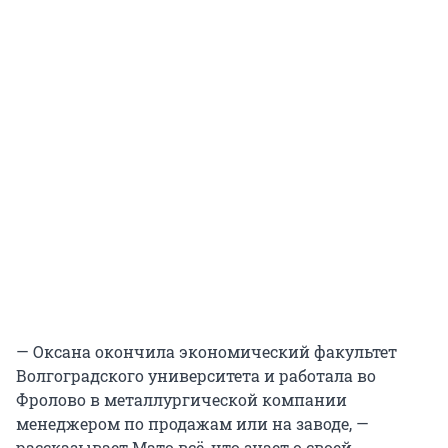
— Оксана окончила экономический факультет
Волгоградского университета и работала во
Фролово в металлургической компании
менеджером по продажам или на заводе, —
рассказывает Мато всё, что знает о своей