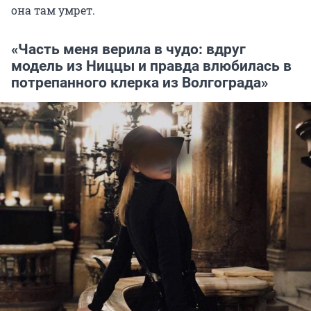
она там умрет.
«Часть меня верила в чудо: вдруг
модель из Ниццы и правда влюбилась в
потрепанного клерка из Волгограда»