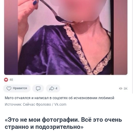
Мато отчаялся и написал в соцсетях об исчезновении любимой
Источник: 
Сейчас Фролово / Vk.com
«Это не мои фотографии. Всё это очень
странно и подозрительно»