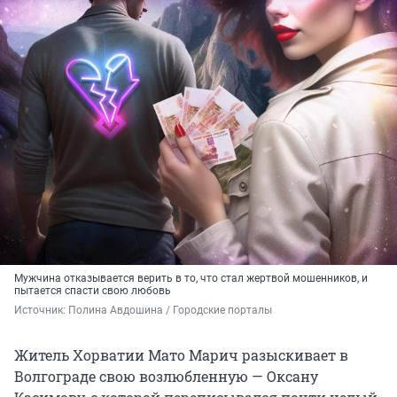
Мужчина отказывается верить в то, что стал жертвой мошенников, и
пытается спасти свою любовь
Источник: 
Полина Авдошина / Городские порталы
Житель Хорватии Мато Марич разыскивает в
Волгограде свою возлюбленную — Оксану