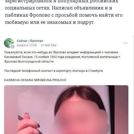
зарегистрировался в популярных российских
социальных сетях. Написал объявления и в
пабликах Фролово с просьбой помочь найти его
любимую или ее знакомых и подруг.