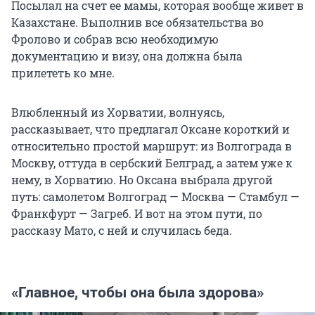
Посылал на счет ее мамы, которая вообще живет в
Казахстане. Выполнив все обязательства во
Фролово и собрав всю необходимую
документацию и визу, она должна была
прилететь ко мне.
Влюбленный из Хорватии, волнуясь,
рассказывает, что предлагал Оксане короткий и
относительно простой маршрут: из Волгограда в
Москву, оттуда в сербский Белград, а затем уже к
нему, в Хорватию. Но Оксана выбрала другой
путь: самолетом Волгоград — Москва — Стамбул —
Франкфурт — Загреб. И вот на этом пути, по
рассказу Мато, с ней и случилась беда.
«Главное, чтобы она была здорова»