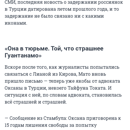
СМИ, последняя новость о задержании россиянок
в Турции датирована летом прошлого года, и то
задержание не было связано ни с какими
иконами.
«Она в тюрьме. Той, что страшнее
Гуантанамо»
Вскоре после того, как журналисты попытались
связаться с Лианой из Кирова, Мато вновь
пришло письмо — теперь уже якобы от адвоката
Оксаны в Турции, некоего Тайфуна Токата. И
ситуация с ней, по словам адвоката, становилась
всё страшней и страшней.
— Сообщение из Стамбула: Оксана приговорена к
15 годам лишения свободы за попытку