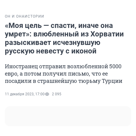
ОН И ОНА
ИСТОРИИ
«Моя цель — спасти, иначе она
умрет»: влюбленный из Хорватии
разыскивает исчезнувшую
русскую невесту с иконой
Иностранец отправил возлюбленной 5000
евро, а потом получил письмо, что ее
посадили в страшнейшую тюрьму Турции
11 декабря 2023, 17:00
2 095