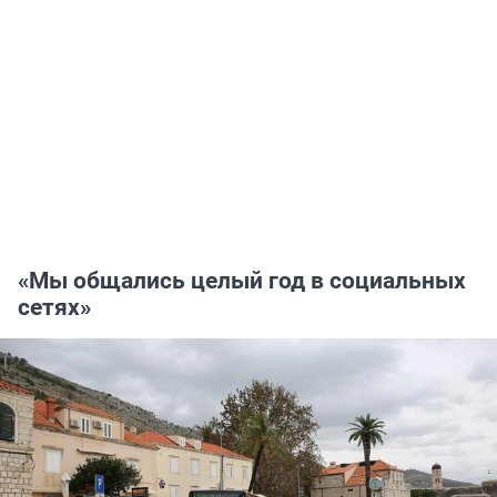
«Мы общались целый год в социальных
сетях»