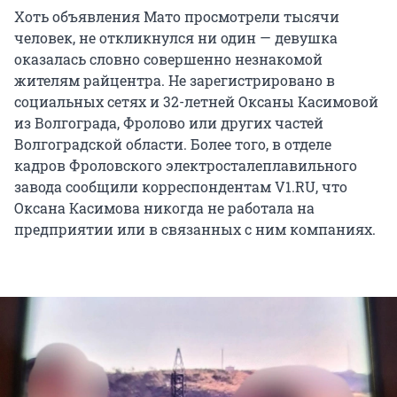
Хоть объявления Мато просмотрели тысячи
человек, не откликнулся ни один — девушка
оказалась словно совершенно незнакомой
жителям райцентра. Не зарегистрировано в
социальных сетях и 32-летней Оксаны Касимовой
из Волгограда, Фролово или других частей
Волгоградской области. Более того, в отделе
кадров Фроловского электросталеплавильного
завода сообщили корреспондентам V1.RU, что
Оксана Касимова никогда не работала на
предприятии или в связанных с ним компаниях.