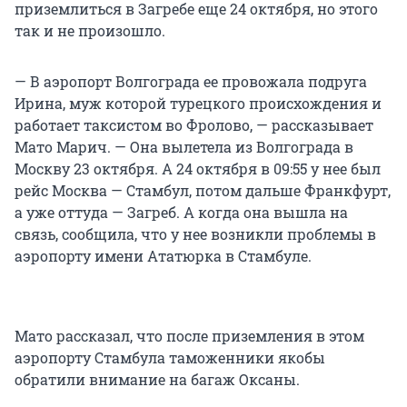
приземлиться в Загребе еще 24 октября, но этого
так и не произошло.
— В аэропорт Волгограда ее провожала подруга
Ирина, муж которой турецкого происхождения и
работает таксистом во Фролово, — рассказывает
Мато Марич. — Она вылетела из Волгограда в
Москву 23 октября. А 24 октября в 09:55 у нее был
рейс Москва — Стамбул, потом дальше Франкфурт,
а уже оттуда — Загреб. А когда она вышла на
связь, сообщила, что у нее возникли проблемы в
аэропорту имени Ататюрка в Стамбуле.
Мато рассказал, что после приземления в этом
аэропорту Стамбула таможенники якобы
обратили внимание на багаж Оксаны.