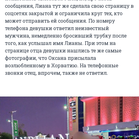
сообщения, Лиана тут же сделала свою страницу в
соцсетях закрытой и ограничила круг тех, кто
может отправить ей сообщения. По номеру
телефона девушки ответил неизвестный
мужчина, немедленно бросивший трубку после
того, как услышал имя Лианы. При этом на
странице отца девушки нашлись те же самые
фотографии, что Оксана присылала
возлюбленному в Хорватию. На телефонные
звонки отец, впрочем, также не ответил.