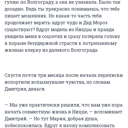
гуляю по Волгограду, а она не узнавала. Было так
досадно. Ведь ты прекрасно понимаешь, что тебе
пишет мошенник. Но какая-то часть тебя
продолжает верить: вдруг чудо и Дед Мороз
существуют? Вдруг модель из Ниццы и правда
увидела меня в соцсетях и сразу потеряла голову
в порыве безудержной страсти к потрепанному
жизнью клерку из далекого Волгограда.
Спустя почти три месяца после начала переписки
испортили вспыхнувшие чувства, по словам
Дмитрия, деньги.
— Мы уже практически решили, что нам уже пора
начать совместную жизнь в Ницце, — вспоминает
Дмитрий. — Но тут Мария, добрая душа,
побеспокоилась. Вдруг я начну комплексовать