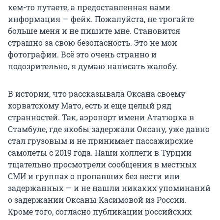
кем-то путаете, а предоставленная вами
информация — фейк. Пожалуйста, не трогайте
больше меня и не пишите мне. Становится
страшно за свою безопасность. Это не мои
фотографии. Всё это очень странно и
подозрительно, я думаю написать жалобу.
В истории, что рассказывала Оксана своему
хорватскому Мато, есть и еще целый ряд
странностей. Так, аэропорт имени Ататюрка в
Стамбуле, где якобы задержали Оксану, уже давно
стал грузовым и не принимает пассажирские
самолеты с 2019 года. Наши коллеги в Турции
тщательно просмотрели сообщения в местных
СМИ и группах о пропавших без вести или
задержанных — и не нашли никаких упоминаний
о задержании Оксаны Касимовой из России.
Кроме того, согласно публикации российских