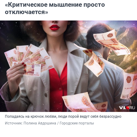
«Критическое мышление просто
отключается»
Попадаясь на крючок любви, люди порой ведут себя безрассудно
Источник: 
Полина Авдошина / Городские порталы