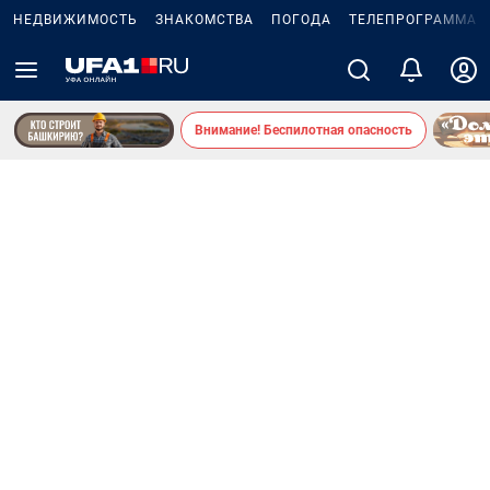
НЕДВИЖИМОСТЬ
ЗНАКОМСТВА
ПОГОДА
ТЕЛЕПРОГРАММА
Внимание! Беспилотная опасность