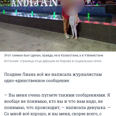
Этот снимок был сделан, правда, не в Казахстане, а в Узбекистане
Источник: 
страница отца девушки из Кирова в социальных сетях
Позднее Лиана всё же написала журналистам
одно-единственное сообщение:
— Вы меня очень пугаете такими сообщениями. Я
вообще не понимаю, кто вы и что вам надо, не
понимаю, что происходит, — написала девушка. —
Со мной всё хорошо, и вы меня, скорее всего, с