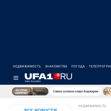
НЕДВИЖИМОСТЬ
ЗНАКОМСТВА
ПОГОДА
ТЕЛЕПРОГР
Самое соленое озеро Башкирии
НЕДВИЖИМОСТЬ
ВСЕ НОВОСТИ