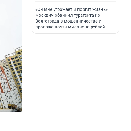
«Он мне угрожает и портит жизнь»:
москвич обвинил турагента из
Волгограда в мошенничестве и
пропаже почти миллиона рублей