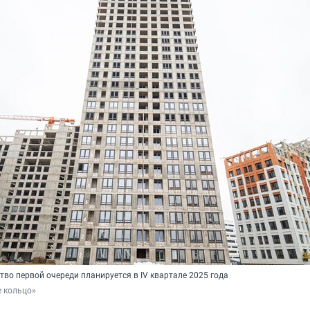
во первой очереди планируется в IV квартале 2025 года
е кольцо»