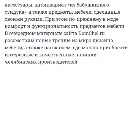
аксессуары, антиквариат «из бабушкиного
сундука», а также предметы мебели, сделанные
своими руками. При этом по-прежнему в моде
комфорт и функциональность предметов мебели.
В очередном материале сайта DomChel.ru
рассмотрим новые тренды из мира дизайна
мебели, а также расскажем, где можно приобрести
интересные и качественные новинки
челябинских производителей.