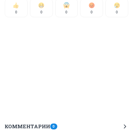
0
0
0
0
0
КОММЕНТАРИИ
0