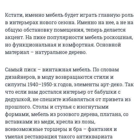
Кстати, именно мебель будет играть главную роль
в интерьерах нового сезона. Именно на нее, а не на
общую обстановку помещения, теперь делается
акцент. На пике популярности мебель роскошная,
но функциональная и комфортная. Основной
материал – натуральное дерево.
Самый писк – винтажная мебель. По словам
дизайнеров, в моду возвращаются стили и
силуэты 1940–1950-х годов, элементы арт-деко. Так
что если вам достался интерьер от бабушки с
дедушкой, не спешите избавляться от привета из
прошлого. Столы и стулья с изогнутыми
формами, мебель из розового дерева, платана, со
вставками из меди, кресла из лозы,
всевозможные торшеры и бра – фантазия и
умелая реставрация такого антиквариата