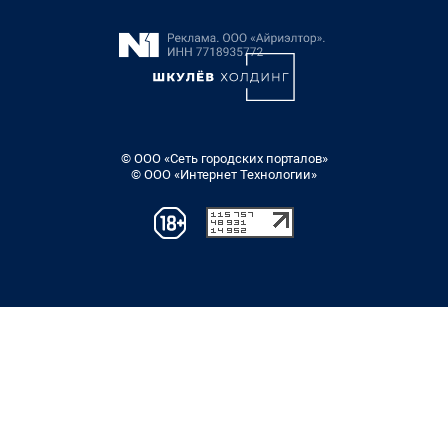
© ООО «Сеть городских порталов»
© ООО «Интернет Технологии»