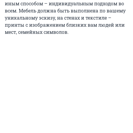
иным способом – индивидуальным подходом во
всем. Мебель должна быть выполнена по вашему
уникальному эскизу, на стенах и текстиле –
принты с изображением близких вам людей или
мест, семейных символов.