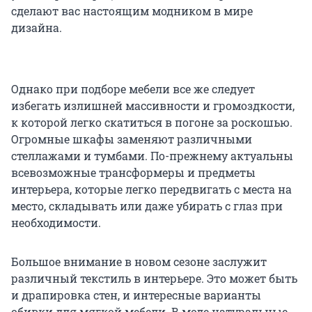
сделают вас настоящим модником в мире
дизайна.
Однако при подборе мебели все же следует
избегать излишней массивности и громоздкости,
к которой легко скатиться в погоне за роскошью.
Огромные шкафы заменяют различными
стеллажами и тумбами. По-прежнему актуальны
всевозможные трансформеры и предметы
интерьера, которые легко передвигать с места на
место, складывать или даже убирать с глаз при
необходимости.
Большое внимание в новом сезоне заслужит
различный текстиль в интерьере. Это может быть
и драпировка стен, и интересные варианты
обивки для мягкой мебели. В моде натуральные