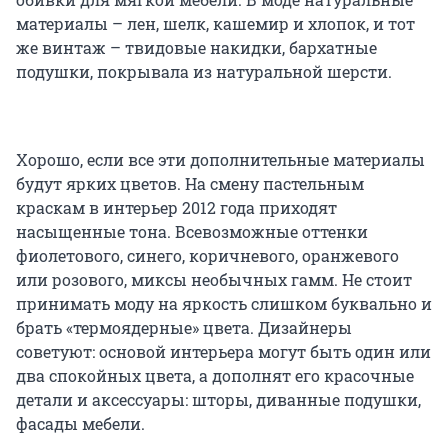
материалы – лен, шелк, кашемир и хлопок, и тот
же винтаж – твидовые накидки, бархатные
подушки, покрывала из натуральной шерсти.
Хорошо, если все эти дополнительные материалы
будут ярких цветов. На смену пастельным
краскам в интерьер 2012 года приходят
насыщенные тона. Всевозможные оттенки
фиолетового, синего, коричневого, оранжевого
или розового, миксы необычных гамм. Не стоит
принимать моду на яркость слишком буквально и
брать «термоядерные» цвета. Дизайнеры
советуют: основой интерьера могут быть один или
два спокойных цвета, а дополнят его красочные
детали и аксессуары: шторы, диванные подушки,
фасады мебели.