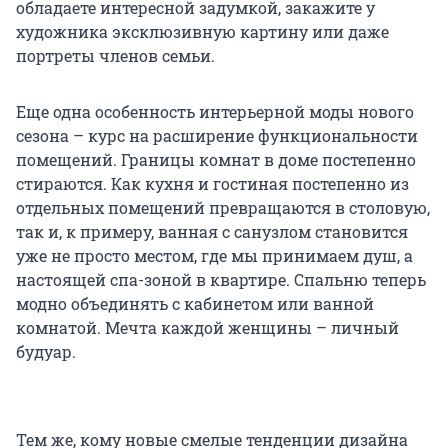
обладаете интересной задумкой, закажите у
художника эксклюзивную картину или даже
портреты членов семьи.
Еще одна особенность интерьерной моды нового
сезона – курс на расширение функциональности
помещений. Границы комнат в доме постепенно
стираются. Как кухня и гостиная постепенно из
отдельных помещений превращаются в столовую,
так и, к примеру, ванная с санузлом становится
уже не просто местом, где мы принимаем душ, а
настоящей спа-зоной в квартире. Спальню теперь
модно объединять с кабинетом или ванной
комнатой. Мечта каждой женщины – личный
будуар.
Тем же, кому новые смелые тенденции дизайна