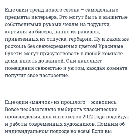
Еще один тренд нового сезона – самодельные
предметы интерьера. Это могут быть и вышитые
собственными руками чехлы на подушки,
картины из бисера, панно из ракушек,
привезенных из отпуска, гербарии. Ну и какая же
роскошь без свежесрезанных цветов! Красивые
букеты могут присутствовать в любой комнате
дома, вплоть до ванной. Они наполнят
помещения свежестью и уютом, каждая комната
получит свое настроение.
Еще один «маячок» из прошлого – живопись.
Вовсе необязательно выбирать классические
произведения, для интерьеров 2012 года подойдут
и работы современных художников. Помним об
индивидуальном подходе во всем! Если вы