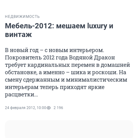
НЕДВИЖИМОСТЬ
Мебель-2012: мешаем luxury и
винтаж
В новый год – с новым интерьером.
Покровитель 2012 года Водяной Дракон
требует кардинальных перемен в домашней
обстановке, а именно – шика и роскоши. На
смену сдержанным и минималистическим
интерьерам теперь приходят яркие
расцветки...
24 февраля 2012, 10:00
2 196