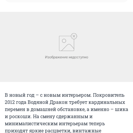
В новый год – с новым интерьером. Покровитель
2012 года Водяной Дракон требует кардинальных
перемен в домашней обстановке, а именно – шика
и роскоши. На смену сдержанным и
минималистическим интерьерам теперь
приходят яркие расцветки, винтажные