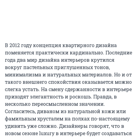
В 2012 году концепция квартирного дизайна
поменяется практически кардинально. Последние
года два мир дизайна интерьеров крутился
вокруг пастельных приглушенных тонов,
минимализма и натуральных материалов. Но и от
такого внешнего спокойствия оказывается можно
слегка устать. На смену сдержанности в интерьере
приходят элегантность и роскошь. Правда, в
несколько переосмысленном значении.
Согласитесь, диваном из натуральной кожи или
фамильным хрусталем на полках по-настоящему
удивить уже сложно. Дизайнеры говорят, что в
новом сезоне luxury в интерьере будет создаваться