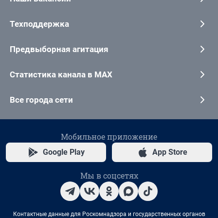
Техподдержка
Предвыборная агитация
Статистика канала в MAX
Все города сети
Мобильное приложение
Google Play
App Store
Мы в соцсетях
Контактные данные для Роскомнадзора и государственных органов