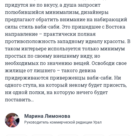
придутся не по вкусу, а душа запросит
полюбившийся минимализм, дизайнеры
предлагают обратить внимание на набирающий
силы стиль ваби-саби. Это пришедшее с Востока
направление – практически полная
противоположность западному идеалу красоты. В
таком интерьере используется только минимум
простых по своему внешнему виду, но
необходимых по значению вещей. Освободи свое
жилище от лишнего – такого девиза
придерживаются приверженцы ваби-саби. Ни
одного стула, на который некому будет присесть,
ни одной полки, на которую нечего будет
поставить…
Марина Лимонова
Руководитель коммерческой редакции Урал