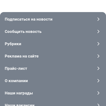
Подписаться на новости
Сообщить новость
Рубрики
Реклама на сайте
Прайс-лист
О компании
Наши награды
Наши вакансии