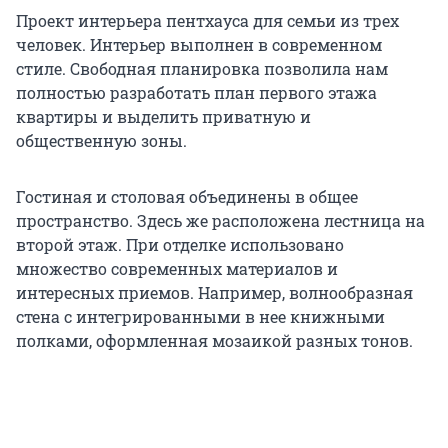
Проект интерьера пентхауса для семьи из трех
человек. Интерьер выполнен в современном
стиле. Свободная планировка позволила нам
полностью разработать план первого этажа
квартиры и выделить приватную и
общественную зоны.
Гостиная и столовая объединены в общее
пространство. Здесь же расположена лестница на
второй этаж. При отделке использовано
множество современных материалов и
интересных приемов. Например, волнообразная
стена с интегрированными в нее книжными
полками, оформленная мозаикой разных тонов.