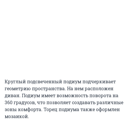
Круглый подсвеченный подиум подчеркивает
геометрию пространства. На нем расположен
диван. Подиум имеет возможность поворота на
360 градусов, что позволяет создавать различные
зоны комфорта. Торец подиума также оформлен
мозаикой.