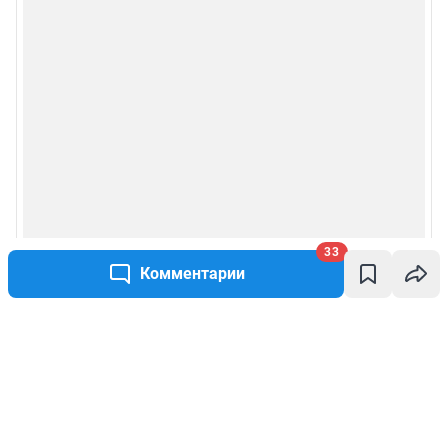
33
Комментарии
Написать комментарий