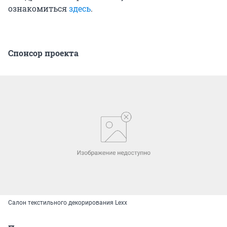
ознакомиться
здесь
.
Спонсор проекта
Салон текстильного декорирования Lexx