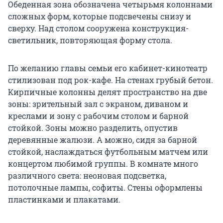
Обеденная зона обозначена четырьмя колоннами
сложных форм, которые подсвечены снизу и
сверху. Над столом сооружена конструкция-
светильник, повторяющая форму стола.
По желанию главы семьи его кабинет-кинотеатр
стилизован под рок-кафе. На стенах грубый бетон.
Кирпичные колонны делят пространство на две
зоны: зрительный зал с экраном, диваном и
креслами и зону с рабочим столом и барной
стойкой. Зоны можно разделить, опустив
деревянные жалюзи. А можно, сидя за барной
стойкой, наслаждаться футбольным матчем или
концертом любимой группы. В комнате много
различного света: неоновая подсветка,
потолочные лампы, софиты. Стены оформлены
пластинками и плакатами.