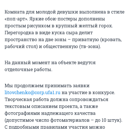
Комната для молодой девушки выполнена в стиле
«поп-арт». Яркие обои-постеры дополнены
простым рисунком в крупный желтый горох.
Перегородка в виде куска сыра делит
пространство на две зоны – приватную (кровать,
рабочий стол) и общественную (тв-зона).
На данный момент на объекте ведутся
отделочные работы.
Мы продолжаем принимать заявки
litovchenko@corp.ufa1.ru
на участие в конкурсе.
Творческая работа должна сопровождаться
текстовым описанием проекта, а также
фотографиями надлежащего качества
(допустимое число фотоматериалов – до 10 штук).
С подробными правилами участия можно