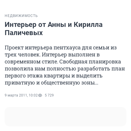
НЕДВИЖИМОСТЬ
Интерьер от Анны и Кирилла
Паличевых
Проект интерьера пентхауса для семьи из
трех человек. Интерьер выполнен в
современном стиле. Свободная планировка
позволила нам полностью разработать план
первого этажа квартиры и выделить
приватную и общественную зоны...
9 марта 2011, 10:02
5 729