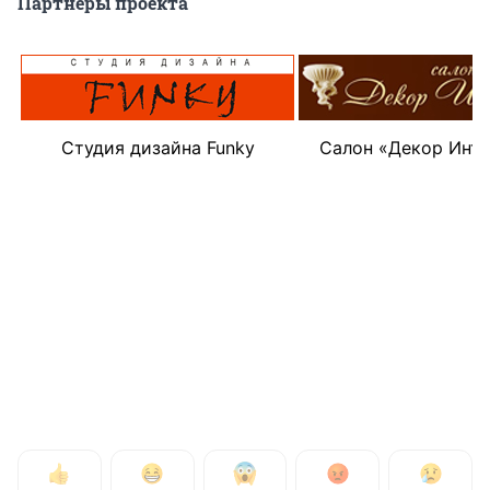
Партнеры проекта
Студия дизайна Funky
Салон «Декор Инт