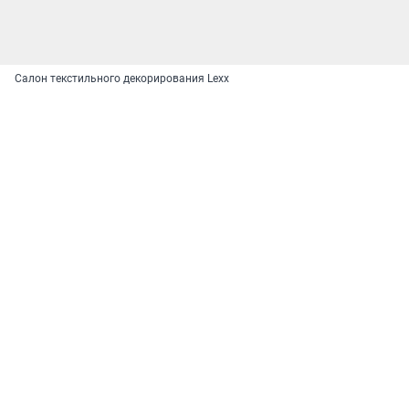
Салон текстильного декорирования Lexx