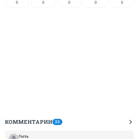
0
0
0
0
0
КОММЕНТАРИИ
33
Гость