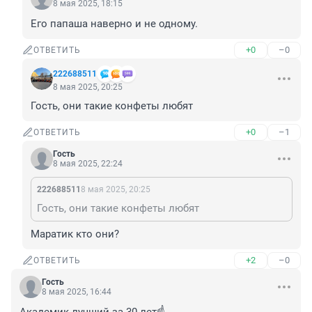
8 мая 2025, 18:15
Его папаша наверно и не одному.
+0
–0
ОТВЕТИТЬ
222688511
8 мая 2025, 20:25
Гость, они такие конфеты любят
+0
–1
ОТВЕТИТЬ
Гость
8 мая 2025, 22:24
222688511
8 мая 2025, 20:25
Гость, они такие конфеты любят
Маратик кто они?
+2
–0
ОТВЕТИТЬ
Гость
8 мая 2025, 16:44