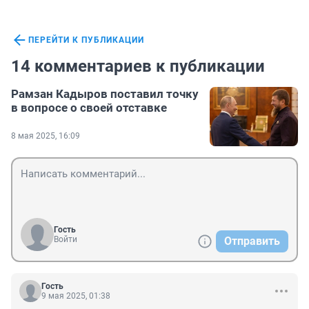
ПЕРЕЙТИ К ПУБЛИКАЦИИ
14 комментариев к публикации
Рамзан Кадыров поставил точку
в вопросе о своей отставке
8 мая 2025, 16:09
Гость
Войти
Отправить
Гость
9 мая 2025, 01:38