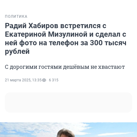
ПОЛИТИКА
Радий Хабиров встретился с
Екатериной Мизулиной и сделал с
ней фото на телефон за 300 тысяч
рублей
С дорогими гостями дешёвым не хвастают
21 марта 2025, 13:35
6 315