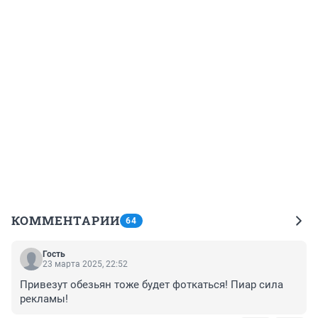
КОММЕНТАРИИ
64
Гость
23 марта 2025, 22:52
Привезут обезьян тоже будет фоткаться! Пиар сила 
рекламы!