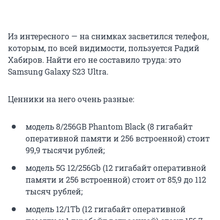
Из интересного — на снимках засветился телефон,
которым, по всей видимости, пользуется Радий
Хабиров. Найти его не составило труда: это
Samsung Galaxy S23 Ultra.
Ценники на него очень разные:
модель 8/256GB Phantom Black (8 гигабайт
оперативной памяти и 256 встроенной) стоит
99,9 тысячи рублей;
модель 5G 12/256Gb (12 гигабайт оперативной
памяти и 256 встроенной) стоит от 85,9 до 112
тысяч рублей;
модель 12/1Tb (12 гигабайт оперативной