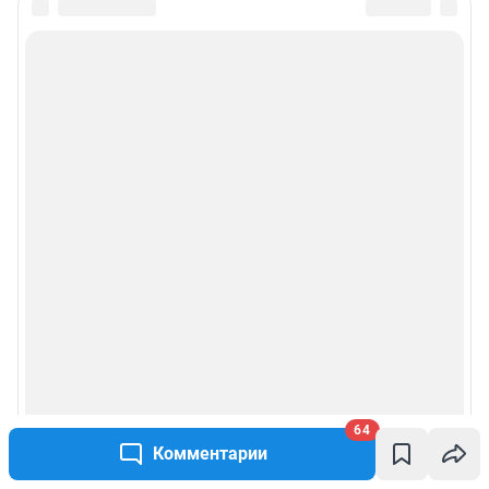
64
Комментарии