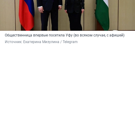
Общественница впервые посетила Уфу (во всяком случае, с афишей)
Источник: 
Екатерина Мизулина / Telegram