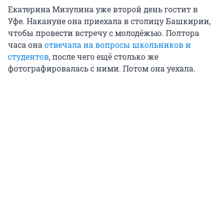
Екатерина Мизулина уже второй день гостит в
Уфе. Накануне она приехала в столицу Башкирии,
чтобы провести встречу с молодёжью. Полтора
часа она
отвечала на вопросы школьников и
студентов
, после чего ещё столько же
фотографировалась с ними. Потом она уехала.