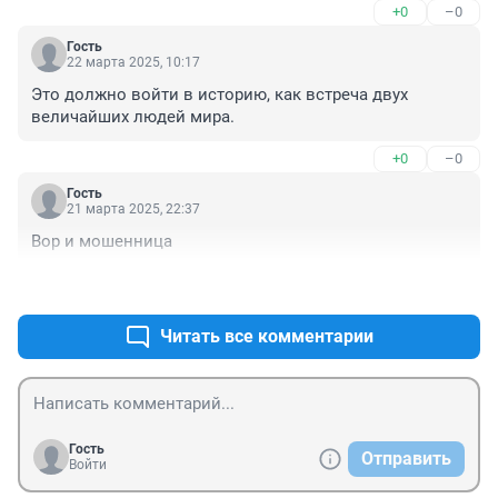
+0
–0
Гость
22 марта 2025, 10:17
Это должно войти в историю, как встреча двух 
величайших людей мира.
+0
–0
Гость
21 марта 2025, 22:37
Вор и мошенница
+2
–0
Читать все комментарии
Гость
Отправить
Войти