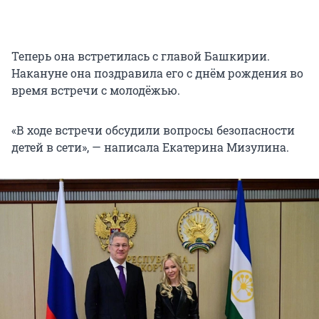
Теперь она встретилась с главой Башкирии.
Накануне она поздравила его с днём рождения во
время встречи с молодёжью.
«В ходе встречи обсудили вопросы безопасности
детей в сети», — написала Екатерина Мизулина.