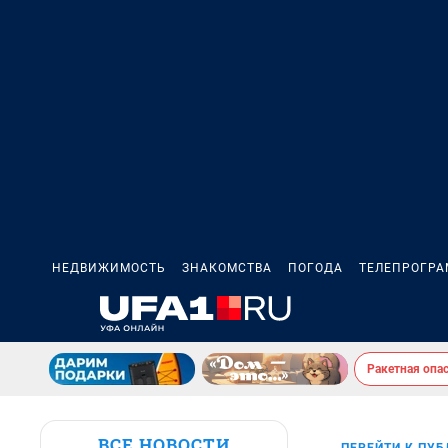
НЕДВИЖИМОСТЬ
ЗНАКОМСТВА
ПОГОДА
ТЕЛЕПРОГР
Ракетная опа
ВСЕ НОВОСТИ