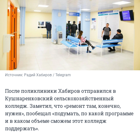
Источник: 
Радий Хабиров / Telegram
После поликлиники Хабиров отправился в
Кушнаренковский сельскохозяйственный
колледж. Заметил, что «ремонт там, конечно,
нужен», пообещал «подумать, по какой программе
и в каком объеме сможем этот колледж
поддержать».