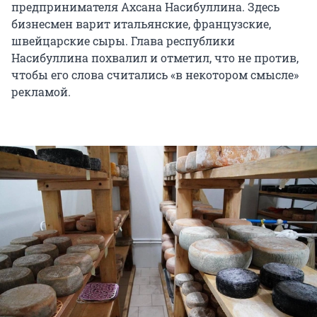
предпринимателя Ахсана Насибуллина. Здесь
бизнесмен варит итальянские, французские,
швейцарские сыры. Глава республики
Насибуллина похвалил и отметил, что не против,
чтобы его слова считались «в некотором смысле»
рекламой.