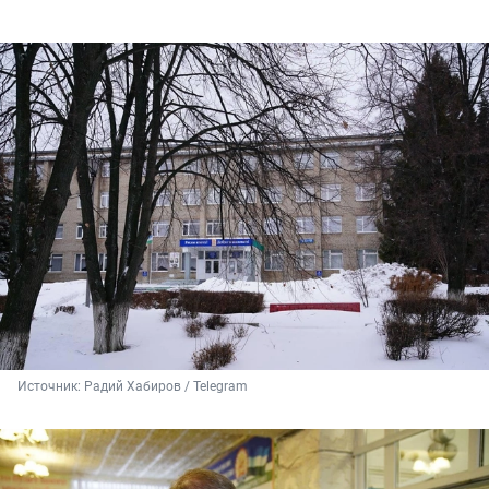
Источник: 
Радий Хабиров / Telegram