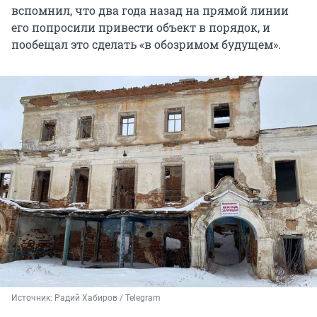
вспомнил, что два года назад на прямой линии
его попросили привести объект в порядок, и
пообещал это сделать «в обозримом будущем».
Источник: 
Радий Хабиров / Telegram