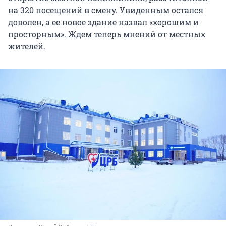
на 320 посещений в смену. Увиденным остался
доволен, а ее новое здание назвал «хорошим и
просторным». Ждем теперь мнений от местных
жителей.