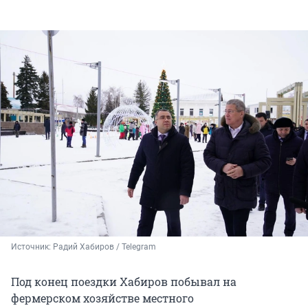
Источник: 
Радий Хабиров / Telegram
Под конец поездки Хабиров побывал на
фермерском хозяйстве местного