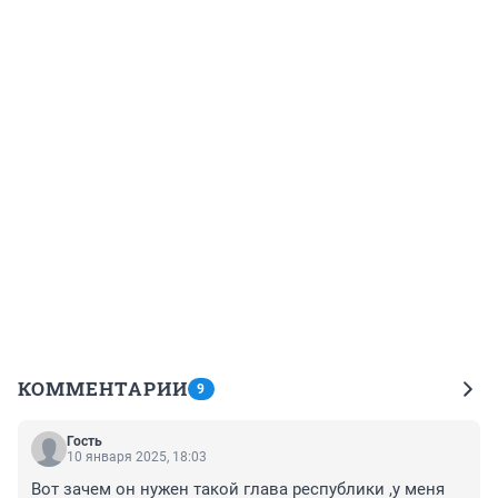
КОММЕНТАРИИ
9
Гость
10 января 2025, 18:03
Вот зачем он нужен такой глава республики ,у меня 