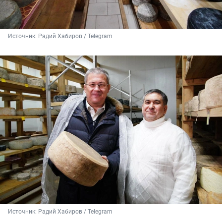
Источник: 
Радий Хабиров / Telegram
Источник: 
Радий Хабиров / Telegram