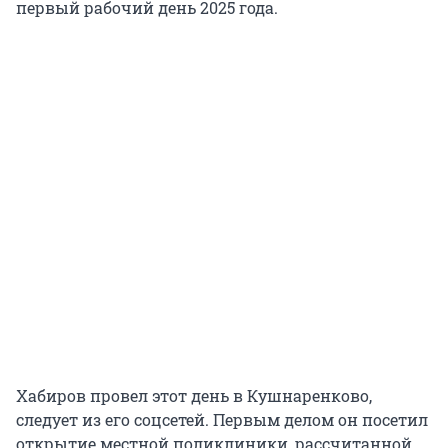
первый рабочий день 2025 года.
Хабиров провел этот день в Кушнаренково,
следует из его соцсетей. Первым делом он посетил
открытие местной поликлиники, рассчитанной