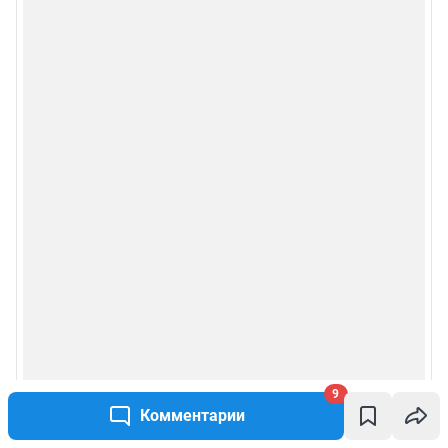
9
Комментарии