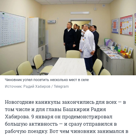
Чиновник успел посетить несколько мест в селе
Источник: 
Радий Хабиров / Telegram
Новогодние каникулы закончились для всех — в
том числе и для главы Башкирии Радия
Хабирова. 9 января он продемонстрировал
большую активность — и сразу отправился в
рабочую поездку. Вот чем чиновник занимался в