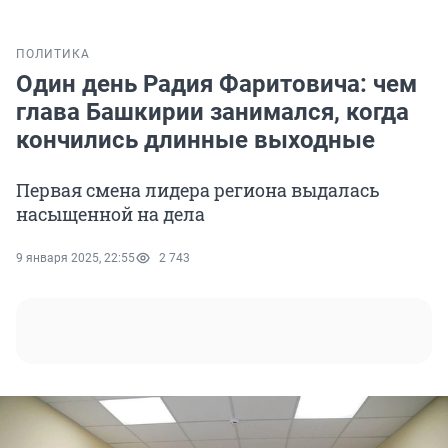
ПОЛИТИКА
Один день Радия Фаритовича: чем
глава Башкирии занимался, когда
кончились длинные выходные
Первая смена лидера региона выдалась
насыщенной на дела
9 января 2025, 22:55
2 743