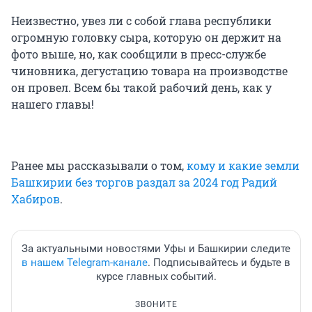
Неизвестно, увез ли с собой глава республики
огромную головку сыра, которую он держит на
фото выше, но, как сообщили в пресс-службе
чиновника, дегустацию товара на производстве
он провел. Всем бы такой рабочий день, как у
нашего главы!
Ранее мы рассказывали о том,
кому и какие земли
Башкирии без торгов раздал за 2024 год Радий
Хабиров
.
За актуальными новостями Уфы и Башкирии следите
в нашем Telegram-канале
. Подписывайтесь и будьте в
курсе главных событий.
ЗВОНИТЕ