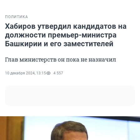
ПОЛИТИКА
Хабиров утвердил кандидатов на
должности премьер-министра
Башкирии и его заместителей
Глав министерств он пока не назначил
10 декабря 2024, 13:15
4 557