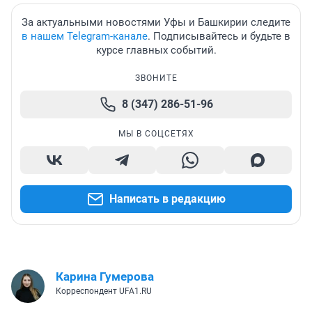
За актуальными новостями Уфы и Башкирии следите
в нашем Telegram-канале
. Подписывайтесь и будьте в
курсе главных событий.
ЗВОНИТЕ
8 (347) 286-51-96
МЫ В СОЦСЕТЯХ
Написать в редакцию
Карина Гумерова
Корреспондент UFA1.RU