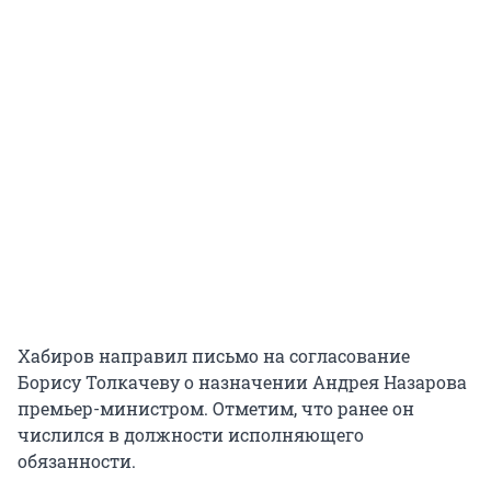
Хабиров направил письмо на согласование
Борису Толкачеву о назначении Андрея Назарова
премьер-министром. Отметим, что ранее он
числился в должности исполняющего
обязанности.