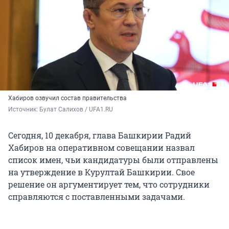
Хабиров озвучил состав правительства
Источник: 
Булат Салихов / UFA1.RU
Сегодня, 10 декабря, глава Башкирии Радий
Хабиров на оперативном совещании назвал
список имен, чьи кандидатуры были отправлены
на утверждение в Курултай Башкирии. Свое
решение он аргументирует тем, что сотрудники
справляются с поставленными задачами.