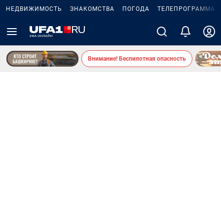
НЕДВИЖИМОСТЬ
ЗНАКОМСТВА
ПОГОДА
ТЕЛЕПРОГРАММА
Внимание! Беспилотная опасность