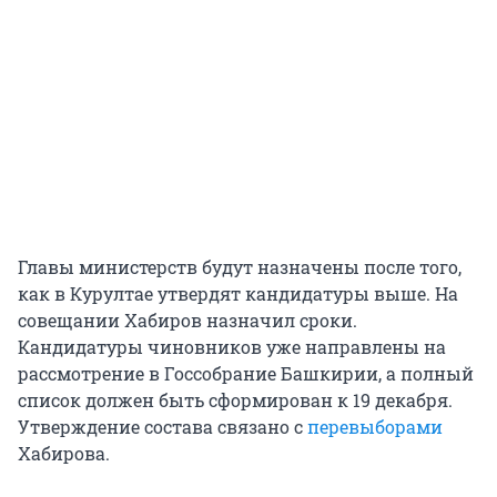
Главы министерств будут назначены после того,
как в Курултае утвердят кандидатуры выше. На
совещании Хабиров назначил сроки.
Кандидатуры чиновников уже направлены на
рассмотрение в Госсобрание Башкирии, а полный
список должен быть сформирован к 19 декабря.
Утверждение состава связано с
перевыборами
Хабирова.