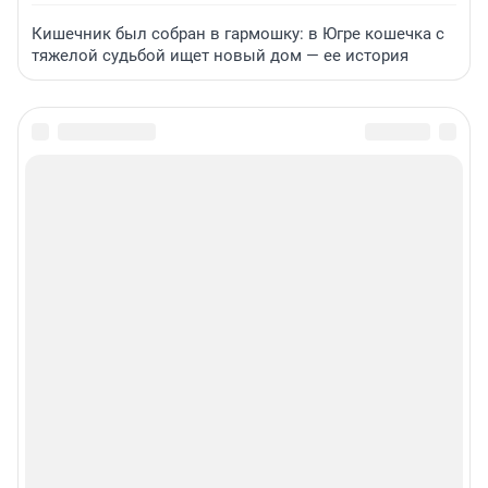
Кишечник был собран в гармошку: в Югре кошечка с
тяжелой судьбой ищет новый дом — ее история