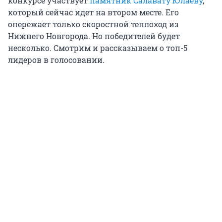
конкурсе участвует
памятник Салавату Юлаеву
,
который сейчас идет на втором месте. Его
опережает только скоростной теплоход из
Нижнего Новгорода. Но победителей будет
несколько. Смотрим и рассказываем о топ-5
лидеров в голосовании.