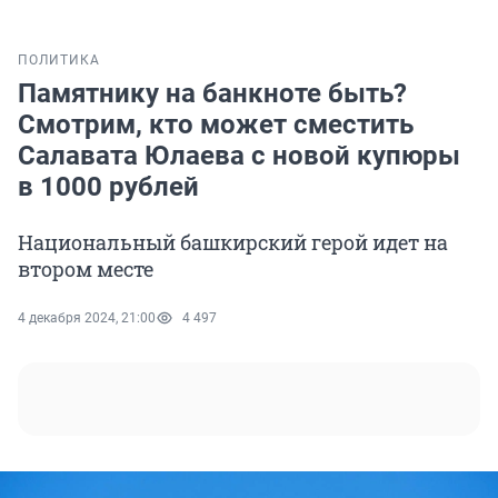
ПОЛИТИКА
Памятнику на банкноте быть?
Смотрим, кто может сместить
Салавата Юлаева с новой купюры
в 1000 рублей
Национальный башкирский герой идет на
втором месте
4 декабря 2024, 21:00
4 497