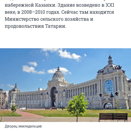
набережной Казанки. Здание возведено в XXI
веке, в 2008–2010 годах. Сейчас там находится
Министерство сельского хозяйства и
продовольствия Татарии.
Дворец земледельцев