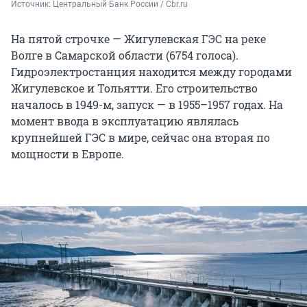
Источник: 
Центральный Банк России / Cbr.ru
На пятой строчке — Жигулевская ГЭС на реке
Волге в Самарской области (6754 голоса).
Гидроэлектростанция находится между городами
Жигулевское и Тольятти. Его строительство
началось в 1949-м, запуск — в 1955–1957 годах. На
момент ввода в эксплуатацию являлась
крупнейшей ГЭС в мире, сейчас она вторая по
мощности в Европе.