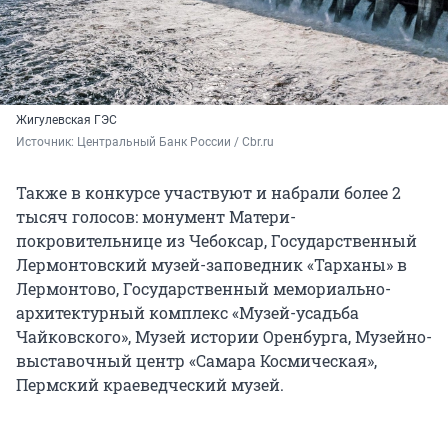
Жигулевская ГЭС
Источник: 
Центральный Банк России / Cbr.ru
Также в конкурсе участвуют и набрали более 2
тысяч голосов: монумент Матери-
покровительнице из Чебоксар, Государственный
Лермонтовский музей-заповедник «Тарханы» в
Лермонтово, Государственный мемориально-
архитектурный комплекс «Музей-усадьба
Чайковского», Музей истории Оренбурга, Музейно-
выставочный центр «Самара Космическая»,
Пермский краеведческий музей.