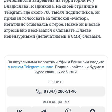
деятельность запрещена на территории РФ)
Владислава Позднякова. На своей странице в
Telegram, где около 700 тысяч подписчиков, он
призвал голосовать за теплоход «Метеор»,
негативно отзываясь о герое. Позже он и вовсе
агрессивно высказался о Салавате Юлаеве
нецензурными (непечатными в СМИ) словами.
За актуальными новостями Уфы и Башкирии следите
в нашем Telegram-канале
. Подписывайтесь и будьте в
курсе главных событий.
ЗВОНИТЕ
8 (347) 286-51-96
МЫ В СОЦСЕТЯХ