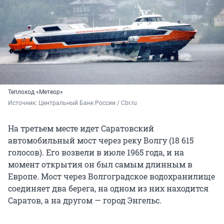
Теплоход «Метеор»
Источник: 
Центральный Банк России / Cbr.ru
На третьем месте идет Саратовский
автомобильный мост через реку Волгу (18 615
голосов). Его возвели в июле 1965 года, и на
момент открытия он был самым длинным в
Европе. Мост через Волгоградское водохранилище
соединяет два берега, на одном из них находится
Саратов, а на другом — город Энгельс.