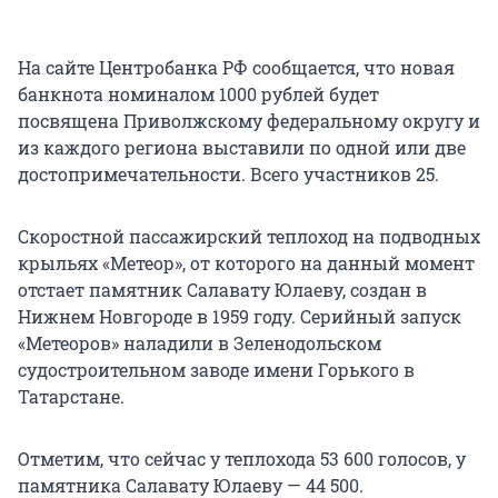
На сайте Центробанка РФ сообщается, что новая
банкнота номиналом 1000 рублей будет
посвящена Приволжскому федеральному округу и
из каждого региона выставили по одной или две
достопримечательности. Всего участников 25.
Скоростной пассажирский теплоход на подводных
крыльях «Метеор», от которого на данный момент
отстает памятник Салавату Юлаеву, создан в
Нижнем Новгороде в 1959 году. Серийный запуск
«Метеоров» наладили в Зеленодольском
судостроительном заводе имени Горького в
Татарстане.
Отметим, что сейчас у теплохода 53 600 голосов, у
памятника Салавату Юлаеву — 44 500.