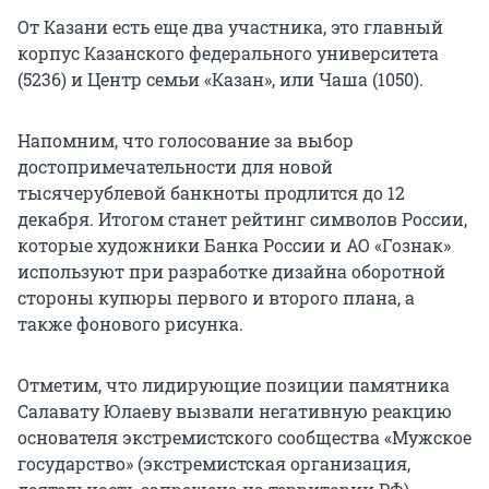
От Казани есть еще два участника, это главный
корпус Казанского федерального университета
(5236) и Центр семьи «Казан», или Чаша (1050).
Напомним, что голосование за выбор
достопримечательности для новой
тысячерублевой банкноты продлится до 12
декабря. Итогом станет рейтинг символов России,
которые художники Банка России и АО «Гознак»
используют при разработке дизайна оборотной
стороны купюры первого и второго плана, а
также фонового рисунка.
Отметим, что лидирующие позиции памятника
Салавату Юлаеву вызвали негативную реакцию
основателя экстремистского сообщества «Мужское
государство» (экстремистская организация,