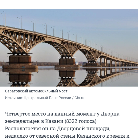
Саратовский автомобильный мост
Источник: 
Центральный Банк России / Cbr.ru
Четвертое место на данный момент у Дворца
земледельцев в Казани (8322 голоса).
Располагается он на Дворцовой площади,
недалеко от северной стены Казанского кремля и