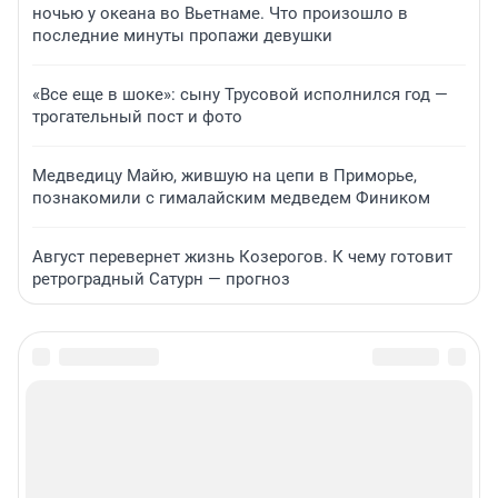
ночью у океана во Вьетнаме. Что произошло в
последние минуты пропажи девушки
«Все еще в шоке»: сыну Трусовой исполнился год —
трогательный пост и фото
Медведицу Майю, жившую на цепи в Приморье,
познакомили с гималайским медведем Фиником
Август перевернет жизнь Козерогов. К чему готовит
ретроградный Сатурн — прогноз