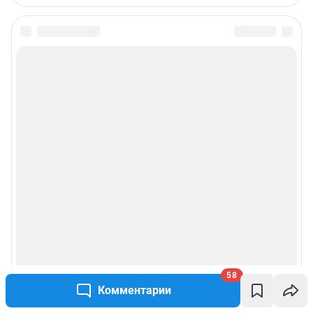
58
Комментарии