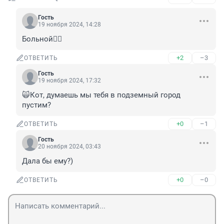
Гость
19 ноября 2024, 14:28
Больной🤷‍♂️
+2
–3
ОТВЕТИТЬ
Гость
19 ноября 2024, 17:32
🙀Кот, думаешь мы тебя в подземный город 
пустим?
+0
–1
ОТВЕТИТЬ
Гость
20 ноября 2024, 03:43
Дала бы ему?)
+0
–0
ОТВЕТИТЬ