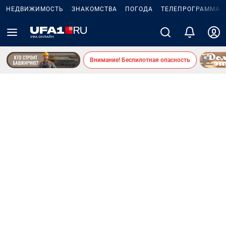
НЕДВИЖИМОСТЬ
ЗНАКОМСТВА
ПОГОДА
ТЕЛЕПРОГРАММА
Внимание! Беспилотная опасность