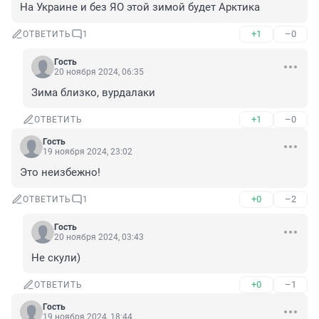
На Украине и без ЯО этой зимой будет Арктика
+1
–0
ОТВЕТИТЬ
1
Гость
20 ноября 2024, 06:35
Зима близко, вурдалаки
+1
–0
ОТВЕТИТЬ
Гость
19 ноября 2024, 23:02
Это неизбежно!
+0
–2
ОТВЕТИТЬ
1
Гость
20 ноября 2024, 03:43
Не скули)
+0
–1
ОТВЕТИТЬ
Гость
19 ноября 2024, 18:44