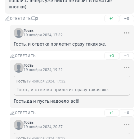
пошли.А теперь уже никто не верит в нажатие 
кнопки)
+1
–0
ОТВЕТИТЬ
3
Гость
19 ноября 2024, 17:32
Гость, и ответка прилетит сразу такая же.
+0
–1
ОТВЕТИТЬ
Гость
19 ноября 2024, 19:22
Гость
19 ноября 2024, 17:32
Гость, и ответка прилетит сразу такая же.
Гость,да и пусть,надоело всё!
+1
–0
ОТВЕТИТЬ
Гость
19 ноября 2024, 20:37
Гость
19 ноября 2024, 19:22