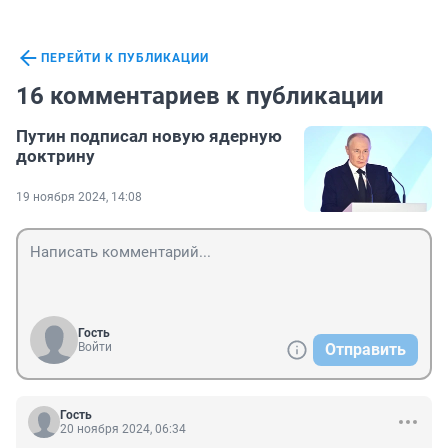
ПЕРЕЙТИ К ПУБЛИКАЦИИ
16 комментариев к публикации
Путин подписал новую ядерную
доктрину
19 ноября 2024, 14:08
Гость
Войти
Отправить
Гость
20 ноября 2024, 06:34