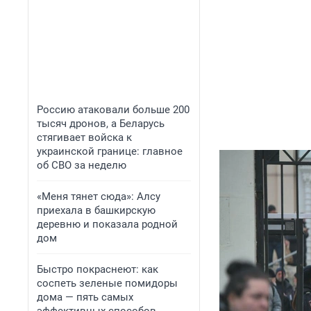
Россию атаковали больше 200
тысяч дронов, а Беларусь
стягивает войска к
украинской границе: главное
об СВО за неделю
«Меня тянет сюда»: Алсу
приехала в башкирскую
деревню и показала родной
дом
Быстро покраснеют: как
соспеть зеленые помидоры
дома — пять самых