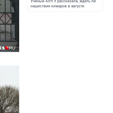
Ученый АлтГУ рассказала, ждать ли
нашествия комаров в августе