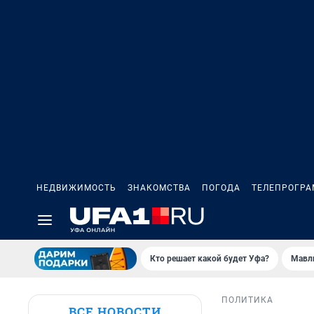
НЕДВИЖИМОСТЬ
ЗНАКОМСТВА
ПОГОДА
ТЕЛЕПРОГР
Кто решает какой будет Уфа?
Мавл
ПОЛИТИКА
ВСЕ НОВОСТИ