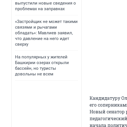
выпустили новые сведения о
проблемах на заправках
«Застройщик не может такими
связями и рычагами
обладать»: Мавлиев заявил,
что давление на него идет
сверху
На популярных у жителей
Башкирии озерах открыли
бассейн, но туристы
довольны не всем
Кандидатуру Ол
его соперникам
Новый сенатор 
педагогический
начала политич