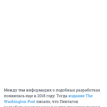
Между тем информация о подобных разработках
появилась еще в 2018 году. Тогда
издание The
Washington Post
писало, что Пентагон