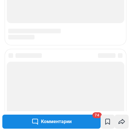
74
Комментарии