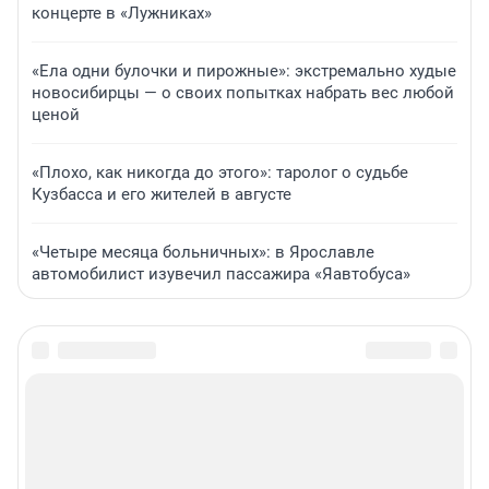
концерте в «Лужниках»
«Ела одни булочки и пирожные»: экстремально худые
новосибирцы — о своих попытках набрать вес любой
ценой
«Плохо, как никогда до этого»: таролог о судьбе
Кузбасса и его жителей в августе
«Четыре месяца больничных»: в Ярославле
автомобилист изувечил пассажира «Яавтобуса»