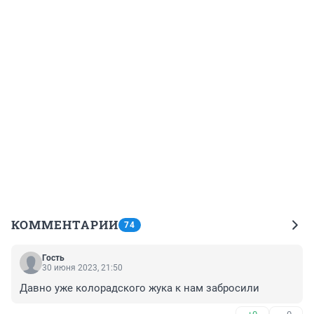
КОММЕНТАРИИ
74
Гость
30 июня 2023, 21:50
Давно уже колорадского жука к нам забросили