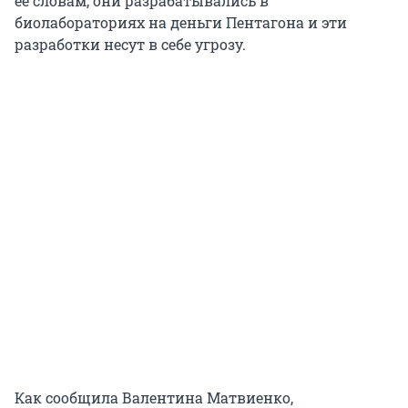
ее словам, они разрабатывались в
биолабораториях на деньги Пентагона и эти
разработки несут в себе угрозу.
Как сообщила Валентина Матвиенко,