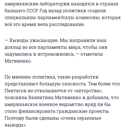
американские лаборатории находятся в странах
бывшего СССР. Год назад политики создали
специальную парламентскую комиссию, которая
всё это время вела расследование.
— Выводы ужасающие. Мы направили наш
доклад во все парламенты мира, чтобы они
задумались и встревожились, — отметила
Матвиенко.
По мнению политика, такие разработки
представляют большую опасность. Тем более что
Пентагон не отказывается от «авторства»,
пояснила Валентина Матвиенко и добавила, что
американское военное ведомство вряд ли бы
стало финансировать гражданские проекты.
Поэтому были сделаны «очень серьезные
выводы».