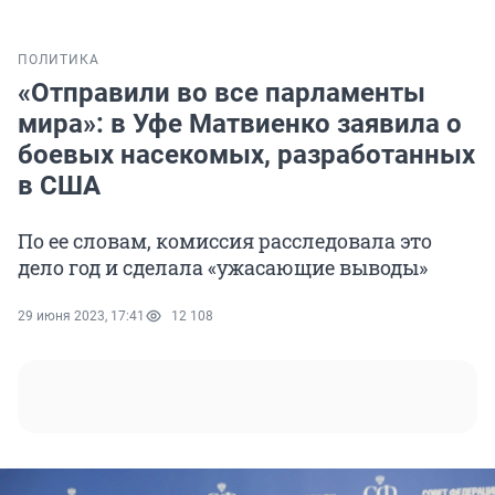
ПОЛИТИКА
«Отправили во все парламенты
мира»: в Уфе Матвиенко заявила о
боевых насекомых, разработанных
в США
По ее словам, комиссия расследовала это
дело год и сделала «ужасающие выводы»
29 июня 2023, 17:41
12 108