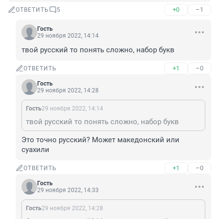
+0
–1
ОТВЕТИТЬ
5
Гость
29 ноября 2022, 14:14
твой русский то понять сложно, набор букв
+1
–0
ОТВЕТИТЬ
Гость
29 ноября 2022, 14:28
Гость
29 ноября 2022, 14:14
твой русский то понять сложно, набор букв
Это точно русский? Может македонский или 
суахили
+1
–0
ОТВЕТИТЬ
Гость
29 ноября 2022, 14:33
Гость
29 ноября 2022, 14:28