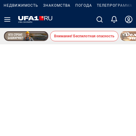
НЕДВИЖИМОСТЬ
ЗНАКОМСТВА
ПОГОДА
ТЕЛЕПРОГРАММА
Внимание! Беспилотная опасность