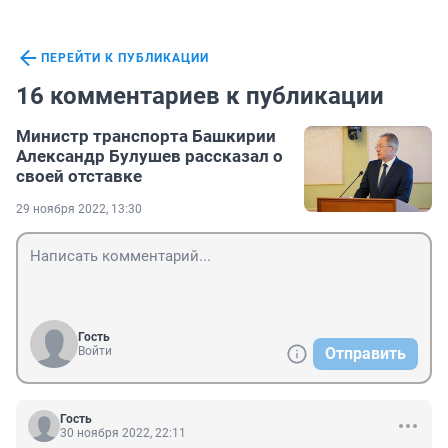
ПЕРЕЙТИ К ПУБЛИКАЦИИ
16 комментариев к публикации
Министр транспорта Башкирии
Александр Булушев рассказал о
своей отставке
29 ноября 2022, 13:30
Гость
Войти
Отправить
Гость
30 ноября 2022, 22:11