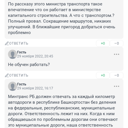
По рассказу этого министра транспорта такое 
впечатление что он работает в министерстве 
капитального строительства. А что с транспортом.? 
Полный провал. Сокращение маршрутов, никаких 
улучшений. В ближайшие пригород добраться очень 
проблемно
+0
–0
ОТВЕТИТЬ
Гость
29 ноября 2022, 20:45
Не обучен работать?
+0
–0
ОТВЕТИТЬ
Гость
29 ноября 2022, 16:17
Минтранс РБ должен отвечать за каждый километр 
автодороги в республике Башкортостан без деления 
на федеральные, республиканские, муниципальные 
дороги. Ответственность лежит на них. Когда к ним 
обращаешься по проблемным дорогам они отвечают 
это муниципальные дороги, наша ответственность 