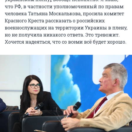
что РФ, в частности уполномоченный по правам
человека Татьяна Москалькова, просила комитет
Красного Креста рассказать о российских
военнослужащих на территории Украины в плену,
но не получила никакого ответа. Это тревожит.
Хочется надеяться, что со всеми всё будет хорошо.