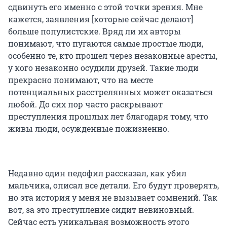
сдвинуть его именно с этой точки зрения. Мне
кажется, заявления [которые сейчас делают]
больше популистские. Вряд ли их авторы
понимают, что пугаются самые простые люди,
особенно те, кто прошел через незаконные аресты,
у кого незаконно осудили друзей. Такие люди
прекрасно понимают, что на месте
потенциальных расстрелянных может оказаться
любой. До сих пор часто раскрывают
преступления прошлых лет благодаря тому, что
живы люди, осужденные пожизненно.
Недавно один педофил рассказал, как убил
мальчика, описал все детали. Его будут проверять,
но эта история у меня не вызывает сомнений. Так
вот, за это преступление сидит невиновный.
Сейчас есть уникальная возможность этого