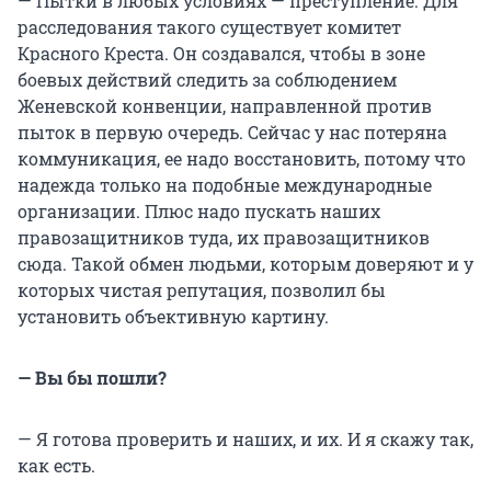
— Пытки в любых условиях — преступление. Для
расследования такого существует комитет
Красного Креста. Он создавался, чтобы в зоне
боевых действий следить за соблюдением
Женевской конвенции, направленной против
пыток в первую очередь. Сейчас у нас потеряна
коммуникация, ее надо восстановить, потому что
надежда только на подобные международные
организации. Плюс надо пускать наших
правозащитников туда, их правозащитников
сюда. Такой обмен людьми, которым доверяют и у
которых чистая репутация, позволил бы
установить объективную картину.
— Вы бы пошли?
— Я готова проверить и наших, и их. И я скажу так,
как есть.