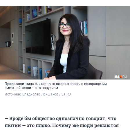
Правозащитница считает, что все разговоры о возвращении
смертной казни — это популизм
Источник: 
Владислав Лоншаков / E1.RU
— Вроде бы общество однозначно говорит, что
пытки — это плохо. Почему же люди решаются