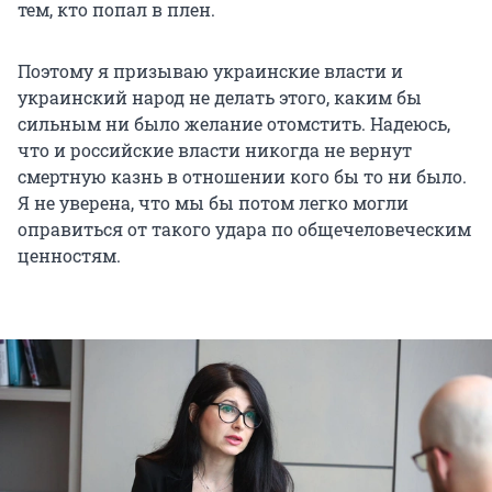
тем, кто попал в плен.
Поэтому я призываю украинские власти и
украинский народ не делать этого, каким бы
сильным ни было желание отомстить. Надеюсь,
что и российские власти никогда не вернут
смертную казнь в отношении кого бы то ни было.
Я не уверена, что мы бы потом легко могли
оправиться от такого удара по общечеловеческим
ценностям.