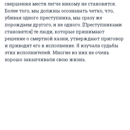
свершения мести легче никому не становится.
Более того, мы должны осознавать четко, что,
убивая одного преступника, мы сразу же
порождаем другого, и не одного. [Преступниками
становятся] те люди, которые принимают
решение о смертной казни, утверждают приговор
и приводят его в исполнение. Я изучала судьбы
этих исполнителей. Многие из них не очень
хорошо заканчивали свою жизнь.