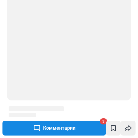
3
Комментарии