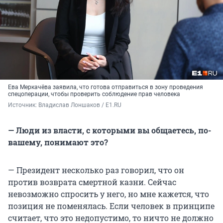
Ева Меркачёва заявила, что готова отправиться в зону проведения
спецоперации, чтобы проверить соблюдение прав человека
Источник: 
Владислав Лоншаков / E1.RU
— Люди из власти, с которыми вы общаетесь, по-
вашему, понимают это?
— Президент несколько раз говорил, что он
против возврата смертной казни. Сейчас
невозможно спросить у него, но мне кажется, что
позиция не поменялась. Если человек в принципе
считает, что это недопустимо, то ничто не должно