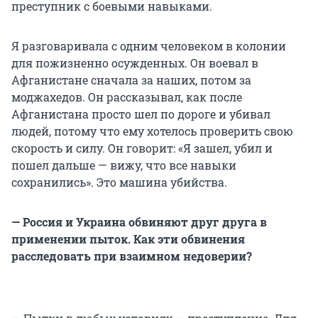
преступник с боевыми навыками.
Я разговаривала с одним человеком в колонии
для пожизненно осужденных. Он воевал в
Афганистане сначала за наших, потом за
моджахедов. Он рассказывал, как после
Афганистана просто шел по дороге и убивал
людей, потому что ему хотелось проверить свою
скорость и силу. Он говорит: «Я зашел, убил и
пошел дальше — вижу, что все навыки
сохранились». Это машина убийства.
— Россия и Украина обвиняют друг друга в
применении пыток. Как эти обвинения
расследовать при взаимном недоверии?