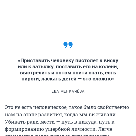
«Приставить человеку пистолет к виску
или к затылку, поставить его на колени,
выстрелить и потом пойти спать, есть
пироги, ласкать детей — это сложно»
ЕВА МЕРКАЧЁВА
Это не есть человеческое, такое было свойственно
нам на этапе развития, когда мы выживали.
Убивать ради мести — путь в никуда, путь к
формированию ущербной личности. Легче