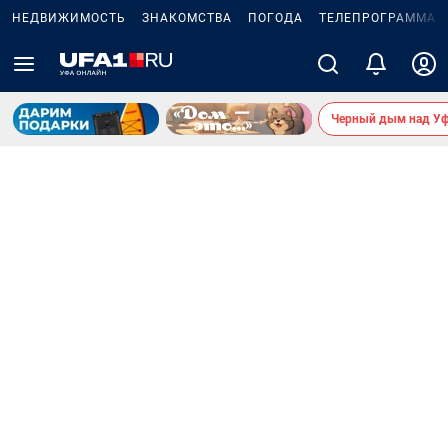
НЕДВИЖИМОСТЬ
ЗНАКОМСТВА
ПОГОДА
ТЕЛЕПРОГРАММА
Черный дым над У