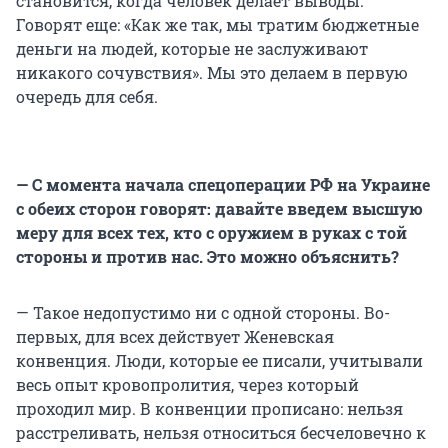
становится, когда человек делает выводы.
Говорят еще: «Как же так, мы тратим бюджетные
деньги на людей, которые не заслуживают
никакого сочувствия». Мы это делаем в первую
очередь для себя.
— С момента начала спецоперации РФ на Украине
с обеих сторон говорят: давайте введем высшую
меру для всех тех, кто с оружием в руках с той
стороны и против нас. Это можно объяснить?
— Такое недопустимо ни с одной стороны. Во-
первых, для всех действует Женевская
конвенция. Люди, которые ее писали, учитывали
весь опыт кровопролития, через который
проходил мир. В конвенции прописано: нельзя
расстреливать, нельзя относиться бесчеловечно к