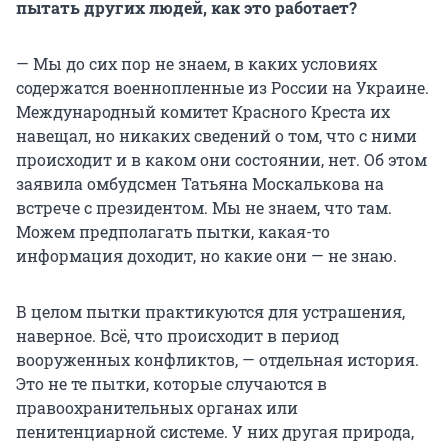
пытать других людей, как это работает?
— Мы до сих пор не знаем, в каких условиях
содержатся военнопленные из России на Украине.
Международный комитет Красного Креста их
навещал, но никаких сведений о том, что с ними
происходит и в каком они состоянии, нет. Об этом
заявила омбудсмен Татьяна Москалькова на
встрече с президентом. Мы не знаем, что там.
Можем предполагать пытки, какая-то
информация доходит, но какие они — не знаю.
В целом пытки практикуются для устрашения,
наверное. Всё, что происходит в период
вооруженных конфликтов, — отдельная история.
Это не те пытки, которые случаются в
правоохранительных органах или
пенитенциарной системе. У них другая природа,