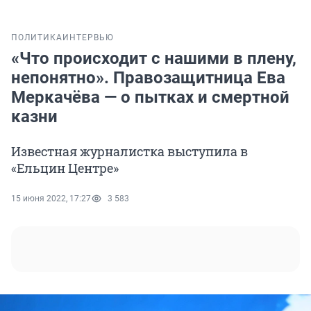
ПОЛИТИКА
ИНТЕРВЬЮ
«Что происходит с нашими в плену,
непонятно». Правозащитница Ева
Меркачёва — о пытках и смертной
казни
Известная журналистка выступила в
«Ельцин Центре»
15 июня 2022, 17:27
3 583