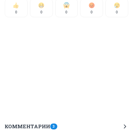
0
0
0
0
0
КОММЕНТАРИИ
3