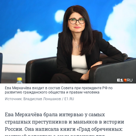
Ева Меркачёва входит в состав Совета при президенте РФ по
развитию гражданского общества и правам человека
Источник: 
Владислав Лоншаков / E1.RU
Ева Меркачёва брала интервью у самых
страшных преступников и маньяков в истории
России. Она написала книги «Град обреченных: