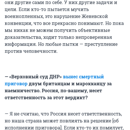
они другие сами по себе. У них другие задачи и
цели. Если кто-то пытается мучить
военнопленных, это нарушение Женевской
конвенции, что все прекрасно понимают. Но пока
мы никак не можем получить объективные
доказательства, ходит только непроверенная
информация. Но любые пытки — преступление
против человечности.
— «Верховный суд ДНР»
вынес смертный
приговор
двум британцам и марокканцу за
наемничество. Россия, по-вашему, несет
ответственность за этот вердикт?
— Я не считаю, что Россия несет ответственность,
но наша страна может повлиять на решение [об
исполнении приговора]. Если кто-то их помилует,