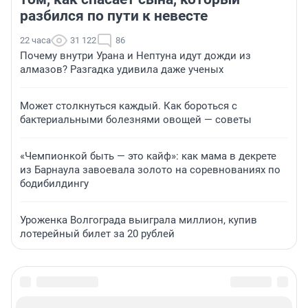
разбился по пути к невесте
22 часа
31 122
86
Почему внутри Урана и Нептуна идут дожди из
алмазов? Разгадка удивила даже ученых
Может столкнуться каждый. Как бороться с
бактериальными болезнями овощей — советы
«Чемпионкой быть — это кайф»: как мама в декрете
из Барнаула завоевала золото на соревнованиях по
бодибилдингу
Уроженка Волгограда выиграла миллион, купив
лотерейный билет за 20 рублей