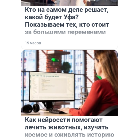
Кто на самом деле решает,
какой будет Уфа?
Показываем тех, кто стоит
за большими переменами
19 часов
Как нейросети помогают
лечить животных, изучать
космос и оживлять историю