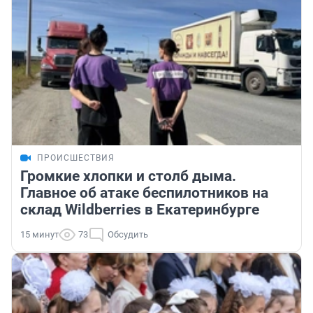
ПРОИСШЕСТВИЯ
Громкие хлопки и столб дыма.
Главное об атаке беспилотников на
склад Wildberries в Екатеринбурге
15 минут
73
Обсудить