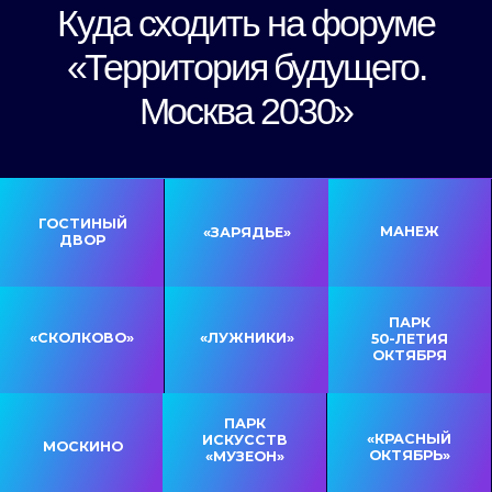
РАСПИСАНИЕ МЕРОПРИЯТИЙ В ГОСТИНОМ
ДВОРЕ