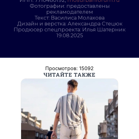
Просмотров: 15092
ЧИТАЙТЕ ТАКЖЕ