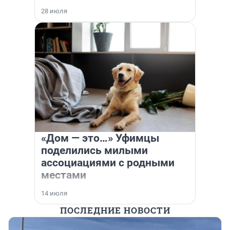
28 июля
«Дом — это…» Уфимцы
поделились милыми
ассоциациями с родными
местами
14 июля
ПОСЛЕДНИЕ НОВОСТИ