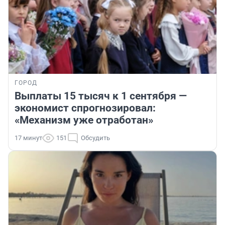
ГОРОД
Выплаты 15 тысяч к 1 сентября —
экономист спрогнозировал:
«Механизм уже отработан»
17 минут
151
Обсудить