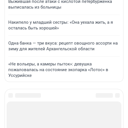
Выжившая после атаки с кислотой петербурженка
выписалась из больницы
Накипело у младшей сестры: «Она уехала жить, а я
осталась быть хорошей»
Одна банка — три вкуса: рецепт овощного ассорти на
зиму для жителей Архангельской области
«Не вольеры, а камеры пыток»: девушка
пожаловалась на состояние экопарка «Лотос» в
Уссурийске