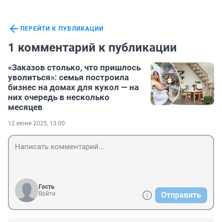
ПЕРЕЙТИ К ПУБЛИКАЦИИ
1 комментарий к публикации
«Заказов столько, что пришлось
уволиться»: семья построила
бизнес на домах для кукол — на
них очередь в несколько
месяцев
12 июня 2025, 13:00
Гость
Войти
Отправить