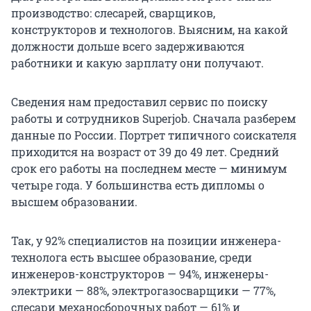
производство: слесарей, сварщиков,
конструкторов и технологов. Выясним, на какой
должности дольше всего задерживаются
работники и какую зарплату они получают.
Сведения нам предоставил сервис по поиску
работы и сотрудников Superjob. Сначала разберем
данные по России. Портрет типичного соискателя
приходится на возраст от 39 до 49 лет. Средний
срок его работы на последнем месте — минимум
четыре года. У большинства есть дипломы о
высшем образовании.
Так, у 92% специалистов на позиции инженера-
технолога есть высшее образование, среди
инженеров-конструкторов — 94%, инженеры-
электрики — 88%, электрогазосварщики — 77%,
слесари механосборочных работ — 61% и