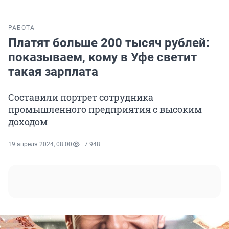
РАБОТА
Платят больше 200 тысяч рублей:
показываем, кому в Уфе светит
такая зарплата
Составили портрет сотрудника
промышленного предприятия с высоким
доходом
19 апреля 2024, 08:00
7 948