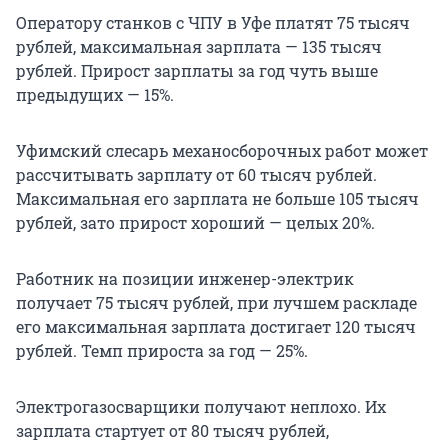
Оператору станков с ЧПУ в Уфе платят 75 тысяч
рублей, максимальная зарплата — 135 тысяч
рублей. Прирост зарплаты за год чуть выше
предыдущих — 15%.
Уфимский слесарь механосборочных работ может
рассчитывать зарплату от 60 тысяч рублей.
Максимальная его зарплата не больше 105 тысяч
рублей, зато прирост хороший — целых 20%.
Работник на позиции инженер-электрик
получает 75 тысяч рублей, при лучшем раскладе
его максимальная зарплата достигает 120 тысяч
рублей. Темп прироста за год — 25%.
Электрогазосварщики получают неплохо. Их
зарплата стартует от 80 тысяч рублей,