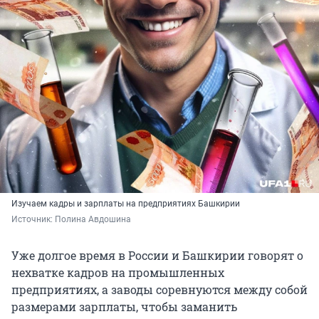
Изучаем кадры и зарплаты на предприятиях Башкирии
Источник: 
Полина Авдошина
Уже долгое время в России и Башкирии говорят о
нехватке кадров на промышленных
предприятиях, а заводы соревнуются между собой
размерами зарплаты, чтобы заманить