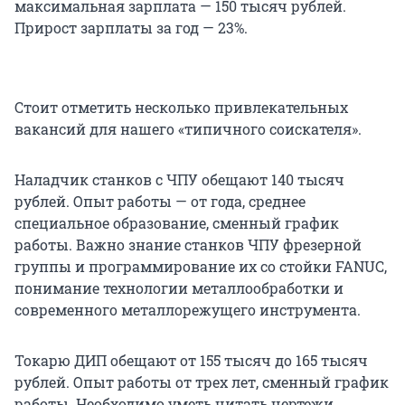
максимальная зарплата — 150 тысяч рублей.
Прирост зарплаты за год — 23%.
Стоит отметить несколько привлекательных
вакансий для нашего «типичного соискателя».
Наладчик станков с ЧПУ обещают 140 тысяч
рублей. Опыт работы — от года, среднее
специальное образование, сменный график
работы. Важно знание станков ЧПУ фрезерной
группы и программирование их со стойки FANUC,
понимание технологии металлообработки и
современного металлорежущего инструмента.
Токарю ДИП обещают от 155 тысяч до 165 тысяч
рублей. Опыт работы от трех лет, сменный график
работы. Необходимо уметь читать чертежи.