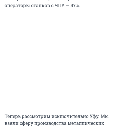
операторы станков с ЧПУ — 47%.
Теперь рассмотрим исключительно Уфу. Мы
взяли сферу производства металлических