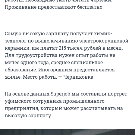
Проживание предоставляют бесплатно.
Самую высокую зарплату получает химик-
технолог по выщелачиванию электрокорундовой
керамики, им платят 215 тысяч рублей в месяц.
Для трудоустройства нужен опыт работы не
менее одного года, среднее специальное
образование. Иногородним предоставляется
жилье. Место работы — Черниковка.
На основе данных Superjob мы составили портрет
уфимского сотрудника промышленного
предприятия, который может рассчитывать на
высокую зарплату.