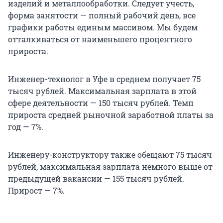
изделий и металлообработки. Следует учесть,
форма занятости — полный рабочий день, все
графики работы единым массивом. Мы будем
отталкиваться от наименьшего процентного
прироста.
Инженер-технолог в Уфе в среднем получает 75
тысяч рублей. Максимальная зарплата в этой
сфере деятельности — 150 тысяч рублей. Темп
прироста средней рыночной заработной платы за
год — 7%.
Инженеру-конструктору также обещают 75 тысяч
рублей, максимальная зарплата немного выше от
предыдущей вакансии — 155 тысяч рублей.
Прирост — 7%.