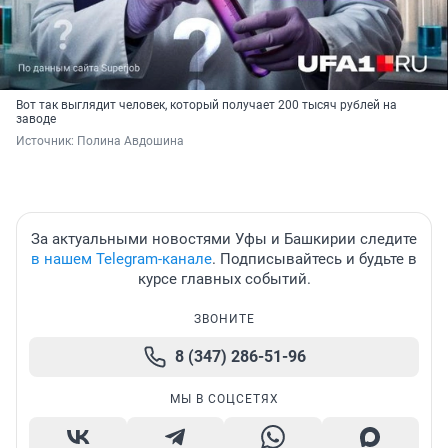
Вот так выглядит человек, который получает 200 тысяч рублей на
заводе
Источник: 
Полина Авдошина
За актуальными новостями Уфы и Башкирии следите
в нашем Telegram-канале
. Подписывайтесь и будьте в
курсе главных событий.
ЗВОНИТЕ
8 (347) 286-51-96
МЫ В СОЦСЕТЯХ