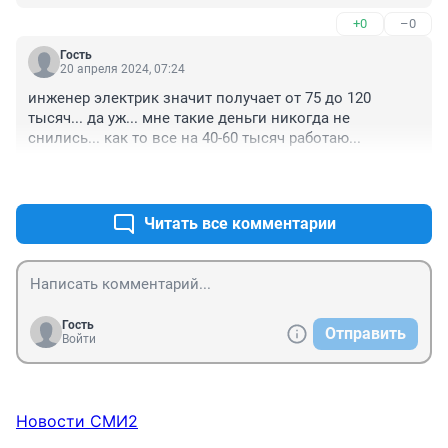
+0
–0
Гость
20 апреля 2024, 07:24
инженер электрик значит получает от 75 до 120 
тысяч... да уж... мне такие деньги никогда не 
снились... как то все на 40-60 тысяч работаю...
+1
–0
Читать все комментарии
Гость
Отправить
Войти
Новости СМИ2