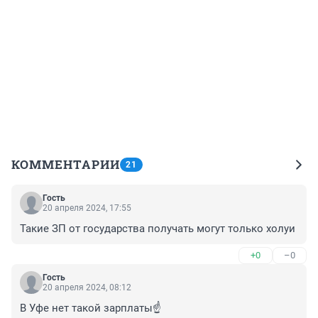
КОММЕНТАРИИ
21
Гость
20 апреля 2024, 17:55
Такие ЗП от государства получать могут только холуи
+0
–0
Гость
20 апреля 2024, 08:12
В Уфе нет такой зарплаты☝️