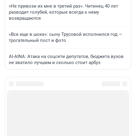
«Не привози их мне в третий раз». Читинец 40 лет
разводит голубей, которые всегда к нему
возвращаются
«Все еще в шоке»: сыну Трусовой исполнился год —
трогательный пост и фото
AI-AINA: Атака на соцсети депутатов, бюджета вузов
не хватило лучшим и сколько стоит арбуз