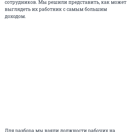
сотрудников. Мы решили представить, как может
выглядеть их работник с самым большим
доходом.
Для разбора мы взяли должности рабочих на