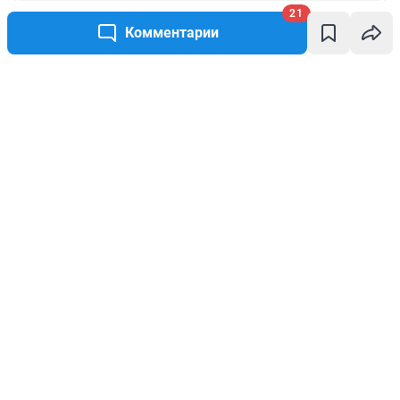
21
Комментарии
Написать комментарий