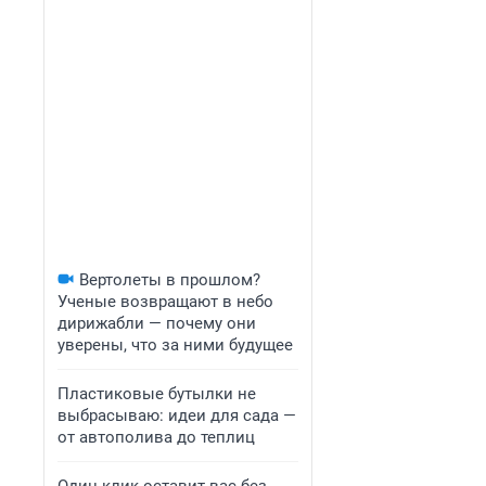
Вертолеты в прошлом?
Ученые возвращают в небо
дирижабли — почему они
уверены, что за ними будущее
Пластиковые бутылки не
выбрасываю: идеи для сада —
от автополива до теплиц