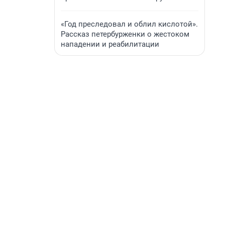
«Год преследовал и облил кислотой».
Рассказ петербурженки о жестоком
нападении и реабилитации