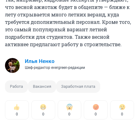
что весной ажиотаж будет в общепите — ближе к
лету открывается много летних веранд, куда
требуется дополнительный персонал. Кроме того,
это самый популярный вариант летней
подработки для студентов. Также весной
активнее предлагают работу в строительстве.
Илья Ненко
Шеф-редактор evergreen-редакции
Работа
Вакансия
Заработная плата
0
0
0
0
0