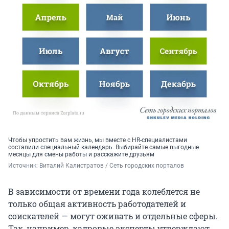
Чтобы упростить вам жизнь, мы вместе с HR-специалистами
составили специальный календарь. Выбирайте самые выгодные
месяцы для смены работы и расскажите друзьям
Источник: 
Виталий Калистратов / Сеть городских порталов
В зависимости от времени года колеблется не
только общая активность работодателей и
соискателей — могут оживать и отдельные сферы.
Так, например, кадровые эксперты утверждают,