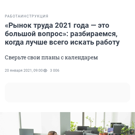
РАБОТА
ИНСТРУКЦИЯ
«Рынок труда 2021 года — это
большой вопрос»: разбираемся,
когда лучше всего искать работу
Сверьте свои планы с календарем
20 января 2021, 09:00
3 006