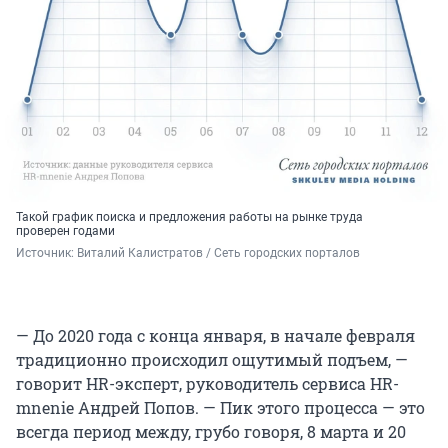
Такой график поиска и предложения работы на рынке труда
проверен годами
Источник: 
Виталий Калистратов / Сеть городских порталов
— До 2020 года с конца января, в начале февраля
традиционно происходил ощутимый подъем, —
говорит HR-эксперт, руководитель сервиса HR-
mnenie Андрей Попов. — Пик этого процесса — это
всегда период между, грубо говоря, 8 марта и 20