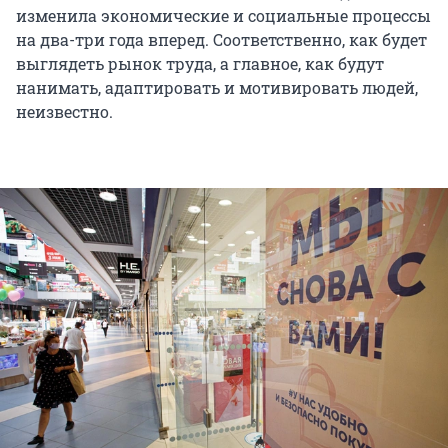
изменила экономические и социальные процессы
на два-три года вперед. Соответственно, как будет
выглядеть рынок труда, а главное, как будут
нанимать, адаптировать и мотивировать людей,
неизвестно.