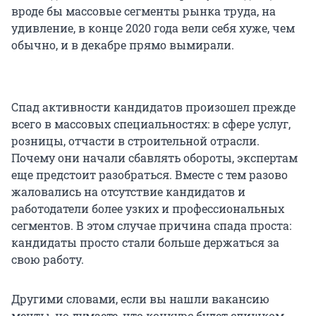
вроде бы массовые сегменты рынка труда, на
удивление, в конце 2020 года вели себя хуже, чем
обычно, и в декабре прямо вымирали.
Спад активности кандидатов произошел прежде
всего в массовых специальностях: в сфере услуг,
розницы, отчасти в строительной отрасли.
Почему они начали сбавлять обороты, экспертам
еще предстоит разобраться. Вместе с тем разово
жаловались на отсутствие кандидатов и
работодатели более узких и профессиональных
сегментов. В этом случае причина спада проста:
кандидаты просто стали больше держаться за
свою работу.
Другими словами, если вы нашли вакансию
мечты, но думаете, что конкурс будет слишком