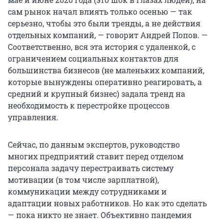
сам рынок начал влиять только осенью — так
серьезно, чтобы это были тренды, а не действия
отдельных компаний, — говорит Андрей Попов. —
Соответственно, вся эта история с удаленкой, с
ограничением социальных контактов для
большинства бизнесов (не маленьких компаний,
которые вынуждены оперативно реагировать, а
средний и крупный бизнес) задала тренд на
необходимость к перестройке процессов
управления.
Сейчас, по данным экспертов, руководство
многих предприятий ставит перед отделом
персонала задачу перестраивать систему
мотивации (в том числе зарплатной),
коммуникации между сотрудниками и
адаптации новых работников. Но как это сделать
— пока никто не знает. Объективно пандемия