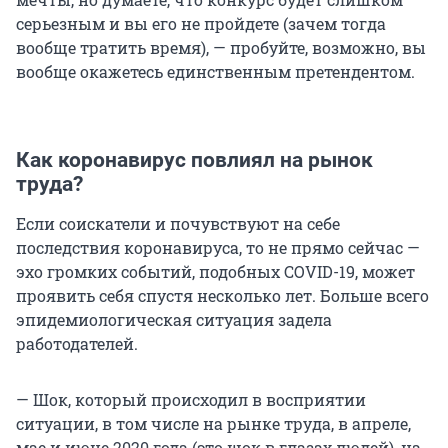
серьезным и вы его не пройдете (зачем тогда
вообще тратить время), — пробуйте, возможно, вы
вообще окажетесь единственным претендентом.
Как коронавирус повлиял на рынок
труда?
Если соискатели и почувствуют на себе
последствия коронавируса, то не прямо сейчас —
эхо громких событий, подобных COVID-19, может
проявить себя спустя несколько лет. Больше всего
эпидемиологическая ситуация задела
работодателей.
— Шок, который происходил в восприятии
ситуации, в том числе на рынке труда, в апреле,
мае и июне 2020 года (это шок в глазах людей), на