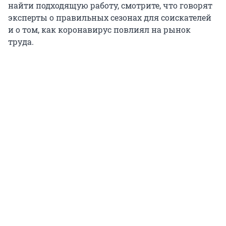
найти подходящую работу, смотрите, что говорят
эксперты о правильных сезонах для соискателей
и о том, как коронавирус повлиял на рынок
труда.