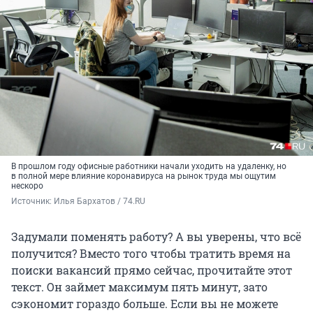
В прошлом году офисные работники начали уходить на удаленку, но
в полной мере влияние коронавируса на рынок труда мы ощутим
нескоро
Источник: 
Илья Бархатов / 74.RU
Задумали поменять работу? А вы уверены, что всё
получится? Вместо того чтобы тратить время на
поиски вакансий прямо сейчас, прочитайте этот
текст. Он займет максимум пять минут, зато
сэкономит гораздо больше. Если вы не можете