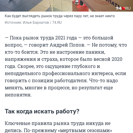
Как будет выглядеть рынок труда через пару лет, не знает никто
Источник: 
Илья Бархатов / 74.RU
— Пока рынок труда 2021 года — это большой
вопрос, — говорит Андрей Попов. — Не потому, что
кто-то боится. Это не настроение паники,
напряжения и страха, которое было весной 2020
года. Скорее, это ощущение глубокого и
неподдельного профессионального интереса, если
говорить с позиции работодателя. Что-то надо
менять, многие в процессе, но результат еще
непонятен.
Так когда искать работу?
Ключевые правила рынка труда никуда не
делись. По-прежнему «мертвыми сезонами»