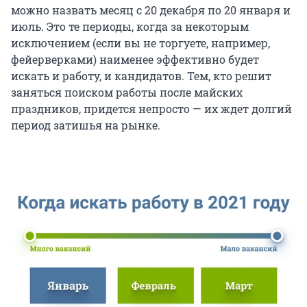
можно назвать месяц с 20 декабря по 20 января и
июль. Это те периоды, когда за некоторым
исключением (если вы не торгуете, например,
фейерверками) наименее эффективно будет
искать и работу, и кандидатов. Тем, кто решит
заняться поиском работы после майских
праздников, придется непросто — их ждет долгий
период затишья на рынке.