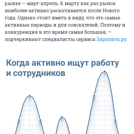
рынке — март-апрель. К марту как раз рынок
наиболее активно раскачивается после Нового
года. Однако стоит иметь в виду, что это самые
активные периоды и для соискателей. Поэтому и
конкуренция в это время самая большая, —
подчеркивают специалисты сервиса
Зарплата.ру
.