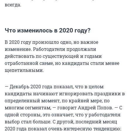
всегда.
Что изменилось в 2020 году?
В 2020 году произошло одно, но важное
изменение. Работодатели продолжали
действовать по существующей и годами
отработанной схеме, но кандидаты стали менее
щепетильными.
— Декабрь 2020 года показал, что в целом
кандидаты начинают игнорировать праздники в
определенный момент, по крайней мере, по
многим сегментам, — говорит Андрей Попов. — С
одной стороны, это означает, что у работодателя
выбор стал больше. С другой, последний месяц
2020 года показал очень интересную тенденцию: