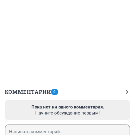
КОММЕНТАРИИ
0
Пока нет ни одного комментария.
Начните обсуждение первым!