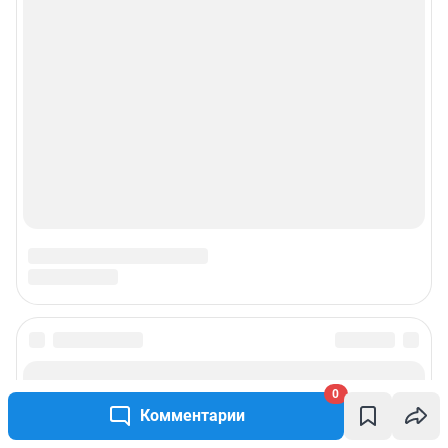
0
Комментарии