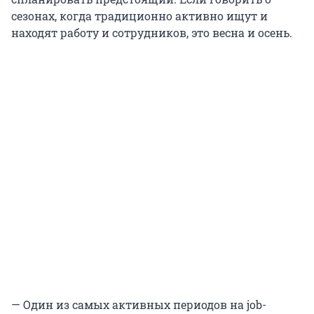
сезонах, когда традиционно активно ищут и
находят работу и сотрудников, это весна и осень.
— Один из самых активных периодов на job-