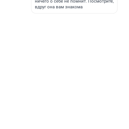
ничего о себе не помнит. Посмотрите,
вдруг она вам знакома