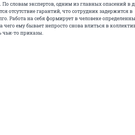
. По словам экспертов, одним из главных опасений в 
ся отсутствие гарантий, что сотрудник задержится в
го. Работа на себя формирует в человеке определенн
 чего ему бывает непросто снова влиться в коллектив
ь чьи-то приказы.