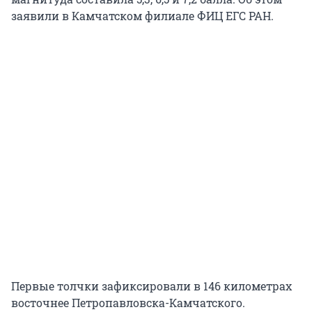
заявили в Камчатском филиале ФИЦ ЕГС РАН.
Первые толчки зафиксировали в 146 километрах
восточнее Петропавловска-Камчатского.