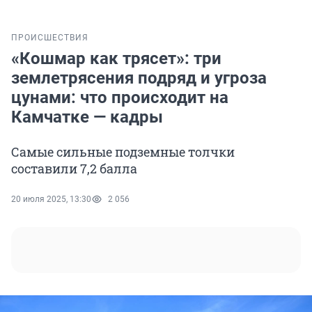
ПРОИСШЕСТВИЯ
«Кошмар как трясет»: три
землетрясения подряд и угроза
цунами: что происходит на
Камчатке — кадры
Самые сильные подземные толчки
составили 7,2 балла
20 июля 2025, 13:30
2 056