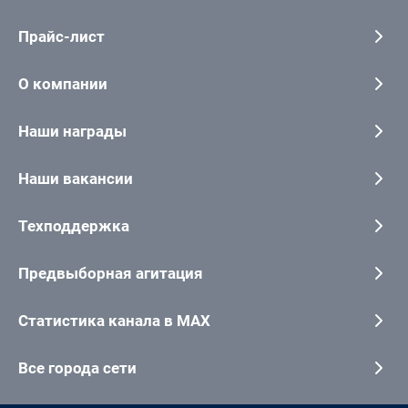
Прайс-лист
О компании
Наши награды
Наши вакансии
Техподдержка
Предвыборная агитация
Статистика канала в MAX
Все города сети