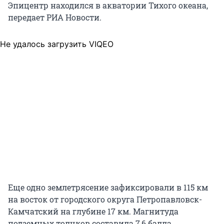
Эпицентр находился в акватории Тихого океана,
передает РИА Новости.
Не удалось загрузить VIQEO
Еще одно землетрясение зафиксировали в 115 км
на восток от городского округа Петропавловск-
Камчатский на глубине 17 км. Магнитуда
подземных толчков составила 7,6 балла.