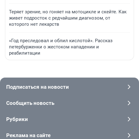
Теряет зрение, но гоняет на мотоцикле и скейте. Как
живет подросток с редчайшим диагнозом, от
которого нет лекарств
«Год преследовал и облил кислотой». Рассказ
петербурженки о жестоком нападении и
реабилитации
Подписаться на новости
Сообщить новость
Рубрики
Реклама на сайте