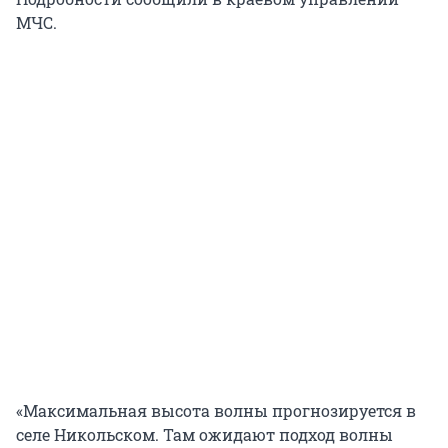
МЧС.
«Максимальная высота волны прогнозируется в
селе Никольском. Там ожидают подход волны