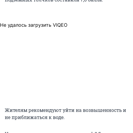
Не удалось загрузить VIQEO
Жителям рекомендуют уйти на возвышенность и
не приближаться к воде.