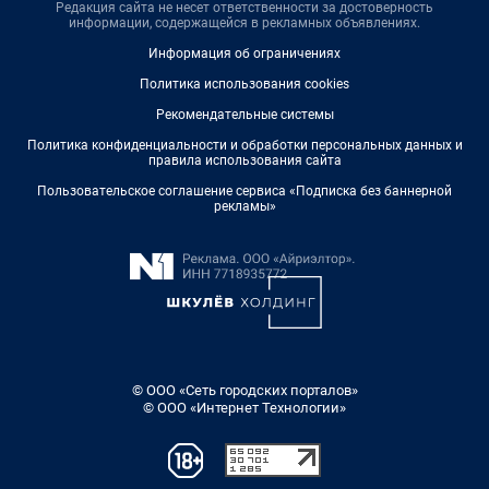
Редакция сайта не несет ответственности за достоверность
информации, содержащейся в рекламных объявлениях.
Информация об ограничениях
Политика использования cookies
Рекомендательные системы
Политика конфиденциальности и обработки персональных данных и
правила использования сайта
Пользовательское соглашение сервиса «Подписка без баннерной
рекламы»
© ООО «Сеть городских порталов»
© ООО «Интернет Технологии»