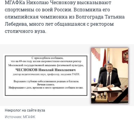
МГАФКа Николаю Чеснокову высказывают
спортсмены со всей России. Вспомнила его
олимпийская чемпионка из Волгограда Татьяна
Лебедева, много лет общавшаяся с ректором
столичного вуза.
Некролог на сайте вуза
Источник: 
МГАФК