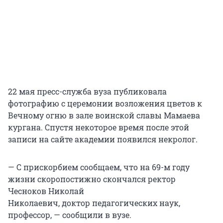
22 мая пресс-служба вуза публиковала
фотографию с церемонии возложения цветов к
Вечному огню в зале воинской славы Мамаева
кургана. Спустя некоторое время после этой
записи на сайте академии появился некролог.
— С прискорбием сообщаем, что на 69-м году
жизни скоропостижно скончался ректор
Чесноков Николай
Николаевич, доктор педагогических наук,
профессор, — сообщили в вузе.