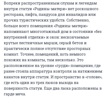
Вопреки распространенным слухам и легендам
внутри статуи «Родины-матери» нет роскошного
ресторана, лифта, пандусов для инвалидов или
прочих туристических удобств. Собственно,
больше всего помещения «Родины-матери»
напоминают многоэтажный дом в состоянии «без
внутренней отделки» и окон: нескончаемые
крутые лестничные марши, серый бетон и
практически полное отсутствие просторных
комнат. Точнее, помещений, хоть немного
похожих на комнаты, там несколько. Это
расположенное на уровне «груди» помещение, где
ранее стояла аппаратура контроля за натяжением
канатов внутри статуи. И пространство в «голове»,
где есть один из трех люков выхода на
поверхность статуи. Еще два люка расположены в
гарде меча.