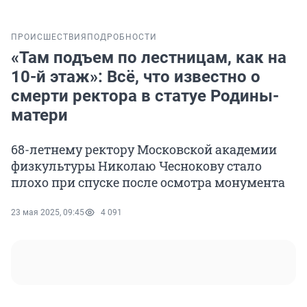
ПРОИСШЕСТВИЯ
ПОДРОБНОСТИ
«Там подъем по лестницам, как на
10-й этаж»: Всё, что известно о
смерти ректора в статуе Родины-
матери
68-летнему ректору Московской академии
физкультуры Николаю Чеснокову стало
плохо при спуске после осмотра монумента
23 мая 2025, 09:45
4 091