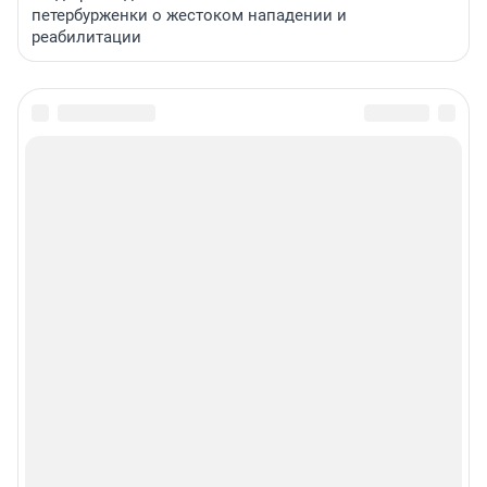
петербурженки о жестоком нападении и
реабилитации