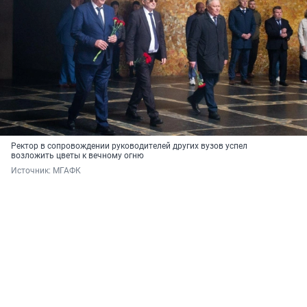
Ректор в сопровождении руководителей других вузов успел
возложить цветы к вечному огню
Источник: 
МГАФК