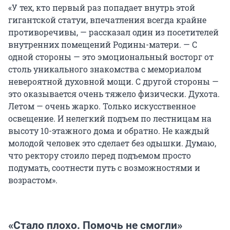
«У тех, кто первый раз попадает внутрь этой
гигантской статуи, впечатления всегда крайне
противоречивы, — рассказал один из посетителей
внутренних помещений Родины-матери. — С
одной стороны — это эмоциональный восторг от
столь уникального знакомства с мемориалом
невероятной духовной мощи. С другой стороны —
это оказывается очень тяжело физически. Духота.
Летом — очень жарко. Только искусственное
освещение. И нелегкий подъем по лестницам на
высоту 10-этажного дома и обратно. Не каждый
молодой человек это сделает без одышки. Думаю,
что ректору стоило перед подъемом просто
подумать, соотнести путь с возможностями и
возрастом».
«Стало плохо. Помочь не смогли»