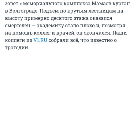
зовет!» мемориального комплекса Мамаев курган
в Волгограде. Подъем по крутым лестницам на
высоту примерно десятого этажа оказался
смертелен — академику стало плохо и, несмотря
на помощь коллег и врачей, он скончался. Наши
коллеги из
V1.RU
cобрали всё, что известно о
трагедии.