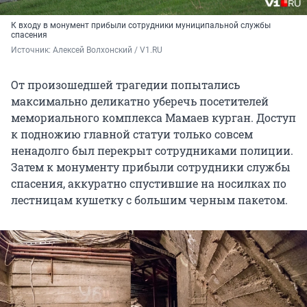
К входу в монумент прибыли сотрудники муниципальной службы
спасения
Источник: 
Алексей Волхонский / V1.RU
От произошедшей трагедии попытались
максимально деликатно уберечь посетителей
мемориального комплекса Мамаев курган. Доступ
к подножию главной статуи только совсем
ненадолго был перекрыт сотрудниками полиции.
Затем к монументу прибыли сотрудники службы
спасения, аккуратно спустившие на носилках по
лестницам кушетку с большим черным пакетом.