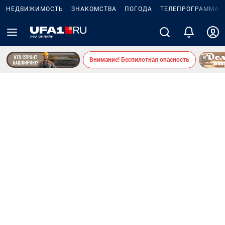
НЕДВИЖИМОСТЬ
ЗНАКОМСТВА
ПОГОДА
ТЕЛЕПРОГРАММА
Внимание! Беспилотная опасность