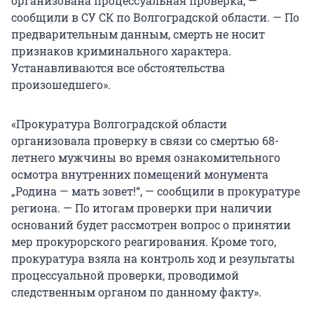
организована процессуальная проверка, —
сообщили в СУ СК по Волгоградской области. — По
предварительным данным, смерть не носит
признаков криминального характера.
Устанавливаются все обстоятельства
произошедшего».
«Прокуратура Волгоградской области
организовала проверку в связи со смертью 68-
летнего мужчины во время ознакомительного
осмотра внутренних помещений монумента
„Родина — мать зовет!“, — сообщили в прокуратуре
региона. — По итогам проверки при наличии
оснований будет рассмотрен вопрос о принятии
мер прокурорского реагирования. Кроме того,
прокуратура взяла на контроль ход и результаты
процессуальной проверки, проводимой
следственным органом по данному факту».