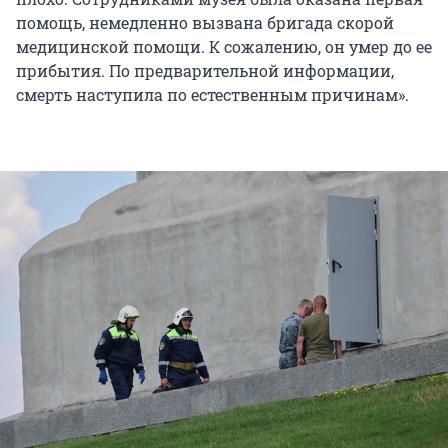
помощь, немедленно вызвана бригада скорой
медицинской помощи. К сожалению, он умер до ее
прибытия. По предварительной информации,
смерть наступила по естественным причинам».