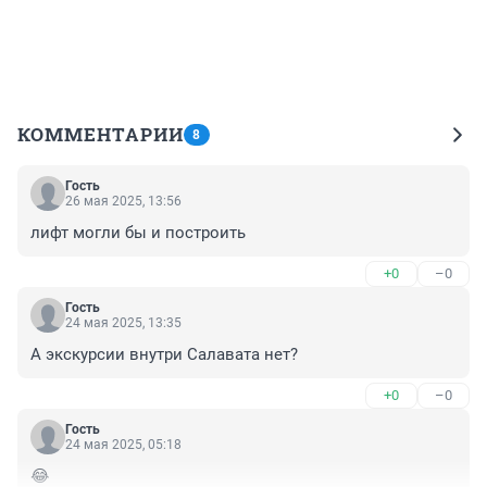
КОММЕНТАРИИ
8
Гость
26 мая 2025, 13:56
лифт могли бы и построить
+0
–0
Гость
24 мая 2025, 13:35
А экскурсии внутри Салавата нет?
+0
–0
Гость
24 мая 2025, 05:18
😂