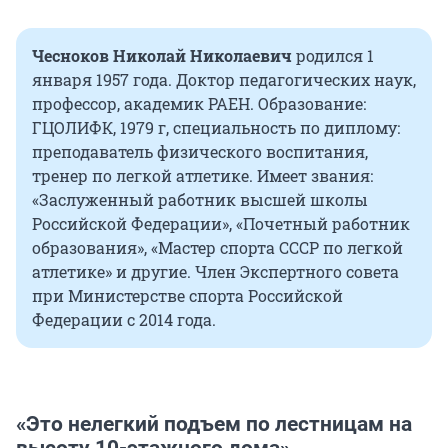
Чесноков Николай Николаевич
родился 1
января 1957 года. Доктор педагогических наук,
профессор, академик РАЕН. Образование:
ГЦОЛИФК, 1979 г, специальность по диплому:
преподаватель физического воспитания,
тренер по легкой атлетике. Имеет звания:
«Заслуженный работник высшей школы
Российской Федерации», «Почетный работник
образования», «Мастер спорта СССР по легкой
атлетике» и другие. Член Экспертного совета
при Министерстве спорта Российской
Федерации с 2014 года.
«Это нелегкий подъем по лестницам на