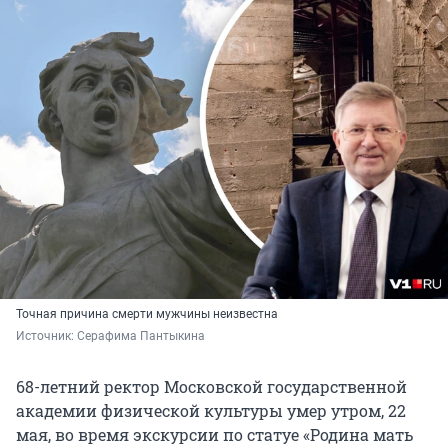
Точная причина смерти мужчины неизвестна
Источник: 
Серафима Пантыкина
68-летний ректор Московской государственной
академии физической культуры умер утром, 22
мая, во время экскурсии по статуе «Родина мать