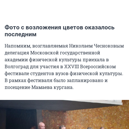
Фото с возложения цветов оказалось
последним
Напомним, возглавляемая Николаем Чесноковым
делегация Московской государственной
академии физической культуры приехала в
Волгоград для участия в XXVIII Всероссийском
фестивале студентов вузов физической культуры.
В рамках фестиваля было запланировано и
посещение Мамаева кургана.