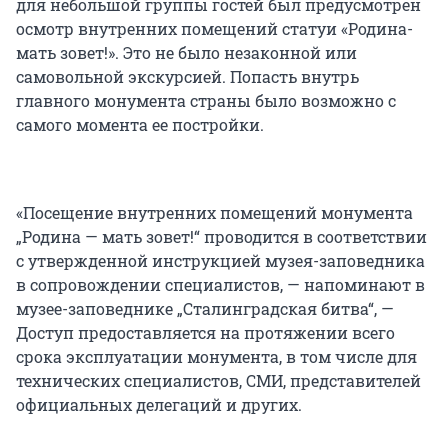
для небольшой группы гостей был предусмотрен
осмотр внутренних помещений статуи «Родина-
мать зовет!». Это не было незаконной или
самовольной экскурсией. Попасть внутрь
главного монумента страны было возможно с
самого момента ее постройки.
«Посещение внутренних помещений монумента
„Родина — мать зовет!“ проводится в соответствии
с утвержденной инструкцией музея-заповедника
в сопровождении специалистов, — напоминают в
музее-заповеднике „Сталинградская битва“, —
Доступ предоставляется на протяжении всего
срока эксплуатации монумента, в том числе для
технических специалистов, СМИ, представителей
официальных делегаций и других.