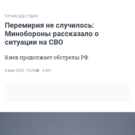
ПРОИСШЕСТВИЯ
Перемирия не случилось:
Минобороны рассказало о
ситуации на СВО
Киев продолжает обстрелы РФ
8 мая 2025, 15:29
4 061