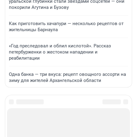
уральской глубинки стали звездами соцсетей — они
покорили Агутина и Бузову
Как приготовить хачапури — несколько рецептов от
жительницы Барнаула
«Год преследовал и облил кислотой». Рассказ
петербурженки о жестоком нападении и
реабилитации
Одна банка — три вкуса: рецепт овощного ассорти на
зиму для жителей Архангельской области