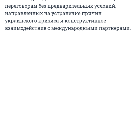
переговорам без предварительных условий,
направленных на устранение причин
украинского кризиса и конструктивное
взаимодействие с международными партнерами.