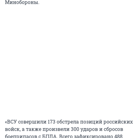
Минобороны.
«ВСУ совершили 173 обстрела позиций российских
войск, а также произвели 300 ударов и сбросов
боеприпасов с БПЛА. Всего зафиксировано 488