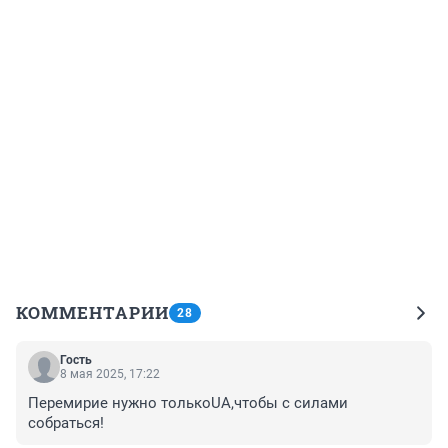
КОММЕНТАРИИ
28
Гость
8 мая 2025, 17:22
Перемирие нужно толькоUA,чтобы с силами 
собраться!