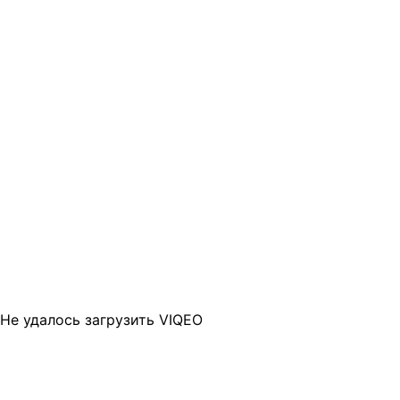
Не удалось загрузить VIQEO