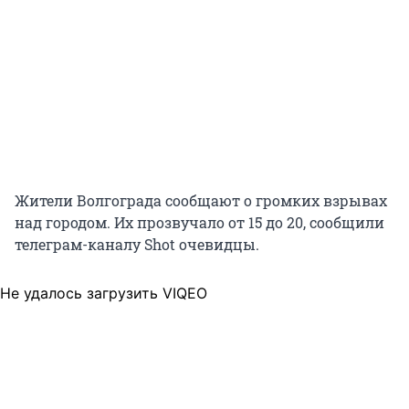
Жители Волгограда сообщают о громких взрывах
над городом. Их прозвучало от 15 до 20, сообщили
телеграм-каналу Shot очевидцы.
Не удалось загрузить VIQEO