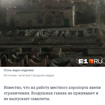
Огонь видно издалека
Источник: 
читатели Городских медиа
Известно, что на работу местного аэропорта ввели
ограничения. Воздушная гавань не принимает и
не выпускает самолеты.