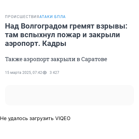
ПРОИСШЕСТВИЯ
АТАКИ БПЛА
Над Волгоградом гремят взрывы:
там вспыхнул пожар и закрыли
аэропорт. Кадры
Также аэропорт закрыли в Саратове
15 марта 2025, 07:42
3 427
Не удалось загрузить VIQEO