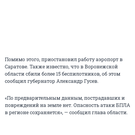
Помимо этого, приостановил работу аэропорт в
Саратове. Также известно, что в Воронежской
области сбили более 15 беспилотников, об этом
сообщил губернатор Александр Гусев.
«По предварительным данным, пострадавших и
повреждений на земле нет. Опасность атаки БПЛА
в регионе сохраняется», — сообщил глава области.