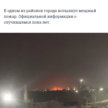
В одном из районов города вспыхнул мощный
пожар. Официальной информации о
случившемся пока нет.