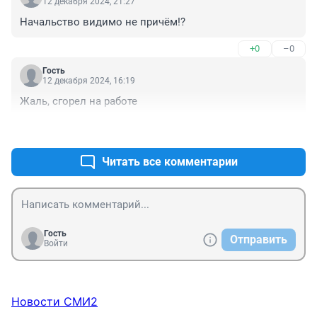
12 декабря 2024, 21:27
Начальство видимо не причём!?
+0
–0
Гость
12 декабря 2024, 16:19
Жаль, сгорел на работе
+0
–0
Читать все комментарии
Гость
Отправить
Войти
Новости СМИ2