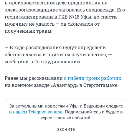
в производственном цехе предприятия на
электрогазосварщике загорелась спецодежда. Его
госпитализировали в ГКБ № 18 Уфы, но спасти
мужчину не удалось — он скончался от
полученных травм.
— В ходе расследования будут определены
обстоятельства и причины случившегося, —
сообщили в Гострудинспекции.
Ранее мы рассказывали
о гибели троих рабочих
на военном заводе «Авангард» в Стерлитамаке.
За актуальными новостями Уфы и Башкирии следите
в нашем Telegram-канале
. Подписывайтесь и будьте в
курсе главных событий.
ЗВОНИТЕ