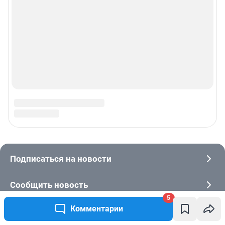
5
Комментарии