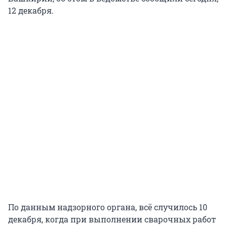
12 декабря.
По данным надзорного органа, всё случилось 10
декабря, когда при выполнении сварочных работ