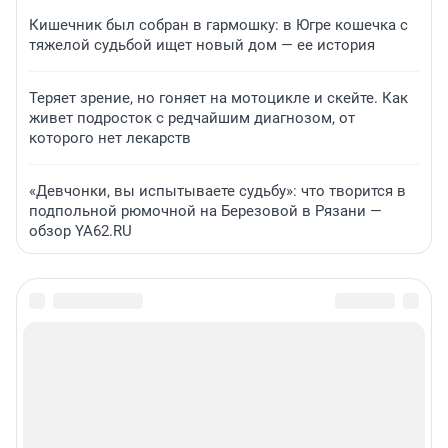
Кишечник был собран в гармошку: в Югре кошечка с
тяжелой судьбой ищет новый дом — ее история
Теряет зрение, но гоняет на мотоцикле и скейте. Как
живет подросток с редчайшим диагнозом, от
которого нет лекарств
«Девчонки, вы испытываете судьбу»: что творится в
подпольной рюмочной на Березовой в Рязани —
обзор YA62.RU