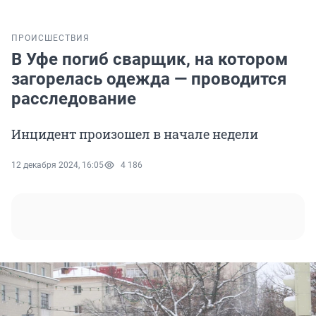
ПРОИСШЕСТВИЯ
В Уфе погиб сварщик, на котором
загорелась одежда — проводится
расследование
Инцидент произошел в начале недели
12 декабря 2024, 16:05
4 186