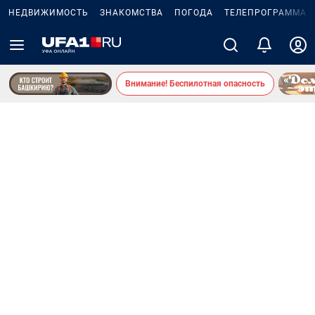
НЕДВИЖИМОСТЬ
ЗНАКОМСТВА
ПОГОДА
ТЕЛЕПРОГРАММА
Внимание! Беспилотная опасность