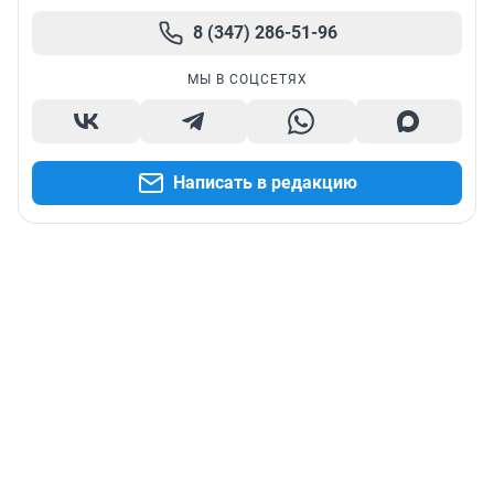
8 (347) 286-51-96
МЫ В СОЦСЕТЯХ
Написать в редакцию