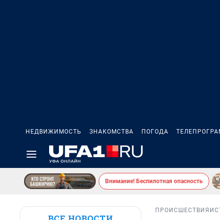
НЕДВИЖИМОСТЬ
ЗНАКОМСТВА
ПОГОДА
ТЕЛЕПРОГР
Внимание! Беспилотная опасность
ПРОИСШЕСТВИЯ
ИС
ВСЕ НОВОСТИ