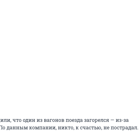
ли, что один из вагонов поезда загорелся — из-за
По данным компании, никто, к счастью, не пострадал.