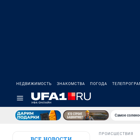
НЕДВИЖИМОСТЬ
ЗНАКОМСТВА
ПОГОДА
ТЕЛЕПРОГР
Самое солено
ПРОИСШЕСТВИЯ
ВСЕ НОВОСТИ