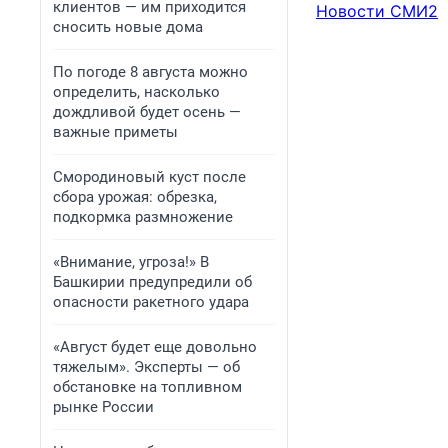
клиентов — им приходится
Новости СМИ2
сносить новые дома
По погоде 8 августа можно
определить, насколько
дождливой будет осень —
важные приметы
Смородиновый куст после
сбора урожая: обрезка,
подкормка размножение
«Внимание, угроза!» В
Башкирии предупредили об
опасности ракетного удара
«Август будет еще довольно
тяжелым». Эксперты — об
обстановке на топливном
рынке России