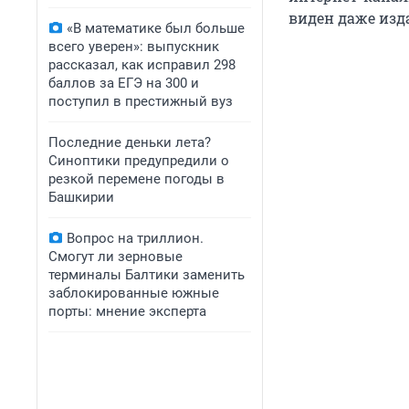
виден даже изд
«В математике был больше
всего уверен»: выпускник
рассказал, как исправил 298
баллов за ЕГЭ на 300 и
поступил в престижный вуз
Последние деньки лета?
Синоптики предупредили о
резкой перемене погоды в
Башкирии
Вопрос на триллион.
Смогут ли зерновые
терминалы Балтики заменить
заблокированные южные
порты: мнение эксперта