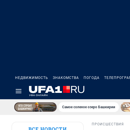
НЕДВИЖИМОСТЬ
ЗНАКОМСТВА
ПОГОДА
ТЕЛЕПРОГР
Самое соленое озеро Башкирии
ПРОИСШЕСТВИЯ
ВСЕ НОВОСТИ