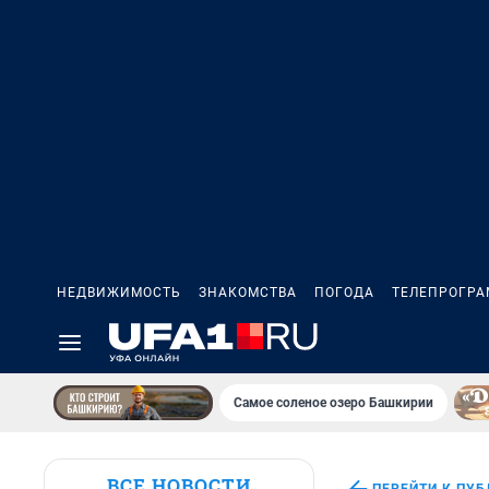
НЕДВИЖИМОСТЬ
ЗНАКОМСТВА
ПОГОДА
ТЕЛЕПРОГР
Самое соленое озеро Башкирии
ВСЕ НОВОСТИ