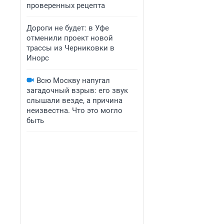
проверенных рецепта
Дороги не будет: в Уфе
отменили проект новой
трассы из Черниковки в
Инорс
Всю Москву напугал
загадочный взрыв: его звук
слышали везде, а причина
неизвестна. Что это могло
быть