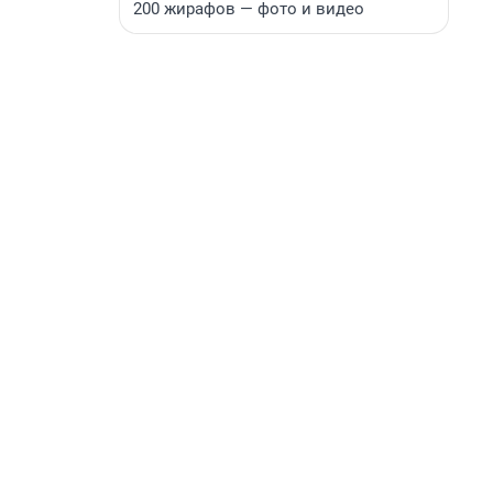
200 жирафов — фото и видео