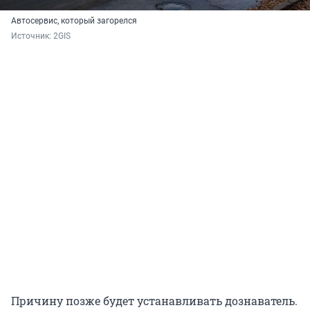
Автосервис, который загорелся
Источник: 
2GIS
Причину позже будет устанавливать дознаватель.