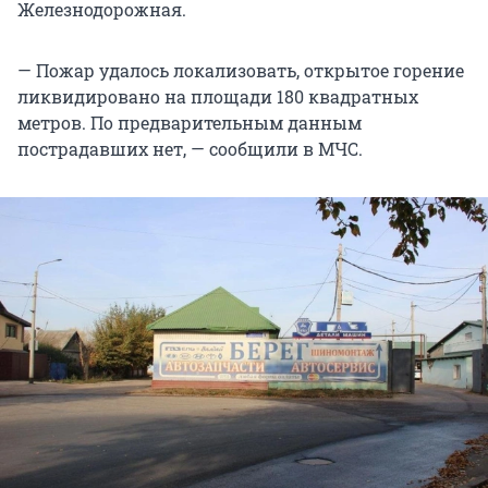
Железнодорожная.
— Пожар удалось локализовать, открытое горение
ликвидировано на площади 180 квадратных
метров. По предварительным данным
пострадавших нет, — сообщили в МЧС.