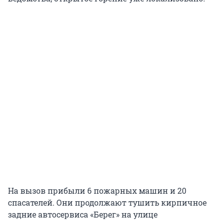
На вызов прибыли 6 пожарных машин и 20
спасателей. Они продолжают тушить кирпичное
задние автосервиса «Берег» на улице