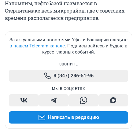
Напомним, нефтебазой называется в
Стерлитамаке весь микрорайон, где с советских
времени располагается предприятие.
За актуальными новостями Уфы и Башкирии следите
в нашем Telegram-канале
. Подписывайтесь и будьте в
курсе главных событий.
ЗВОНИТЕ
8 (347) 286-51-96
МЫ В СОЦСЕТЯХ
Написать в редакцию