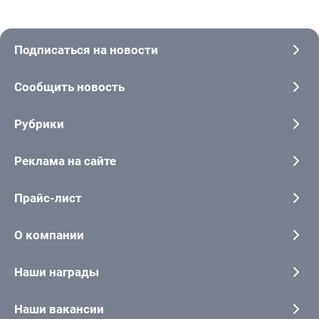
Подписаться на новости
Сообщить новость
Рубрики
Реклама на сайте
Прайс-лист
О компании
Наши награды
Наши вакансии