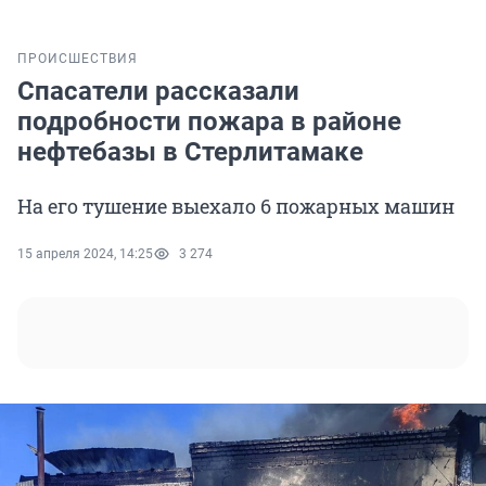
ПРОИСШЕСТВИЯ
Спасатели рассказали
подробности пожара в районе
нефтебазы в Стерлитамаке
На его тушение выехало 6 пожарных машин
15 апреля 2024, 14:25
3 274