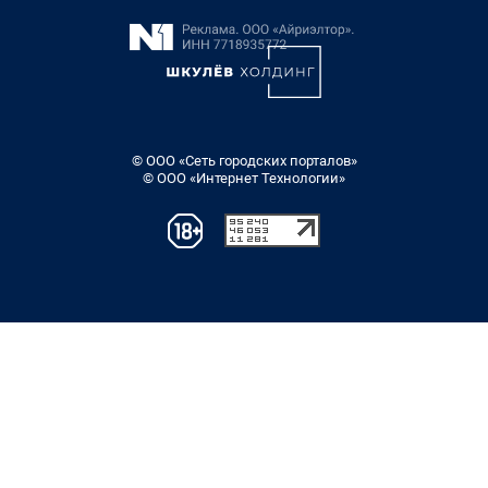
© ООО «Сеть городских порталов»
© ООО «Интернет Технологии»