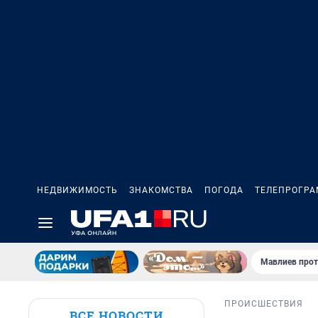
НЕДВИЖИМОСТЬ
ЗНАКОМСТВА
ПОГОДА
ТЕЛЕПРОГР
Мавлиев прот
ПРОИСШЕСТВИЯ
ВСЕ НОВОСТИ