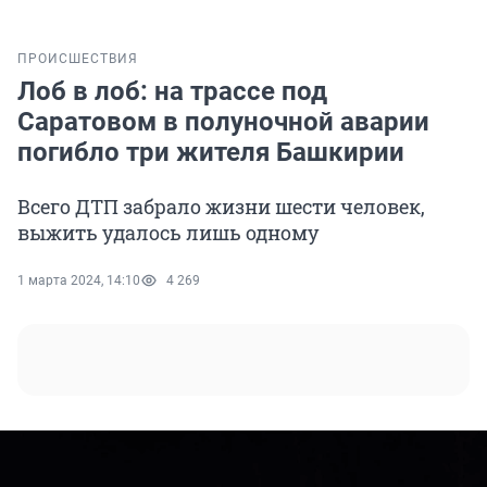
ПРОИСШЕСТВИЯ
Лоб в лоб: на трассе под
Саратовом в полуночной аварии
погибло три жителя Башкирии
Всего ДТП забрало жизни шести человек,
выжить удалось лишь одному
1 марта 2024, 14:10
4 269