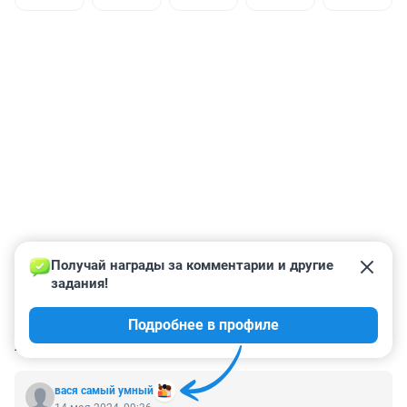
Получай награды за комментарии и другие 
задания!
Подробнее в профиле
КОММЕНТАРИИ
1
вася самый умный