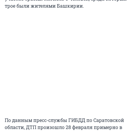
трое были жителями Башкирии.
По данным пресс-службы ГИБДД по Саратовской
области, ДТП произошло 28 февраля примерно в