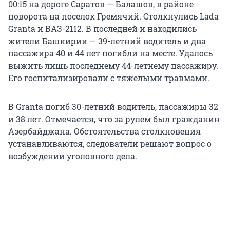
00:15 на дороге Саратов — Балашов, в районе
поворота на поселок Гремячий. Столкнулись Lada
Granta и ВАЗ-2112. В последней и находились
жители Башкирии — 39-летний водитель и два
пассажира 40 и 44 лет погибли на месте. Удалось
выжить лишь последнему 44-летнему пассажиру.
Его госпитализировали с тяжелыми травмами.
В Granta погиб 30-летний водитель, пассажиры 32
и 38 лет. Отмечается, что за рулем был гражданин
Азербайджана. Обстоятельства столкновения
устанавливаются, следователи решают вопрос о
возбуждении уголовного дела.