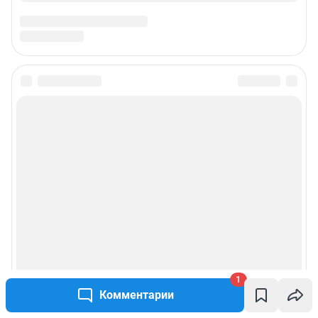
1
Комментарии