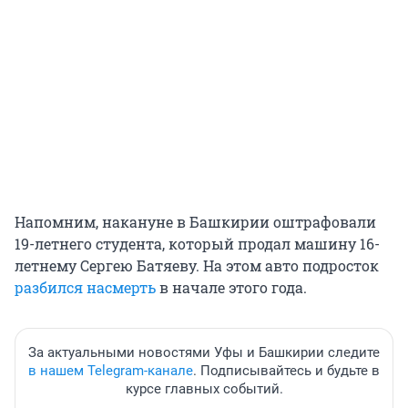
Напомним, накануне в Башкирии оштрафовали
19-летнего студента, который продал машину 16-
летнему Сергею Батяеву. На этом авто подросток
разбился насмерть
в начале этого года.
За актуальными новостями Уфы и Башкирии следите
в нашем Telegram-канале
. Подписывайтесь и будьте в
курсе главных событий.