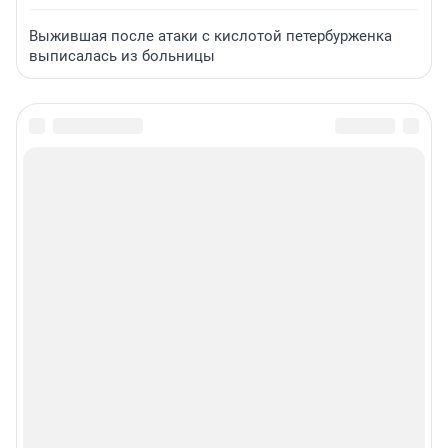
Выжившая после атаки с кислотой петербурженка
выписалась из больницы