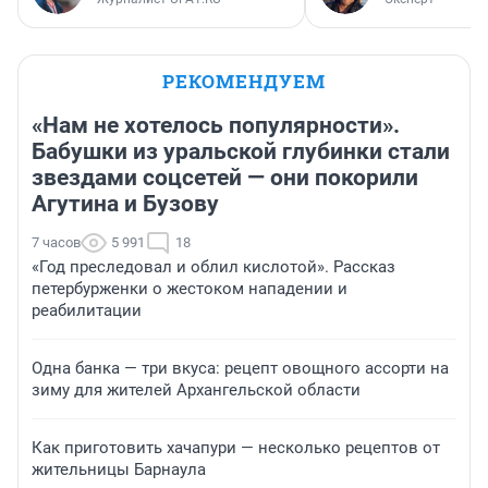
РЕКОМЕНДУЕМ
«Нам не хотелось популярности».
Бабушки из уральской глубинки стали
звездами соцсетей — они покорили
Агутина и Бузову
7 часов
5 991
18
«Год преследовал и облил кислотой». Рассказ
петербурженки о жестоком нападении и
реабилитации
Одна банка — три вкуса: рецепт овощного ассорти на
зиму для жителей Архангельской области
Как приготовить хачапури — несколько рецептов от
жительницы Барнаула