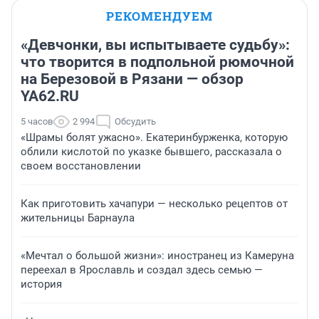
РЕКОМЕНДУЕМ
«Девчонки, вы испытываете судьбу»:
что творится в подпольной рюмочной
на Березовой в Рязани — обзор
YA62.RU
5 часов
2 994
Обсудить
«Шрамы болят ужасно». Екатеринбурженка, которую
облили кислотой по указке бывшего, рассказала о
своем восстановлении
Как приготовить хачапури — несколько рецептов от
жительницы Барнаула
«Мечтал о большой жизни»: иностранец из Камеруна
переехал в Ярославль и создал здесь семью —
история