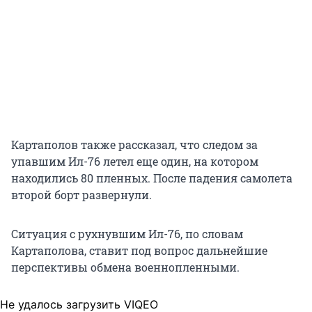
Картаполов также рассказал, что следом за
упавшим Ил-76 летел еще один, на котором
находились 80 пленных. После падения самолета
второй борт развернули.
Ситуация с рухнувшим Ил-76, по словам
Картаполова, ставит под вопрос дальнейшие
перспективы обмена военнопленными.
Не удалось загрузить VIQEO