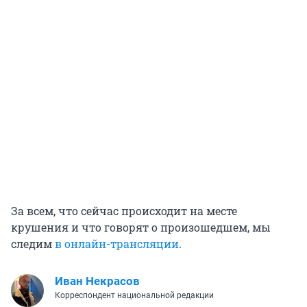
За всем, что сейчас происходит на месте
крушения и что говорят о произошедшем, мы
следим
в онлайн-трансляции
.
Иван Некрасов
Корреспондент национальной редакции