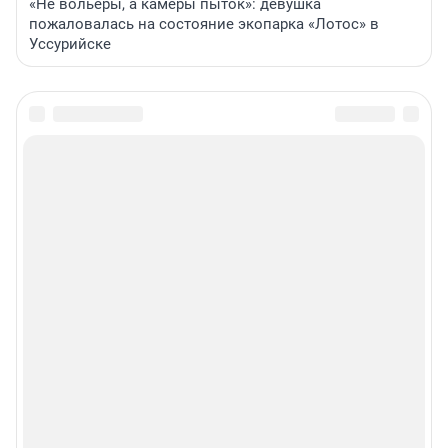
«Не вольеры, а камеры пыток»: девушка
пожаловалась на состояние экопарка «Лотос» в
Уссурийске