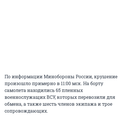
По информации Минобороны России, крушение
произошло примерно в 11:00 мск. На борту
самолета находились 65 пленных
военнослужащих ВСУ, которых перевозили для
обмена, а также шесть членов экипажа и трое
сопровождающих.