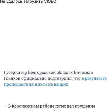
Не удалось загрузить VIQEO
Губернатор Белгородской области Вячеслав
Гладков официально подтвердил, что
в результате
происшествия никто не выжил
.
— В Корочанском районе потерпел крушение