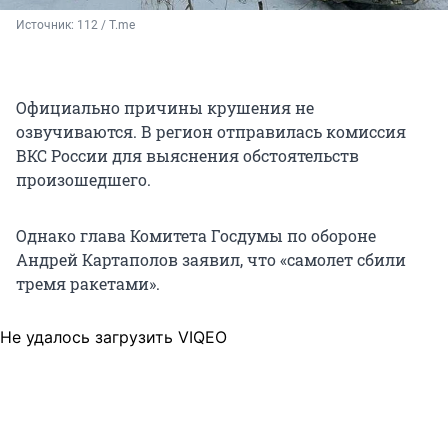
Источник: 
112 / T.me
Официально причины крушения не
озвучиваются. В регион отправилась комиссия
ВКС России для выяснения обстоятельств
произошедшего.
Однако глава Комитета Госдумы по обороне
Андрей Картаполов заявил, что «самолет сбили
тремя ракетами».
Не удалось загрузить VIQEO