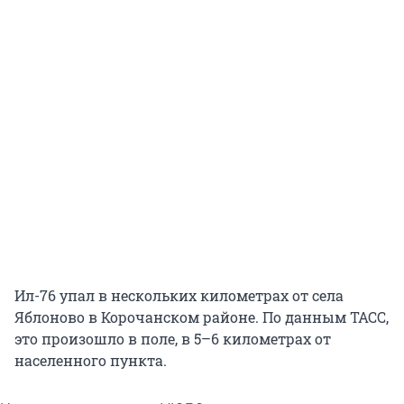
Ил-76 упал в нескольких километрах от села
Яблоново в Корочанском районе. По данным ТАСС,
это произошло в поле, в 5–6 километрах от
населенного пункта.