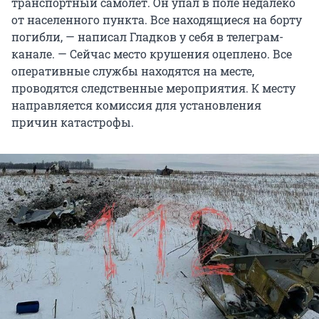
транспортный самолет. Он упал в поле недалеко
от населенного пункта. Все находящиеся на борту
погибли, — написал Гладков у себя в телеграм-
канале. — Сейчас место крушения оцеплено. Все
оперативные службы находятся на месте,
проводятся следственные мероприятия. К месту
направляется комиссия для установления
причин катастрофы.