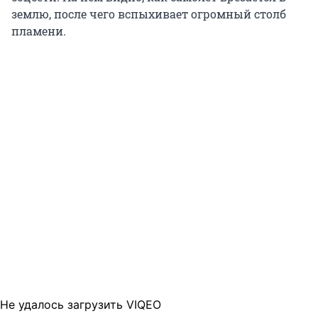
землю, после чего вспыхивает огромный столб
пламени.
Не удалось загрузить VIQEO