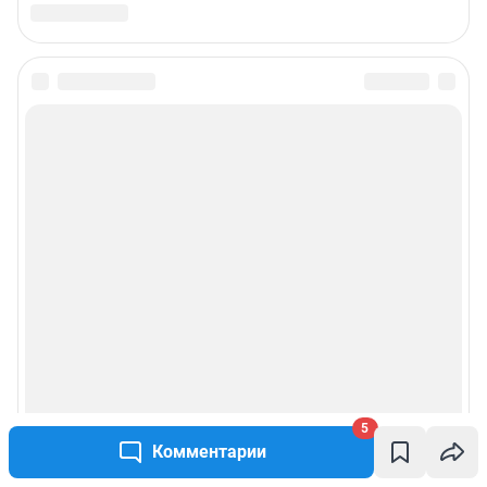
5
Комментарии