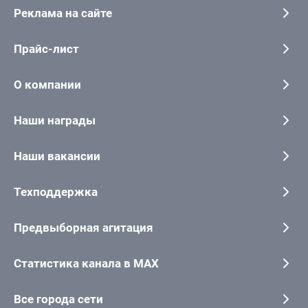
Реклама на сайте
Прайс-лист
О компании
Наши награды
Наши вакансии
Техподдержка
Предвыборная агитация
Статистика канала в MAX
Все города сети