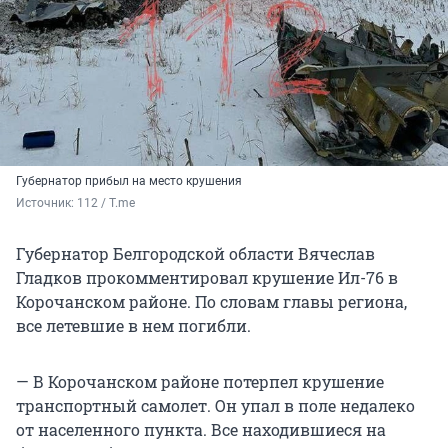
Губернатор прибыл на место крушения
Источник: 
112 / T.me
Губернатор Белгородской области Вячеслав
Гладков прокомментировал крушение Ил-76 в
Корочанском районе. По словам главы региона,
все летевшие в нем погибли.
— В Корочанском районе потерпел крушение
транспортный самолет. Он упал в поле недалеко
от населенного пункта. Все находившиеся на