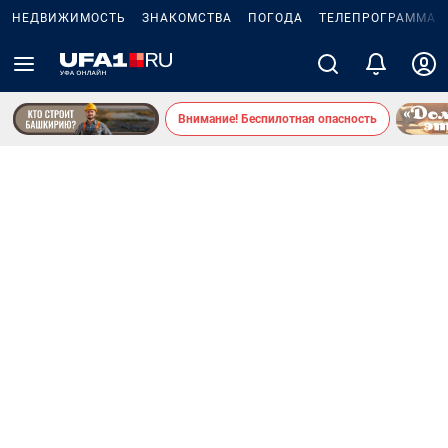
НЕДВИЖИМОСТЬ
ЗНАКОМСТВА
ПОГОДА
ТЕЛЕПРОГРАММА
Внимание! Беспилотная опасность