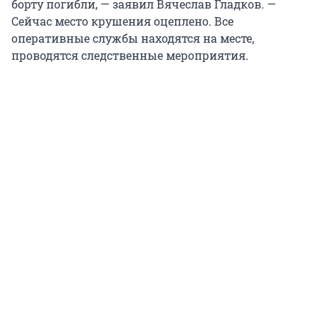
борту погибли, — заявил Вячеслав Гладков. —
Сейчас место крушения оцеплено. Все
оперативные службы находятся на месте,
проводятся следственные мероприятия.