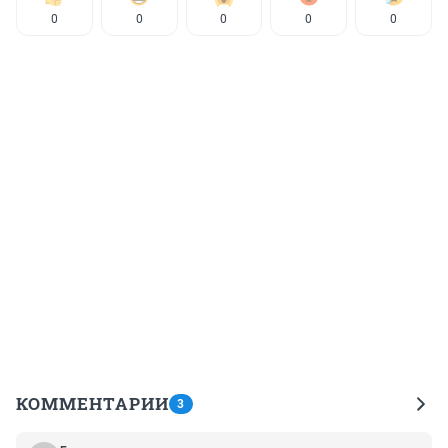
0
0
0
0
0
КОММЕНТАРИИ
3