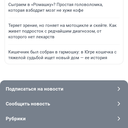
Сыграем в «Ромашку»? Простая головоломка,
которая взбодрит мозг не хуже кофе
Теряет зрение, но гоняет на мотоцикле и скейте. Как
живет подросток с редчайшим диагнозом, от
которого нет лекарств
Кишечник был собран в гармошку: в Югре кошечка с
тяжелой судьбой ищет новый дом — ее история
Подписаться на новости
Сообщить новость
Рубрики