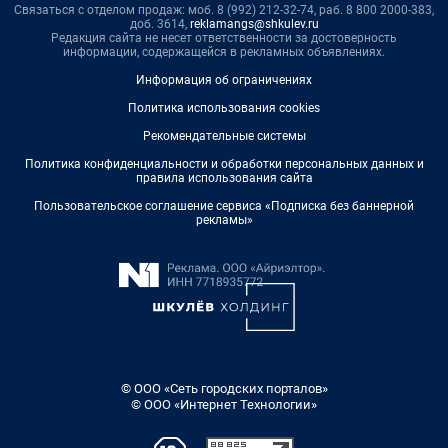
Связаться с отделом продаж: моб. 8 (992) 212-32-74, раб. 8 800 2000-383,
доб. 3614,
reklamangs@shkulev.ru
Редакция сайта не несет ответственности за достоверность
информации, содержащейся в рекламных объявлениях.
Информация об ограничениях
Политика использования cookies
Рекомендательные системы
Политика конфиденциальности и обработки персональных данных и
правила использования сайта
Пользовательское соглашение сервиса «Подписка без баннерной
рекламы»
© ООО «Сеть городских порталов»
© ООО «Интернет Технологии»