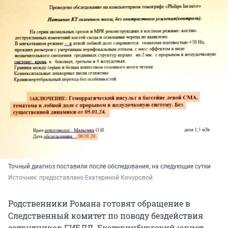
Точный диагноз поставили после обследования, на следующие сутки
Источник: 
предоставлено Екатериной Кочуровой
Родственники Романа готовят обращение в
Следственный комитет по поводу бездействия
сотрудников ГИБДД. Екатеринбургский юрист