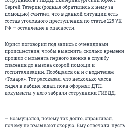
Сергей Тетерин (родные обратились к нему за
помощью) считает, что в данной ситуации есть
состав уголовного преступления по статье 125 УК
РФ — оставление в опасности.
Юрист поговорил под запись с очевидцами
происшествия, чтобы выяснить, сколько времени
прошло с момента первого звонка в службу
спасения до вызова скорой помощи и
госпитализации. Пообщался он и с водителем
«Тонара». Тот рассказал, что несколько часов
сидел в кабине, ждал, пока оформят ДТП,
документы у него забрали сотрудники ГИБДД.
— Возмущался, почему так долго, спрашивал,
почему не вызывают скорую. Ему отвечали: пусть