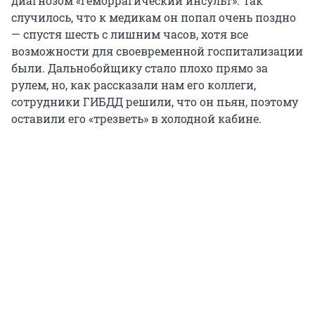
диагнозом «геморрагический инсульт». Так
случилось, что к медикам он попал очень поздно
— спустя шесть с лишним часов, хотя все
возможности для своевременной госпитализации
были. Дальнобойщику стало плохо прямо за
рулем, но, как рассказали нам его коллеги,
сотрудники ГИБДД решили, что он пьян, поэтому
оставили его «трезветь» в холодной кабине.