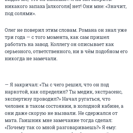
никакого запаха [алкоголя] нет! Они мне: «Значит,
под солями».
Олег не поверил этим словам. Романа он знал уже
три года — с того момента, как сам пришел
работать на завод. Коллегу он описывает как
серьезного, ответственного, ни в чём подобном его
никогда не замечали.
— Я закричал: «Ты с чего решил, что он под
наркотой, как определил? Ты медик, экстрасенс,
экспертизу проводил?» Начал ругаться, что
человек в таком состоянии, в холодной кабине, а
они даже скорую не вызвали. Не сдержался от
мата. Гаишник мне замечание тогда сделал:
«Почему так со мной разговариваешь?» Я ему: