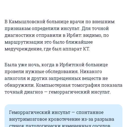
В Камышловской больнице врачи по внешним
признакам определили инсульт. Для точной
диагностики отправили в Ирбит: видимо, по
маршрутизации это было ближайшее
медучреждение, где был аппарат КТ.
Была уже ночь, когда в Ирбитской больнице
провели нужные обследования. Никакого
алкоголя и других запрещенных веществ не
обнаружили. Компьютерная томография показала
точный диагноз — геморрагический инсульт.
Геморрагический инсульт — спонтанное
внутримозговое кровотечение из-за разрыва
стенок патологически измененных сосудов.