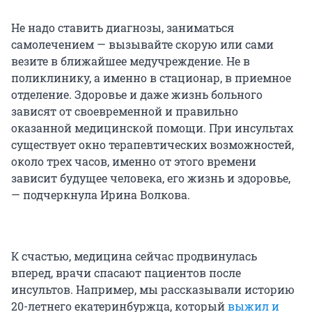
Не надо ставить диагнозы, заниматься
самолечением — вызывайте скорую или сами
везите в ближайшее медучреждение. Не в
поликлинику, а именно в стационар, в приемное
отделение. Здоровье и даже жизнь больного
зависят от своевременной и правильно
оказанной медицинской помощи. При инсультах
существует окно терапевтических возможностей,
около трех часов, именно от этого времени
зависит будущее человека, его жизнь и здоровье,
— подчеркнула Ирина Волкова.
К счастью, медицина сейчас продвинулась
вперед, врачи спасают пациентов после
инсультов. Например, мы рассказывали историю
20-летнего екатеринбуржца, который
выжил и