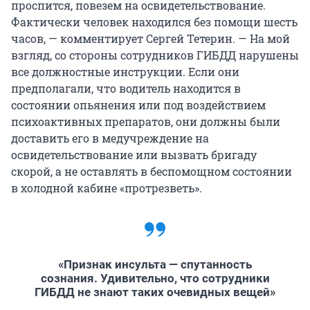
проспится, повезем на освидетельствование.
Фактически человек находился без помощи шесть
часов, — комментирует Сергей Тетерин. — На мой
взгляд, со стороны сотрудников ГИБДД нарушены
все должностные инструкции. Если они
предполагали, что водитель находится в
состоянии опьянения или под воздействием
психоактивных препаратов, они должны были
доставить его в медучреждение на
освидетельствование или вызвать бригаду
скорой, а не оставлять в беспомощном состоянии
в холодной кабине «протрезветь».
«Признак инсульта — спутанность
сознания. Удивительно, что сотрудники
ГИБДД не знают таких очевидных вещей»