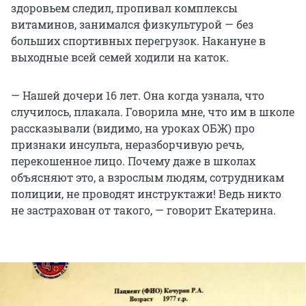
здоровьем следил, пропивал комплексы
витаминов, занимался физкультурой — без
больших спортивных перегрузок. Накануне в
выходные всей семей ходили на каток.
— Нашей дочери 16 лет. Она когда узнала, что
случилось, плакала. Говорила мне, что им в школе
рассказывали (видимо, на уроках ОБЖ) про
признаки инсульта, неразборчивую речь,
перекошенное лицо. Почему даже в школах
объясняют это, а взрослым людям, сотрудникам
полиции, не проводят инструктажи! Ведь никто
не застрахован от такого, — говорит Екатерина.