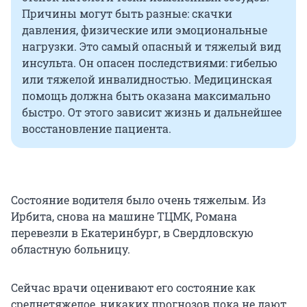
Причины могут быть разные: скачки
давления, физические или эмоциональные
нагрузки. Это самый опасный и тяжелый вид
инсульта. Он опасен последствиями: гибелью
или тяжелой инвалидностью. Медицинская
помощь должна быть оказана максимально
быстро. От этого зависит жизнь и дальнейшее
восстановление пациента.
Состояние водителя было очень тяжелым. Из
Ирбита, снова на машине ТЦМК, Романа
перевезли в Екатеринбург, в Свердловскую
областную больницу.
Сейчас врачи оценивают его состояние как
среднетяжелое, никаких прогнозов пока не дают.