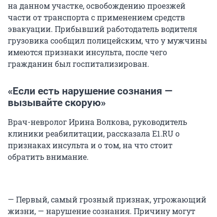
на данном участке, освобождению проезжей
части от транспорта с применением средств
эвакуации. Прибывший работодатель водителя
грузовика сообщил полицейским, что у мужчины
имеются признаки инсульта, после чего
гражданин был госпитализирован.
«Если есть нарушение сознания —
вызывайте скорую»
Врач-невролог Ирина Волкова, руководитель
клиники реабилитации, рассказала E1.RU о
признаках инсульта и о том, на что стоит
обратить внимание.
— Первый, самый грозный признак, угрожающий
жизни, — нарушение сознания. Причину могут