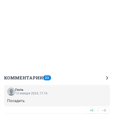
КОММЕНТАРИИ
23
Гость
13 января 2024, 17:14
Посадить
+0
–0