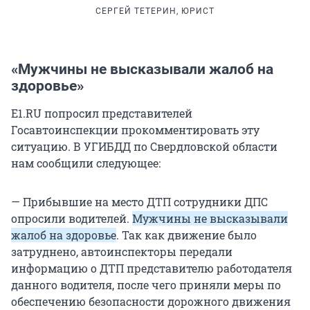
СЕРГЕЙ ТЕТЕРИН, ЮРИСТ
«Мужчины не высказывали жалоб на
здоровье»
E1.RU попросил представителей
Госавтоинспекции прокомментировать эту
ситуацию. В УГИБДД по Свердловской области
нам сообщили следующее:
— Прибывшие на место ДТП сотрудники ДПС
опросили водителей.
Мужчины не высказывали
жалоб на здоровье
. Так как движение было
затруднено, автоинспекторы передали
информацию о ДТП представителю работодателя
данного водителя, после чего приняли меры по
обеспечению безопасности дорожного движения