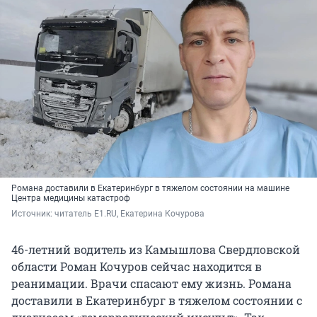
Романа доставили в Екатеринбург в тяжелом состоянии на машине
Центра медицины катастроф
Источник: 
читатель E1.RU, Екатерина Кочурова
46-летний водитель из Камышлова Свердловской
области Роман Кочуров сейчас находится в
реанимации. Врачи спасают ему жизнь. Романа
доставили в Екатеринбург в тяжелом состоянии с