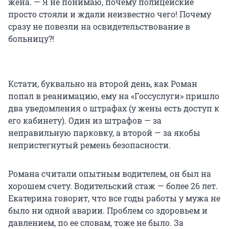
жена. — Я не понимаю, почему полицейские
просто стояли и ждали неизвестно чего! Почему
сразу не повезли на освидетельствование в
больницу?!
Кстати, буквально на второй день, как Роман
попал в реанимацию, ему на «Госсуслуги» пришло
два уведомления о штрафах (у жены есть доступ к
его кабинету). Один из штрафов — за
неправильную парковку, а второй — за якобы
непристегнутый ремень безопасности.
Романа считали опытным водителем, он был на
хорошем счету. Водительский стаж — более 26 лет.
Екатерина говорит, что все годы работы у мужа не
было ни одной аварии. Проблем со здоровьем и
давлением, по ее словам, тоже не было. За