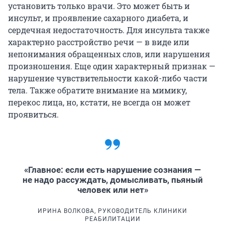
установить только врачи. Это может быть и
инсульт, и проявление сахарного диабета, и
сердечная недостаточность. Для инсульта также
характерно расстройство речи — в виде или
непонимания обращенных слов, или нарушения
произношения. Еще один характерный признак —
нарушение чувствительности какой-либо части
тела. Также обратите внимание на мимику,
перекос лица, но, кстати, не всегда он может
проявиться.
«Главное: если есть нарушение сознания —
не надо рассуждать, домысливать, пьяный
человек или нет»
ИРИНА ВОЛКОВА, РУКОВОДИТЕЛЬ КЛИНИКИ
РЕАБИЛИТАЦИИ