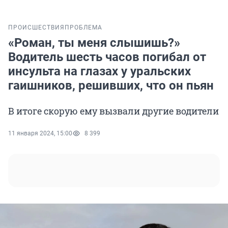
ПРОИСШЕСТВИЯ
ПРОБЛЕМА
«Роман, ты меня слышишь?»
Водитель шесть часов погибал от
инсульта на глазах у уральских
гаишников, решивших, что он пьян
В итоге скорую ему вызвали другие водители
11 января 2024, 15:00
8 399