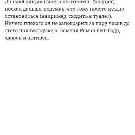
Дальнобойщик ничего не ответил. Товарищ
поехал дальше, подумав, что тому просто нужно
остановиться (например, сходить в туалет).
Ничего плохого он не заподозрил: за пару часов до
этого при выгрузке в Тюмени Роман был бодр,
здоров и активен.