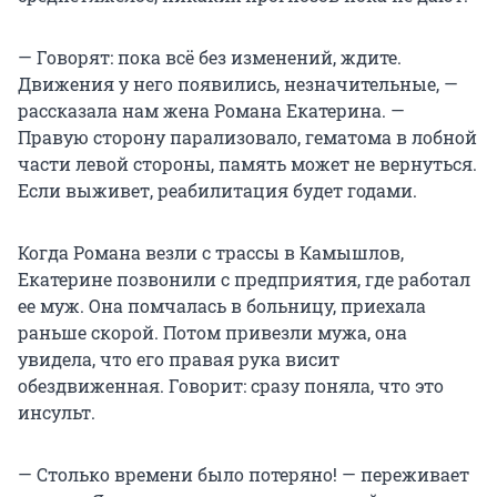
— Говорят: пока всё без изменений, ждите.
Движения у него появились, незначительные, —
рассказала нам жена Романа Екатерина. —
Правую сторону парализовало, гематома в лобной
части левой стороны, память может не вернуться.
Если выживет, реабилитация будет годами.
Когда Романа везли с трассы в Камышлов,
Екатерине позвонили с предприятия, где работал
ее муж. Она помчалась в больницу, приехала
раньше скорой. Потом привезли мужа, она
увидела, что его правая рука висит
обездвиженная. Говорит: сразу поняла, что это
инсульт.
— Столько времени было потеряно! — переживает