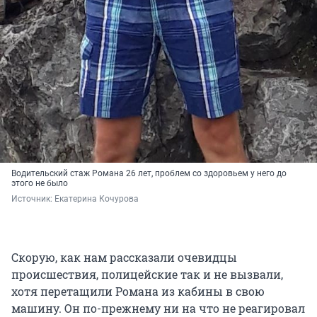
Водительский стаж Романа 26 лет, проблем со здоровьем у него до
этого не было
Источник: 
Екатерина Кочурова
Скорую, как нам рассказали очевидцы
происшествия, полицейские так и не вызвали,
хотя перетащили Романа из кабины в свою
машину. Он по-прежнему ни на что не реагировал