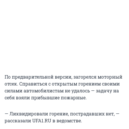
По предварительной версии, загорелся моторный
отсек. Справиться с открытым горением своими
силами автомобилистам не удалось — задачу на
себя взяли прибывшие пожарные.
— Ликвидировали горение, пострадавших нет, —
рассказали UFA1.RU в ведомстве.