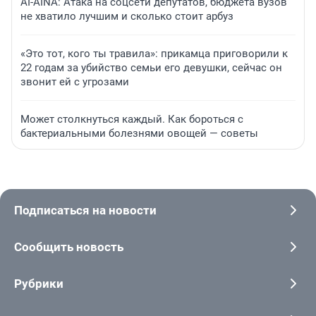
AI-AINA: Атака на соцсети депутатов, бюджета вузов
не хватило лучшим и сколько стоит арбуз
«Это тот, кого ты травила»: прикамца приговорили к
22 годам за убийство семьи его девушки, сейчас он
звонит ей с угрозами
Может столкнуться каждый. Как бороться с
бактериальными болезнями овощей — советы
Подписаться на новости
Сообщить новость
Рубрики