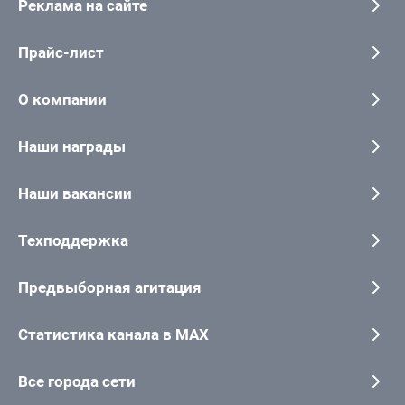
Реклама на сайте
Прайс-лист
О компании
Наши награды
Наши вакансии
Техподдержка
Предвыборная агитация
Статистика канала в MAX
Все города сети