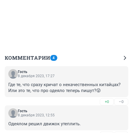
КОММЕНТАРИИ
4
Гость
8 декабря 2023, 17:27
Где те, что сразу кричат о некачественных китайцах? 
Или это те, что про одеяло теперь пишут?😜
+0
–0
Гость
8 декабря 2023, 12:55
Одеялом решил движок утеплить.