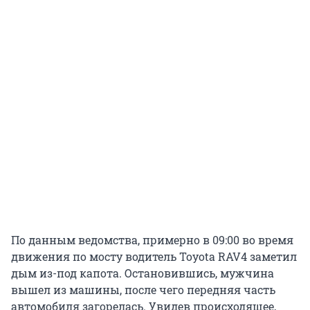
По данным ведомства, примерно в 09:00 во время
движения по мосту водитель Toyota RAV4 заметил
дым из-под капота. Остановившись, мужчина
вышел из машины, после чего передняя часть
автомобиля загорелась. Увидев происходящее,