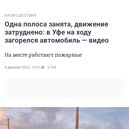
ПРОИСШЕСТВИЯ
Одна полоса занята, движение
затруднено: в Уфе на ходу
загорелся автомобиль — видео
На месте работают пожарные
8 декабря 2023, 10:01
3 734