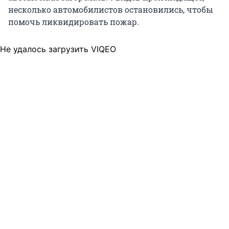
несколько автомобилистов остановились, чтобы
помочь ликвидировать пожар.
Не удалось загрузить VIQEO