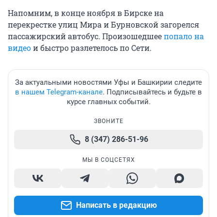
Напомним, в конце ноября в Бирске на
перекрестке улиц Мира и Бурновской загорелся
пассажирский автобус. Произошедшее
попало на
видео
и быстро разлетелось по Сети.
За актуальными новостями Уфы и Башкирии следите
в нашем Telegram-канале
. Подписывайтесь и будьте в
курсе главных событий.
ЗВОНИТЕ
8 (347) 286-51-96
МЫ В СОЦСЕТЯХ
Написать в редакцию