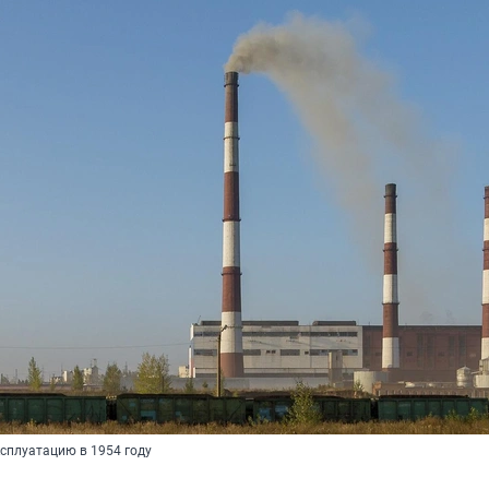
ксплуатацию в 1954 году