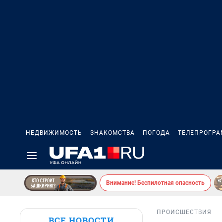
НЕДВИЖИМОСТЬ
ЗНАКОМСТВА
ПОГОДА
ТЕЛЕПРОГР
Внимание! Беспилотная опасность
ПРОИСШЕСТВИЯ
ВСЕ НОВОСТИ