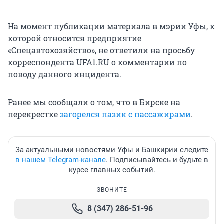
На момент публикации материала в мэрии Уфы, к
которой относится предприятие
«Спецавтохозяйство», не ответили на просьбу
корреспондента UFA1.RU о комментарии по
поводу данного инцидента.
Ранее мы сообщали о том, что в Бирске на
перекрестке
загорелся пазик с пассажирами
.
За актуальными новостями Уфы и Башкирии следите
в нашем Telegram-канале
. Подписывайтесь и будьте в
курсе главных событий.
ЗВОНИТЕ
8 (347) 286-51-96