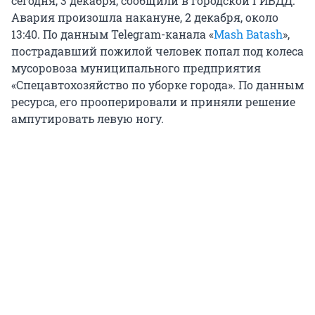
сегодня, 3 декабря, сообщили в городской ГИБДД.
Авария произошла накануне, 2 декабря, около
13:40. По данным Telegram-канала «
Mash Batash
»,
пострадавший пожилой человек попал под колеса
мусоровоза муниципального предприятия
«Спецавтохозяйство по уборке города». По данным
ресурса, его прооперировали и приняли решение
ампутировать левую ногу.