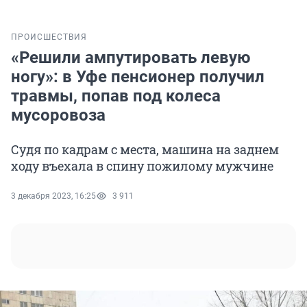
ПРОИСШЕСТВИЯ
«Решили ампутировать левую
ногу»: в Уфе пенсионер получил
травмы, попав под колеса
мусоровоза
Судя по кадрам с места, машина на заднем
ходу въехала в спину пожилому мужчине
3 декабря 2023, 16:25
3 911