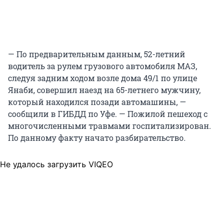
— По предварительным данным, 52-летний
водитель за рулем грузового автомобиля МАЗ,
следуя задним ходом возле дома 49/1 по улице
Янаби, совершил наезд на 65-летнего мужчину,
который находился позади автомашины, —
сообщили в ГИБДД по Уфе. — Пожилой пешеход с
многочисленными травмами госпитализирован.
По данному факту начато разбирательство.
Не удалось загрузить VIQEO