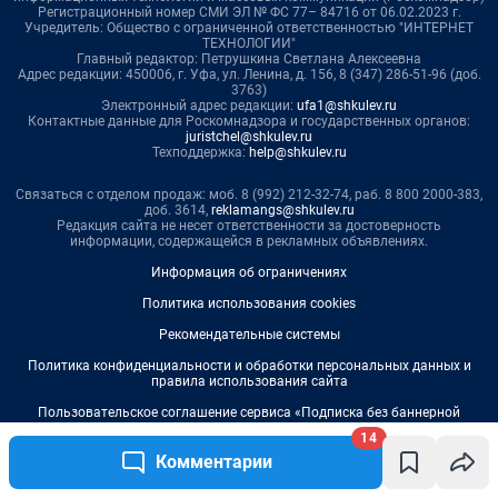
14
Комментарии