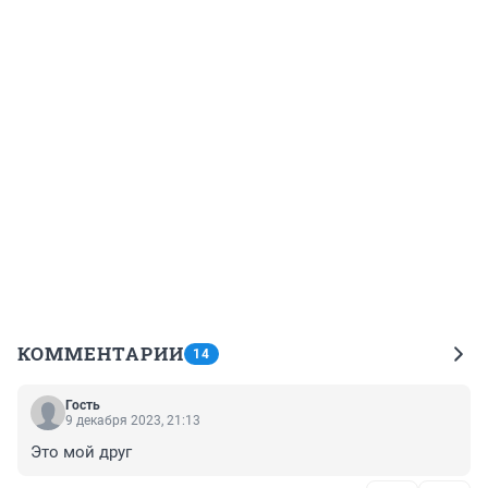
КОММЕНТАРИИ
14
Гость
9 декабря 2023, 21:13
Это мой друг