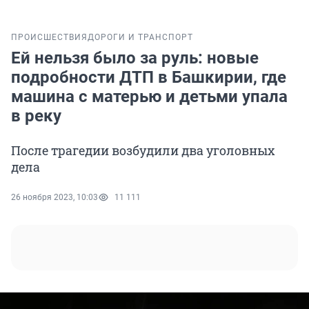
ПРОИСШЕСТВИЯ
ДОРОГИ И ТРАНСПОРТ
Ей нельзя было за руль: новые
подробности ДТП в Башкирии, где
машина с матерью и детьми упала
в реку
После трагедии возбудили два уголовных
дела
26 ноября 2023, 10:03
11 111