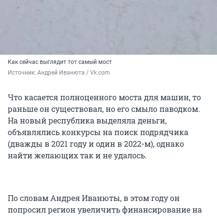
Как сейчас выглядит тот самый мост
Источник: 
Андрей Иванюта / Vk.com
Что касается полноценного моста для машин, то
раньше он существовал, но его смыло паводком.
На новый республика выделяла деньги,
объявлялись конкурсы на поиск подрядчика
(дважды в 2021 году и один в 2022-м), однако
найти желающих так и не удалось.
По словам Андрея Иванюты, в этом году он
попросил регион увеличить финансирование на