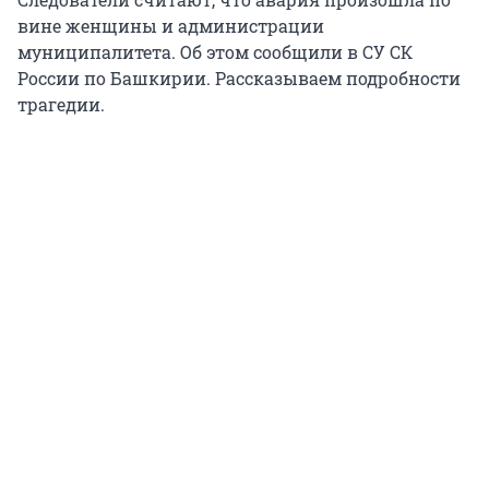
вине женщины и администрации
муниципалитета. Об этом сообщили в СУ СК
России по Башкирии. Рассказываем подробности
трагедии.