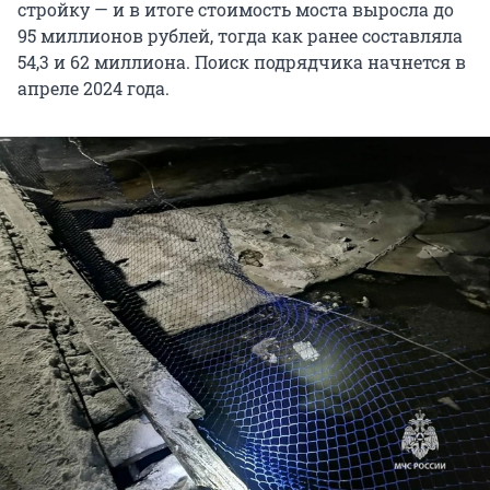
стройку — и в итоге стоимость моста выросла до
95 миллионов рублей, тогда как ранее составляла
54,3 и 62 миллиона. Поиск подрядчика начнется в
апреле 2024 года.