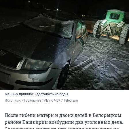
Машину пришлось доставать из воды
Источник: 
«Госкомитет РБ по ЧС» / Telegram
После гибели матери и двоих детей в Белорецком
районе Башкирии возбудили два уголовных дела.
Следователи считают, что авария произошла по