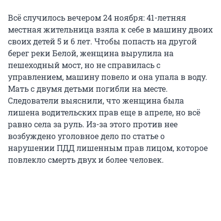
Всё случилось вечером 24 ноября: 41-летняя
местная жительница взяла к себе в машину двоих
своих детей 5 и 6 лет. Чтобы попасть на другой
берег реки Белой, женщина вырулила на
пешеходный мост, но не справилась с
управлением, машину повело и она упала в воду.
Мать с двумя детьми погибли на месте.
Следователи выяснили, что женщина была
лишена водительских прав еще в апреле, но всё
равно села за руль. Из-за этого против нее
возбуждено уголовное дело по статье о
нарушении ПДД лишенным прав лицом, которое
повлекло смерть двух и более человек.