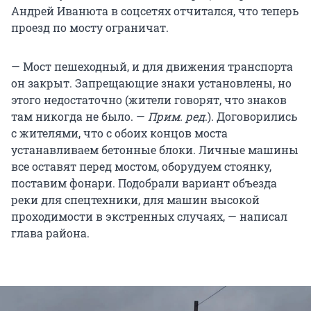
Андрей Иванюта в соцсетях отчитался, что теперь
проезд по мосту ограничат.
— Мост пешеходный, и для движения транспорта
он закрыт. Запрещающие знаки установлены, но
этого недостаточно (жители говорят, что знаков
там никогда не было. —
Прим. ред
.). Договорились
с жителями, что с обоих концов моста
устанавливаем бетонные блоки. Личные машины
все оставят перед мостом, оборудуем стоянку,
поставим фонари. Подобрали вариант объезда
реки для спецтехники, для машин высокой
проходимости в экстренных случаях, — написал
глава района.