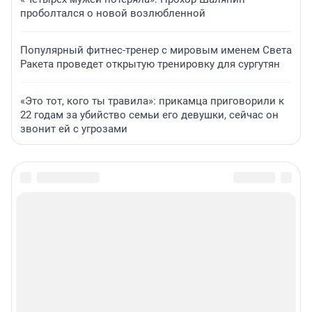
проболтался о новой возлюбленной
Популярный фитнес-тренер с мировым именем Света
Ракета проведет открытую тренировку для сургутян
«Это тот, кого ты травила»: прикамца приговорили к
22 годам за убийство семьи его девушки, сейчас он
звонит ей с угрозами