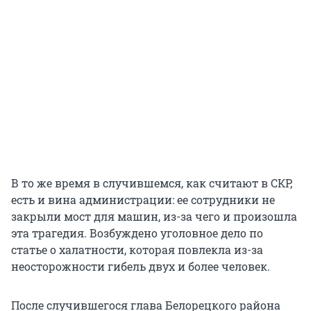
В то же время в случившемся, как считают в СКР,
есть и вина администрации: ее сотрудники не
закрыли мост для машин, из-за чего и произошла
эта трагедия. Возбуждено уголовное дело по
статье о халатности, которая повлекла из-за
неосторожности гибель двух и более человек.
После случившегося глава Белорецкого района