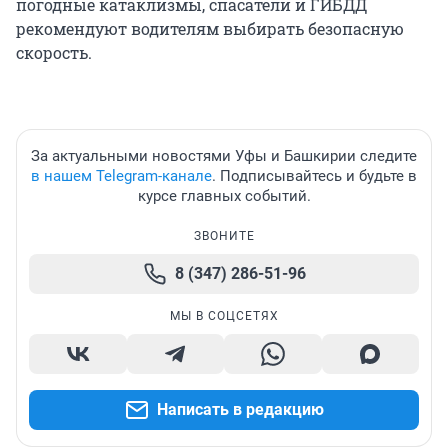
погодные катаклизмы, спасатели и ГИБДД
рекомендуют водителям выбирать безопасную
скорость.
За актуальными новостями Уфы и Башкирии следите
в нашем Telegram-канале
. Подписывайтесь и будьте в
курсе главных событий.
ЗВОНИТЕ
8 (347) 286-51-96
МЫ В СОЦСЕТЯХ
Написать в редакцию