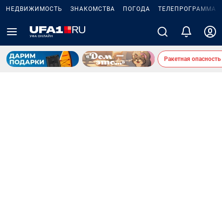
НЕДВИЖИМОСТЬ
ЗНАКОМСТВА
ПОГОДА
ТЕЛЕПРОГРАММА
Ракетная опасность