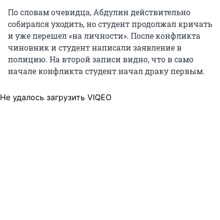
По словам очевидца, Абдулин действительно
собирался уходить, но студент продолжал кричать
и уже перешел «на личности». После конфликта
чиновник и студент написали заявление в
полицию. На второй записи видно, что в само
начале конфликта студент начал драку первым.
Не удалось загрузить VIQEO