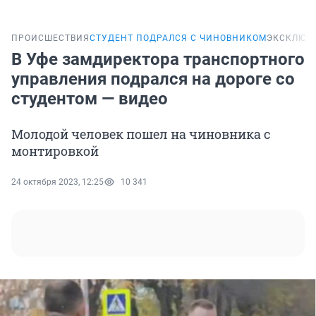
ПРОИСШЕСТВИЯ
СТУДЕНТ ПОДРАЛСЯ С ЧИНОВНИКОМ
ЭКСКЛЮЗ
В Уфе замдиректора транспортного
управления подрался на дороге со
студентом — видео
Молодой человек пошел на чиновника с
монтировкой
24 октября 2023, 12:25
10 341