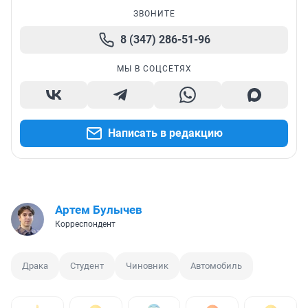
ЗВОНИТЕ
8 (347) 286-51-96
МЫ В СОЦСЕТЯХ
Написать в редакцию
Артем Булычев
Корреспондент
Драка
Студент
Чиновник
Автомобиль