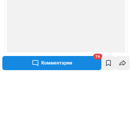
76
Комментарии
Написать комментарий