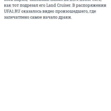
как тот подрезал его Land Cruiser. В распоряжении
UFA1.RU оказалось видео произошедшего, где
запечатлено самое начало драки.