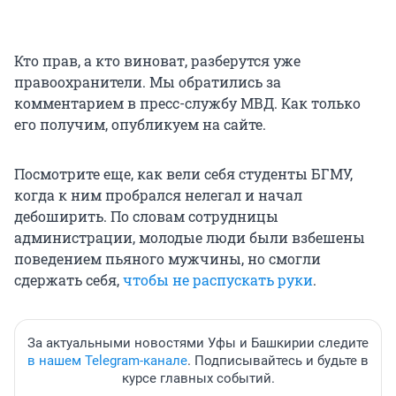
Кто прав, а кто виноват, разберутся уже
правоохранители. Мы обратились за
комментарием в пресс-службу МВД. Как только
его получим, опубликуем на сайте.
Посмотрите еще, как вели себя студенты БГМУ,
когда к ним пробрался нелегал и начал
дебоширить. По словам сотрудницы
администрации, молодые люди были взбешены
поведением пьяного мужчины, но смогли
сдержать себя,
чтобы не распускать руки
.
За актуальными новостями Уфы и Башкирии следите
в нашем Telegram-канале
. Подписывайтесь и будьте в
курсе главных событий.