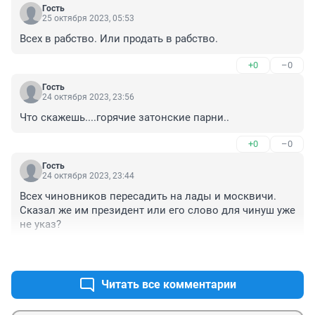
Гость
25 октября 2023, 05:53
Всех в рабство. Или продать в рабство.
+0
–0
Гость
24 октября 2023, 23:56
Что скажешь....горячие затонские парни..
+0
–0
Гость
24 октября 2023, 23:44
Всех чиновников пересадить на лады и москвичи. 
Сказал же им президент или его слово для чинуш уже 
не указ?
+2
–0
Читать все комментарии