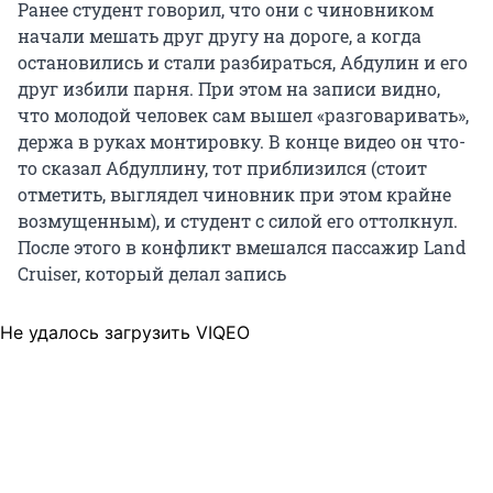
Ранее студент говорил, что они с чиновником
начали мешать друг другу на дороге, а когда
остановились и стали разбираться, Абдулин и его
друг избили парня. При этом на записи видно,
что молодой человек сам вышел «разговаривать»,
держа в руках монтировку. В конце видео он что-
то сказал Абдуллину, тот приблизился (стоит
отметить, выглядел чиновник при этом крайне
возмущенным), и студент с силой его оттолкнул.
После этого в конфликт вмешался пассажир Land
Cruiser, который делал запись
Не удалось загрузить VIQEO