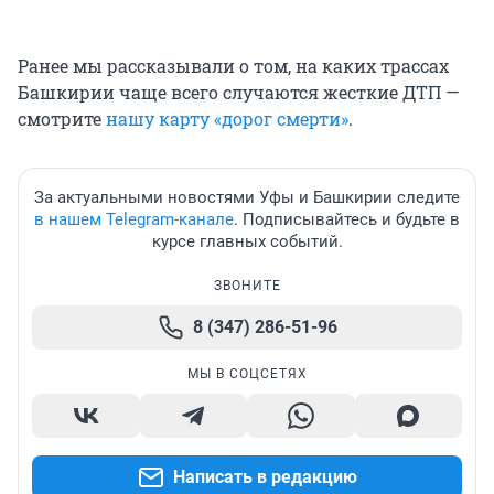
Ранее мы рассказывали о том, на каких трассах
Башкирии чаще всего случаются жесткие ДТП —
смотрите
нашу карту «дорог смерти»
.
За актуальными новостями Уфы и Башкирии следите
в нашем Telegram-канале
. Подписывайтесь и будьте в
курсе главных событий.
ЗВОНИТЕ
8 (347) 286-51-96
МЫ В СОЦСЕТЯХ
Написать в редакцию