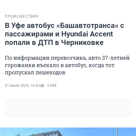
ПРОИСШЕСТВИЯ
В Уфе автобус «Башавтотранса» с
пассажирами и Hyundai Accent
попали в ДТП в Черниковке
По информации перевозчика, авто 37-летней
горожанки въехало в автобус, когда тот
пропускал пешеходов
31 июля 2023, 16:33
2 898