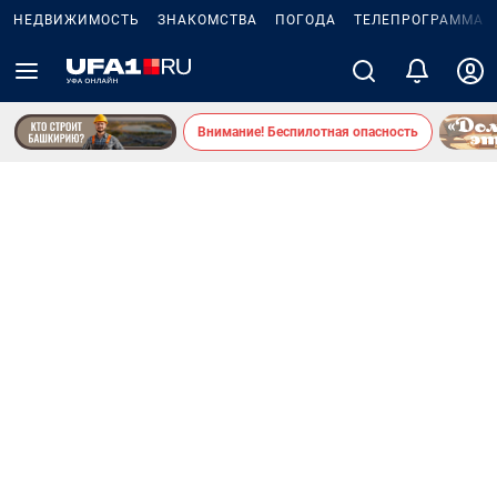
НЕДВИЖИМОСТЬ
ЗНАКОМСТВА
ПОГОДА
ТЕЛЕПРОГРАММА
Внимание! Беспилотная опасность