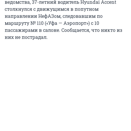
ведомства, 37-летний водитель Hyundai Accent
столкнулся с движущимся в попутном
направлении НефАЗом, следовавшим по
маршруту № 110 («Уфа — Аэропорт») с 10
пассажирами в салоне. Сообщается, что никто из
них не пострадал.