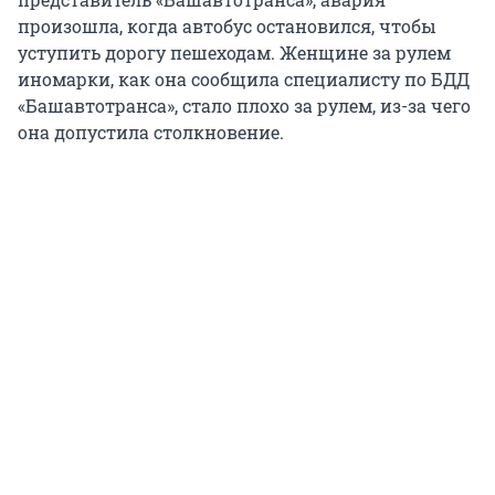
произошла, когда автобус остановился, чтобы
уступить дорогу пешеходам. Женщине за рулем
иномарки, как она сообщила специалисту по БДД
«Башавтотранса», стало плохо за рулем, из-за чего
она допустила столкновение.