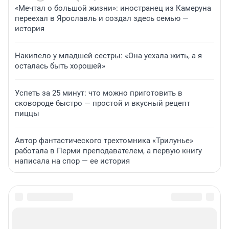
«Мечтал о большой жизни»: иностранец из Камеруна
переехал в Ярославль и создал здесь семью —
история
Накипело у младшей сестры: «Она уехала жить, а я
осталась быть хорошей»
Успеть за 25 минут: что можно приготовить в
сковороде быстро — простой и вкусный рецепт
пиццы
Автор фантастического трехтомника «Трилунье»
работала в Перми преподавателем, а первую книгу
написала на спор — ее история