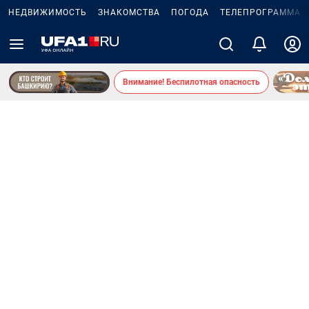
НЕДВИЖИМОСТЬ
ЗНАКОМСТВА
ПОГОДА
ТЕЛЕПРОГРАММА
Внимание! Беспилотная опасность