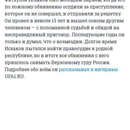
по ложному обвинению осудили за преступление,
которое он не совершал, и отправили за решетку.
Он провел в неволе 13 лет и вышел совсем другим
человеком — с поломанной судьбой и обидой на
несправедливый приговор. Последующие годы он
только и думал, что о возмездии. Долгое время
Исхаков пытался найти правосудие в родной
республике, но в итоге все обвинения с него
пришлось снимать Верховному суду России.
Подробнее обо всём он
рассказывал в интервью
UFA1.RU.