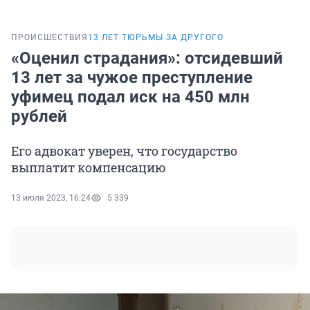
ПРОИСШЕСТВИЯ
13 ЛЕТ ТЮРЬМЫ ЗА ДРУГОГО
«Оценил страдания»: отсидевший
13 лет за чужое преступление
уфимец подал иск на 450 млн
рублей
Его адвокат уверен, что государство
выплатит компенсацию
13 июля 2023, 16:24
5 339