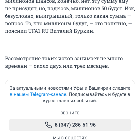
миллионов шансов, конечно, нет, эту сумму ему
не присудят, но, надеюсь, миллионов 50 будет. Иск,
безусловно, выигрышный, только какая сумма —
вопрос. То, что миллионы будут, — это понятно, —
пояснил UFA1.RU Виталий Буркин.
Рассмотрение таких исков занимает не много
времени — около двух или трех месяцев.
За актуальными новостями Уфы и Башкирии следите
в нашем Telegram-канале
. Подписывайтесь и будьте в
курсе главных событий.
ЗВОНИТЕ
8 (347) 286-51-96
МЫ В СОЦСЕТЯХ