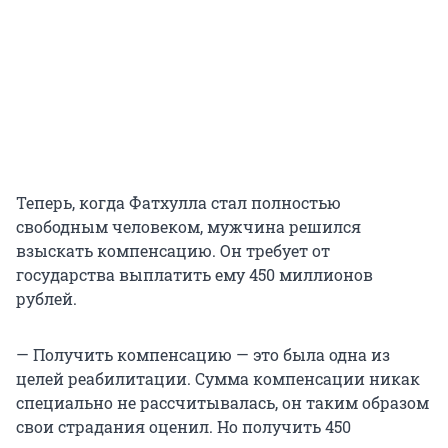
Теперь, когда Фатхулла стал полностью
свободным человеком, мужчина решился
взыскать компенсацию. Он требует от
государства выплатить ему 450 миллионов
рублей.
— Получить компенсацию — это была одна из
целей реабилитации. Сумма компенсации никак
специально не рассчитывалась, он таким образом
свои страдания оценил. Но получить 450