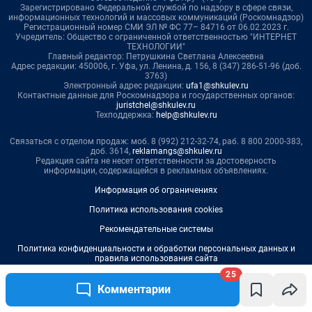
25
Комментарии