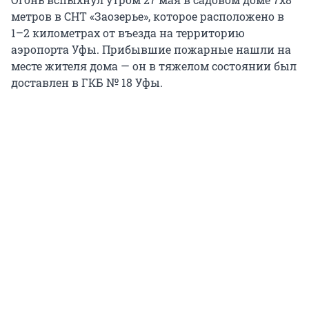
метров в СНТ «Заозерье», которое расположено в
1–2 километрах от въезда на территорию
аэропорта Уфы. Прибывшие пожарные нашли на
месте жителя дома — он в тяжелом состоянии был
доставлен в ГКБ № 18 Уфы.