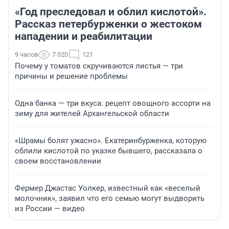
«Год преследовал и облил кислотой».
Рассказ петербурженки о жестоком
нападении и реабилитации
9 часов
7 020
121
Почему у томатов скручиваются листья — три
причины и решение проблемы
Одна банка — три вкуса: рецепт овощного ассорти на
зиму для жителей Архангельской области
«Шрамы болят ужасно». Екатеринбурженка, которую
облили кислотой по указке бывшего, рассказала о
своем восстановлении
Фермер Джастас Уолкер, известный как «веселый
молочник», заявил что его семью могут выдворить
из России — видео