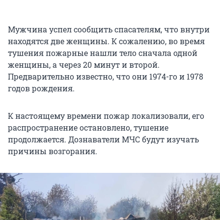
Мужчина успел сообщить спасателям, что внутри
находятся две женщины. К сожалению, во время
тушения пожарные нашли тело сначала одной
женщины, а через 20 минут и второй.
Предварительно известно, что они 1974-го и 1978
годов рождения.
К настоящему времени пожар локализовали, его
распространение остановлено, тушение
продолжается. Дознаватели МЧС будут изучать
причины возгорания.