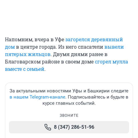
Напомним, вчера в Уфе
загорелся деревянный
дом
в центре города. Из него спасатели
вывели
пятерых жильцов
. Двумя днями ранее в
Благоварском районе в своем доме
сгорел мулла
вместе с семьей
.
За актуальными новостями Уфы и Башкирии следите
в нашем Telegram-канале
. Подписывайтесь и будьте в
курсе главных событий.
ЗВОНИТЕ
8 (347) 286-51-96