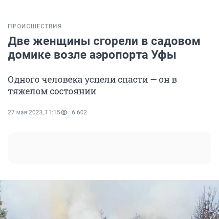
ПРОИСШЕСТВИЯ
Две женщины сгорели в садовом
домике возле аэропорта Уфы
Одного человека успели спасти — он в
тяжелом состоянии
27 мая 2023, 11:15
6 602