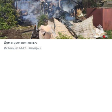
Дом сгорел полностью
Источник: 
МЧС Башкирии