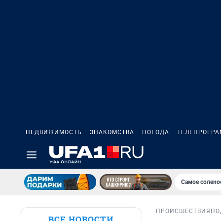
НЕДВИЖИМОСТЬ
ЗНАКОМСТВА
ПОГОДА
ТЕЛЕПРОГР
Самое солено
ПРОИСШЕСТВИЯ
ПО
ВСЕ НОВОСТИ