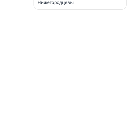
Нижегородцевы