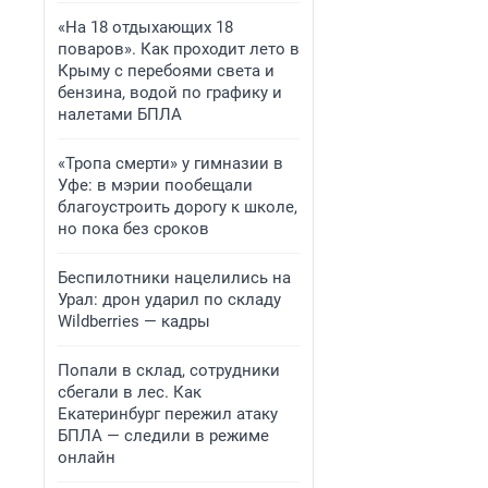
«На 18 отдыхающих 18
поваров». Как проходит лето в
Крыму с перебоями света и
бензина, водой по графику и
налетами БПЛА
«Тропа смерти» у гимназии в
Уфе: в мэрии пообещали
благоустроить дорогу к школе,
но пока без сроков
Беспилотники нацелились на
Урал: дрон ударил по складу
Wildberries — кадры
Попали в склад, сотрудники
сбегали в лес. Как
Екатеринбург пережил атаку
БПЛА — следили в режиме
онлайн